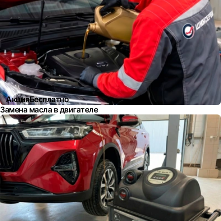
Акция
Бесплатно
Замена масла в двигателе