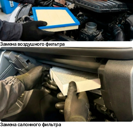
Замена воздушного фильтра
Замена салонного фильтра