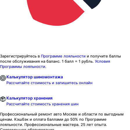
Зарегистрируйтесь в
Программе лояльности
и получите баллы
после обслуживания на баланс.
1 балл = 1 рубль.
Условия
Программы лояльности.
Калькулятор шиномонтажа
Рассчитайте стоимость и запишитесь онлайн
Калькулятор хранения
Рассчитайте стоимость хранения шин
Профессиональный ремонт авто
Москве и области
по выгодным
ценам. Кэшбэк и оплата баллами до 50% по Программе
лояльности. Профессиональные мастера. 25 лет опыта.
Современное оборудование.