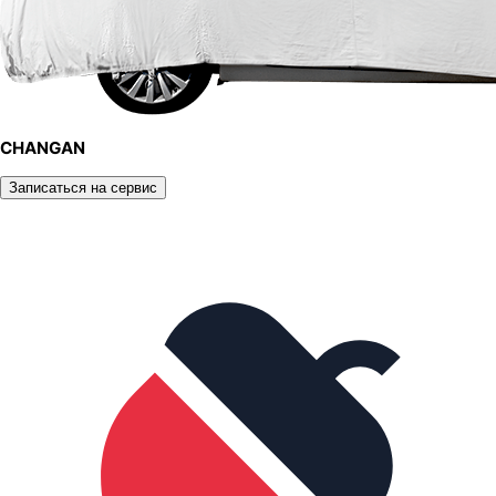
CHANGAN
Записаться на сервис