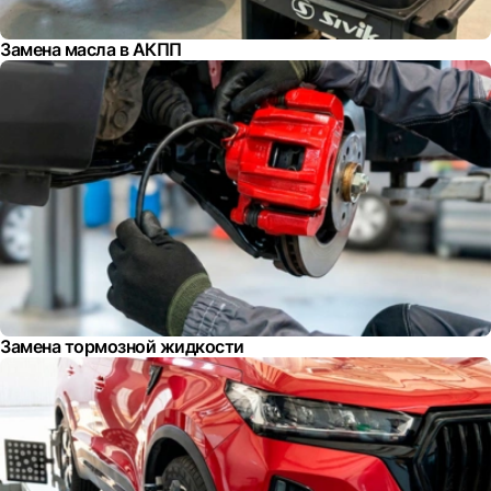
Замена масла в АКПП
Замена тормозной жидкости