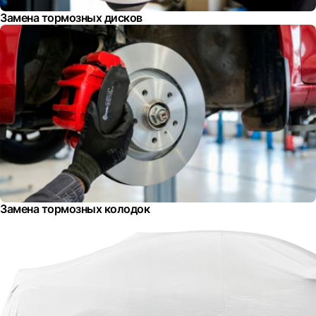
Замена тормозных дисков
Замена тормозных колодок