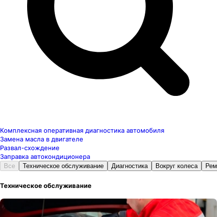
Комплексная оперативная диагностика автомобиля
Замена масла в двигателе
Развал-схождение
Заправка автокондиционера
Все
Техническое обслуживание
Диагностика
Вокруг колеса
Рем
Техническое обслуживание