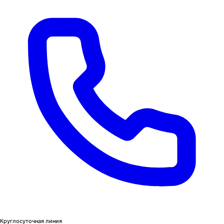
Круглосуточная линия