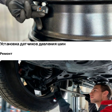
Установка датчиков давления шин
Ремонт