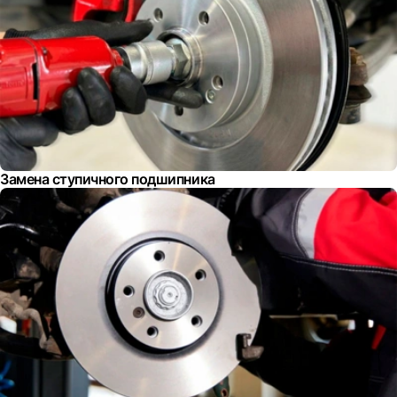
Замена ступичного подшипника