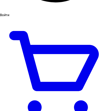
Войти