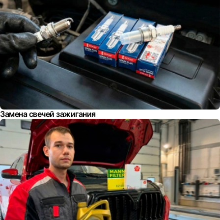
Замена свечей зажигания