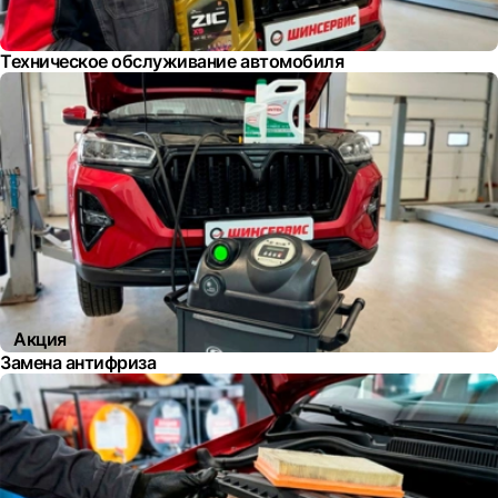
Техническое обслуживание автомобиля
Акция
Замена антифриза