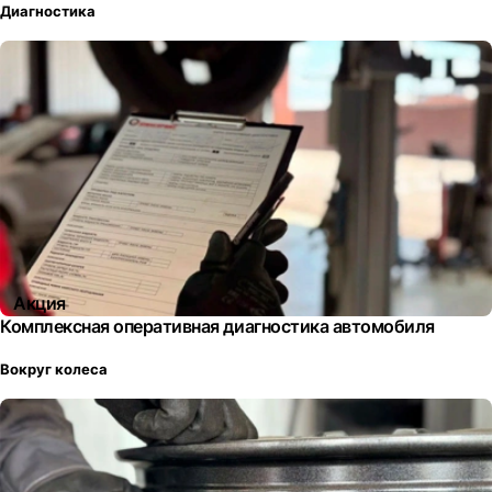
Диагностика
Акция
Комплексная оперативная диагностика автомобиля
Вокруг колеса