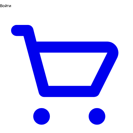
Войти