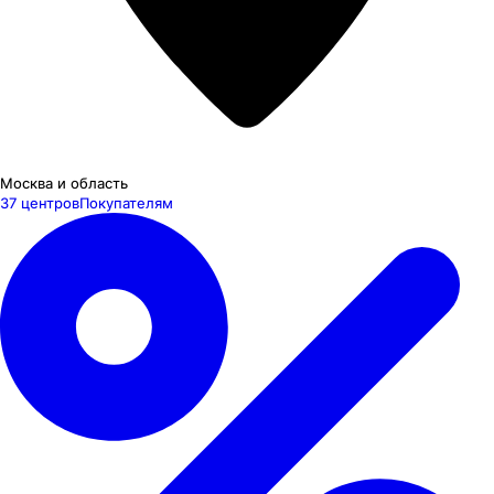
Москва и область
37 центров
Покупателям