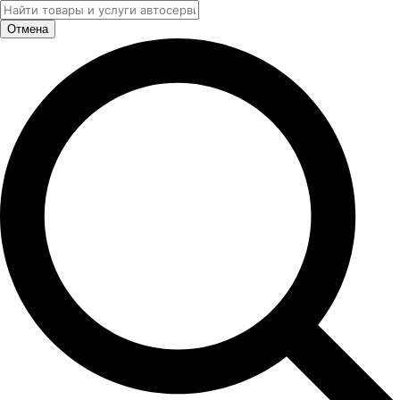
Отмена