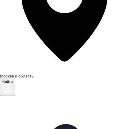
Москва и область
Войти