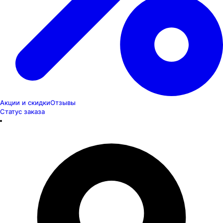
Акции и скидки
Отзывы
Статус заказа