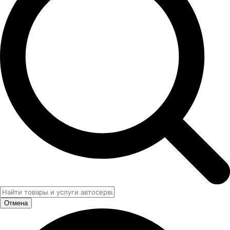
Отмена