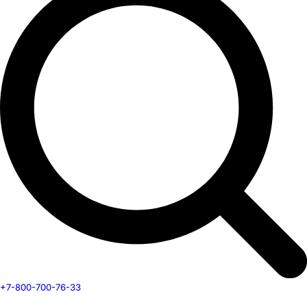
+7-800-700-76-33