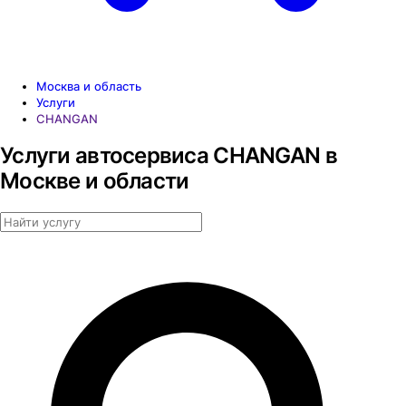
Москва и область
Услуги
CHANGAN
Услуги автосервиса CHANGAN в
Москве и области