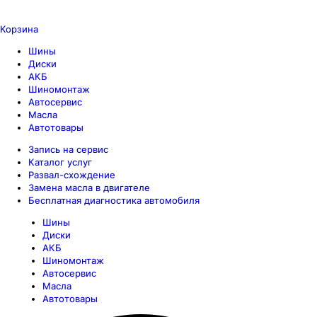
Корзина
Шины
Диски
АКБ
Шиномонтаж
Автосервис
Масла
Автотовары
Запись на сервис
Каталог услуг
Развал-схождение
Замена масла в двигателе
Бесплатная диагностика автомобиля
Шины
Диски
АКБ
Шиномонтаж
Автосервис
Масла
Автотовары