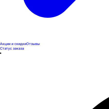
Акции и скидки
Отзывы
Статус заказа