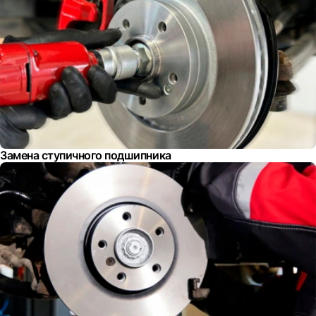
Замена ступичного подшипника