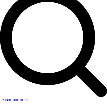
+7-800-700-76-33