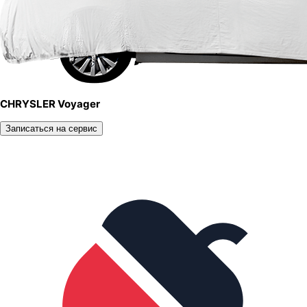
CHRYSLER Voyager
Записаться на сервис