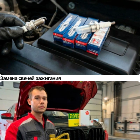
Замена свечей зажигания