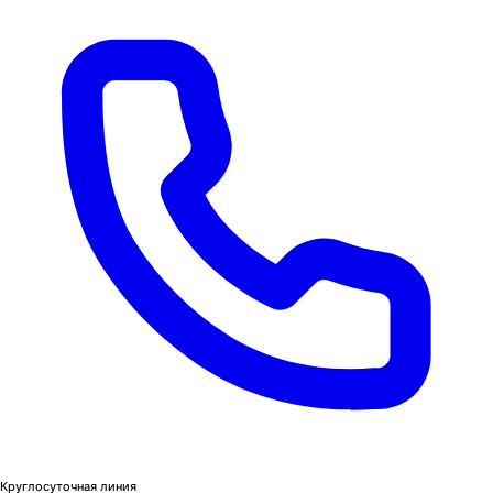
Круглосуточная линия