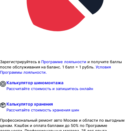
Зарегистрируйтесь в
Программе лояльности
и получите баллы
после обслуживания на баланс.
1 балл = 1 рубль.
Условия
Программы лояльности.
Калькулятор шиномонтажа
Рассчитайте стоимость и запишитесь онлайн
Калькулятор хранения
Рассчитайте стоимость хранения шин
Профессиональный ремонт авто
Москве и области
по выгодным
ценам. Кэшбэк и оплата баллами до 50% по Программе
лояльности. Профессиональные мастера. 25 лет опыта.