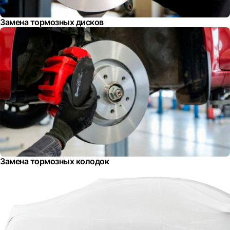
Замена тормозных дисков
Замена тормозных колодок