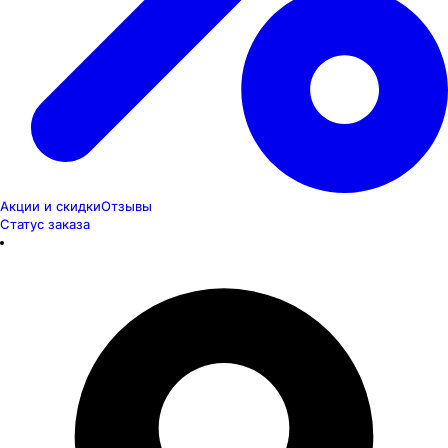
Акции и скидки
Отзывы
Статус заказа