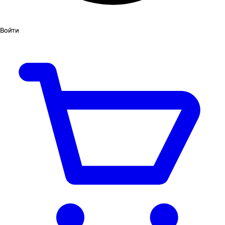
Войти