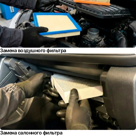
Замена воздушного фильтра
Замена салонного фильтра