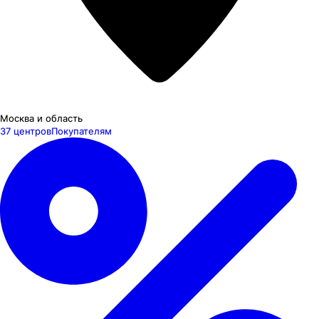
Москва и область
37 центров
Покупателям