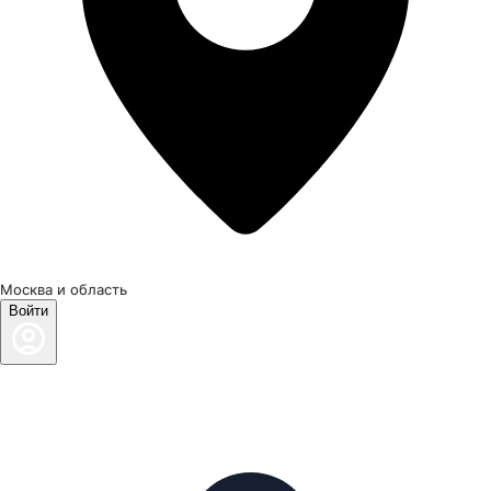
Москва и область
Войти