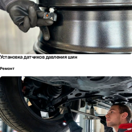
Установка датчиков давления шин
Ремонт