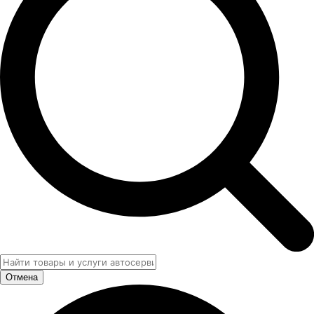
Отмена