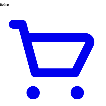
Войти