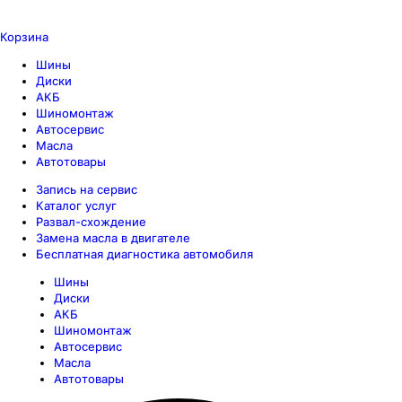
Корзина
Шины
Диски
АКБ
Шиномонтаж
Автосервис
Масла
Автотовары
Запись на сервис
Каталог услуг
Развал-схождение
Замена масла в двигателе
Бесплатная диагностика автомобиля
Шины
Диски
АКБ
Шиномонтаж
Автосервис
Масла
Автотовары