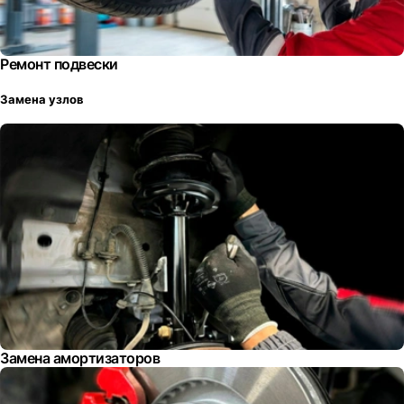
Ремонт подвески
Замена узлов
Замена амортизаторов