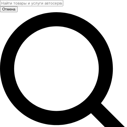
Отмена