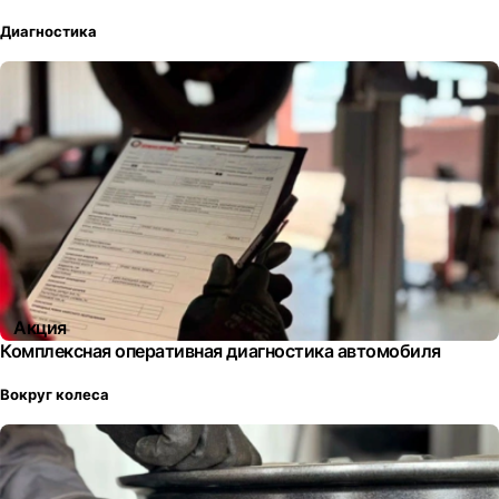
Диагностика
Акция
Комплексная оперативная диагностика автомобиля
Вокруг колеса