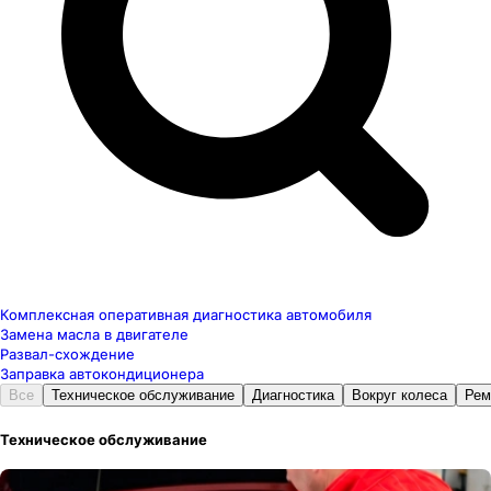
Комплексная оперативная диагностика автомобиля
Замена масла в двигателе
Развал-схождение
Заправка автокондиционера
Все
Техническое обслуживание
Диагностика
Вокруг колеса
Рем
Техническое обслуживание