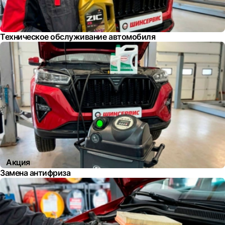
Техническое обслуживание автомобиля
Акция
Замена антифриза