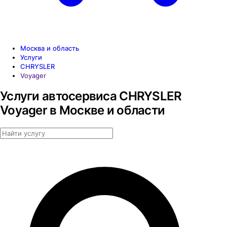
Москва и область
Услуги
CHRYSLER
Voyager
Услуги автосервиса CHRYSLER
Voyager в Москве и области