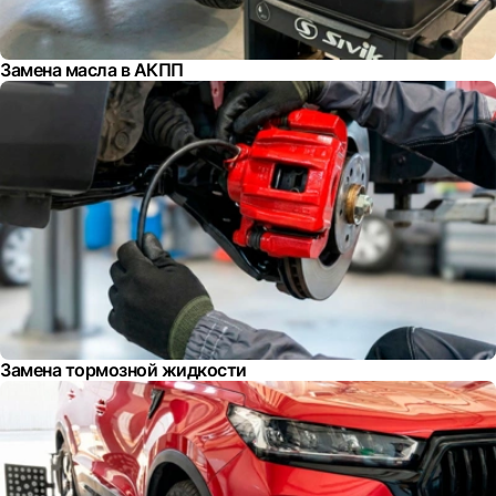
Замена масла в АКПП
Замена тормозной жидкости