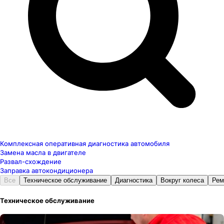
Комплексная оперативная диагностика автомобиля
Замена масла в двигателе
Развал-схождение
Заправка автокондиционера
Все
Техническое обслуживание
Диагностика
Вокруг колеса
Рем
Техническое обслуживание