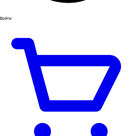
Войти