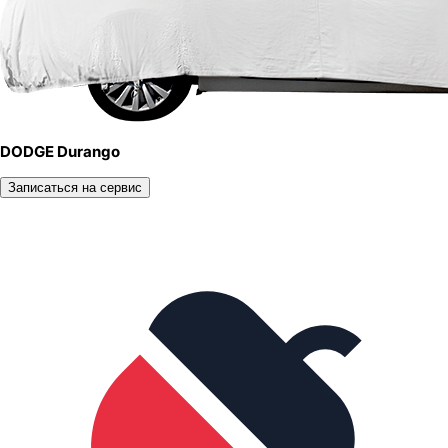
DODGE Durango
Записаться на сервис