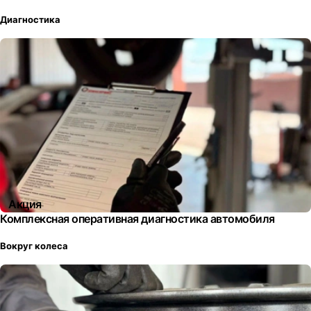
Диагностика
Акция
Комплексная оперативная диагностика автомобиля
Вокруг колеса