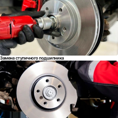
Замена ступичного подшипника