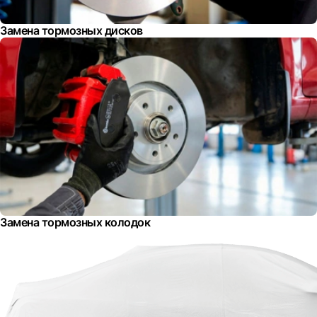
Замена тормозных дисков
Замена тормозных колодок