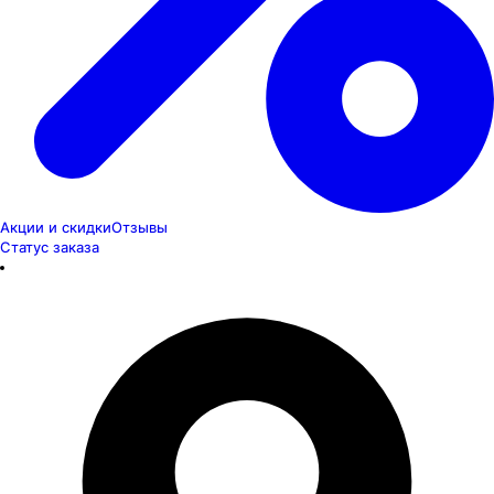
Акции и скидки
Отзывы
Статус заказа