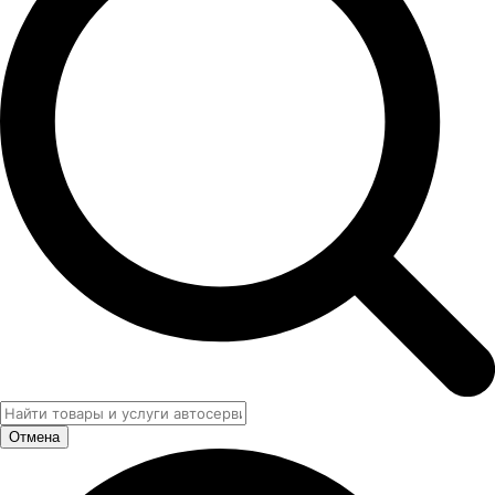
Отмена