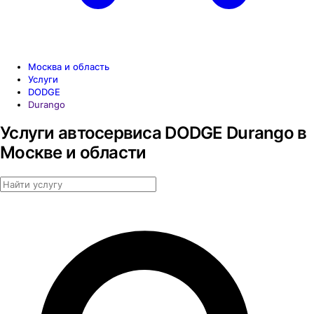
Москва и область
Услуги
DODGE
Durango
Услуги автосервиса DODGE Durango в
Москве и области