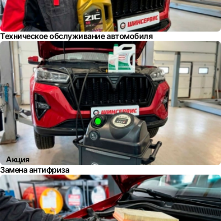
Техническое обслуживание автомобиля
Акция
Замена антифриза