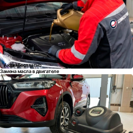
Акция
Бесплатно
Замена масла в двигателе