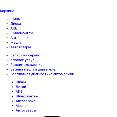
Корзина
Шины
Диски
АКБ
Шиномонтаж
Автосервис
Масла
Автотовары
Запись на сервис
Каталог услуг
Развал-схождение
Замена масла в двигателе
Бесплатная диагностика автомобиля
Шины
Диски
АКБ
Шиномонтаж
Автосервис
Масла
Автотовары