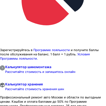
Зарегистрируйтесь в
Программе лояльности
и получите баллы
после обслуживания на баланс.
1 балл = 1 рубль.
Условия
Программы лояльности.
Калькулятор шиномонтажа
Рассчитайте стоимость и запишитесь онлайн
Калькулятор хранения
Рассчитайте стоимость хранения шин
Профессиональный ремонт авто
Москве и области
по выгодным
ценам. Кэшбэк и оплата баллами до 50% по Программе
лояльности. Профессиональные мастера. 25 лет опыта.