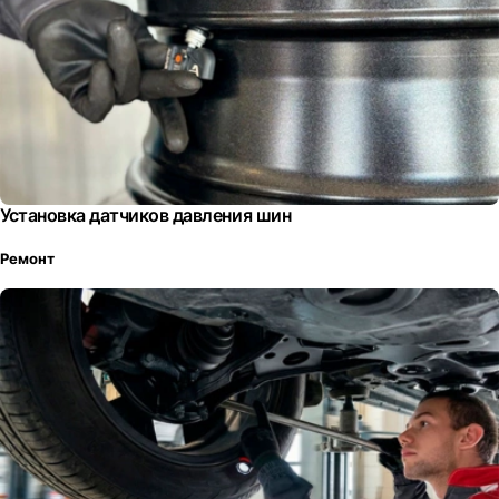
Установка датчиков давления шин
Ремонт