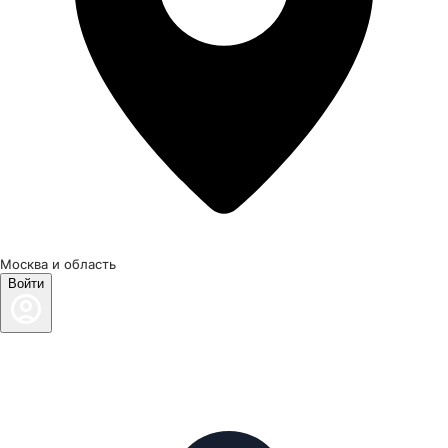
Москва и область
Войти