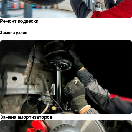
Ремонт подвески
Замена узлов
Замена амортизаторов