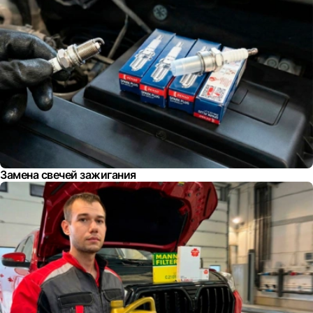
Замена свечей зажигания