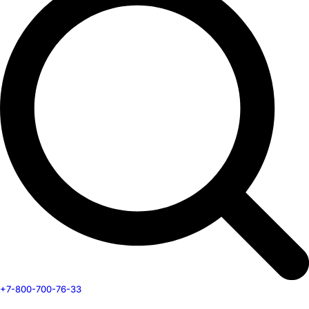
+7-800-700-76-33