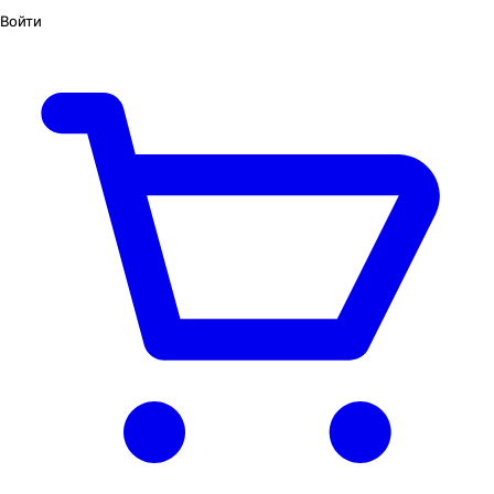
Войти