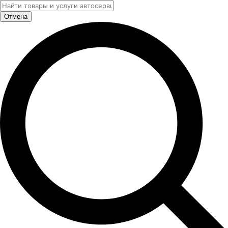
Отмена