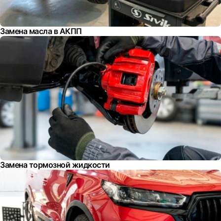
Замена масла в АКПП
Замена тормозной жидкости