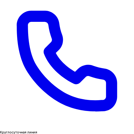
Круглосуточная линия