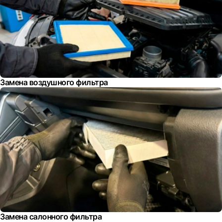
Замена воздушного фильтра
Замена салонного фильтра