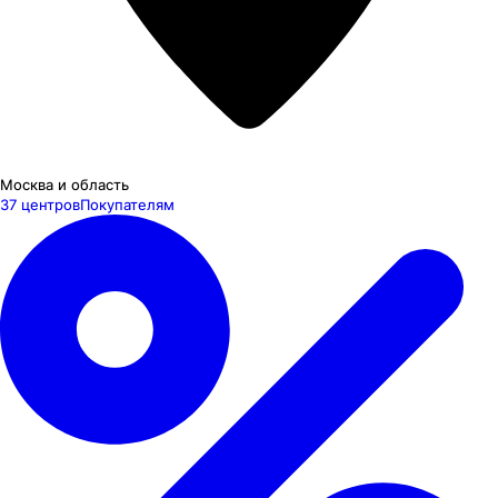
Москва и область
37 центров
Покупателям