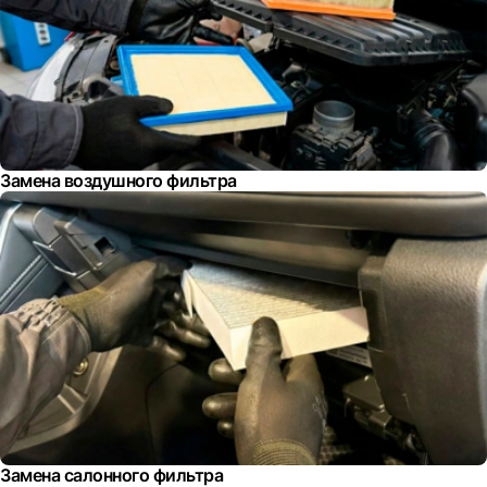
Замена воздушного фильтра
Замена салонного фильтра