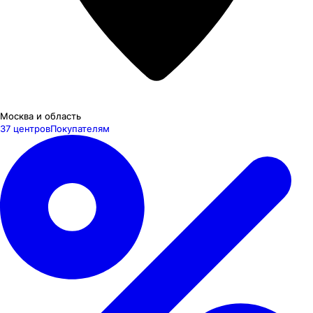
Москва и область
37 центров
Покупателям