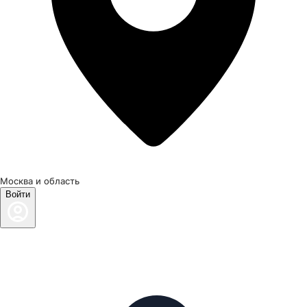
Москва и область
Войти