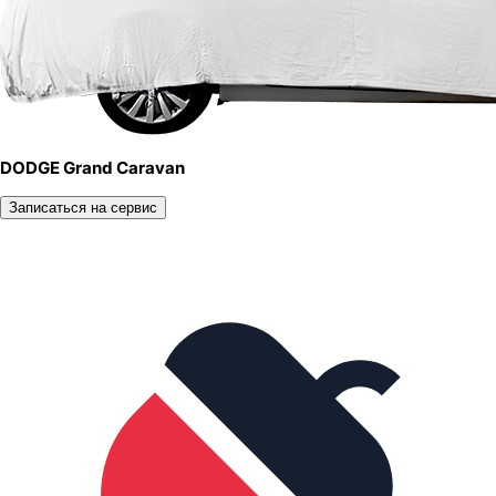
DODGE Grand Caravan
Записаться на сервис