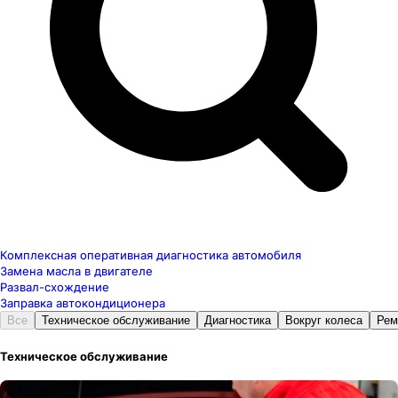
Комплексная оперативная диагностика автомобиля
Замена масла в двигателе
Развал-схождение
Заправка автокондиционера
Все
Техническое обслуживание
Диагностика
Вокруг колеса
Рем
Техническое обслуживание