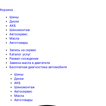
Корзина
Шины
Диски
АКБ
Шиномонтаж
Автосервис
Масла
Автотовары
Запись на сервис
Каталог услуг
Развал-схождение
Замена масла в двигателе
Бесплатная диагностика автомобиля
Шины
Диски
АКБ
Шиномонтаж
Автосервис
Масла
Автотовары