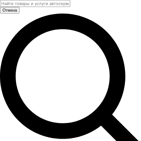
Отмена