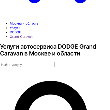
Москва и область
Услуги
DODGE
Grand Caravan
Услуги автосервиса DODGE Grand
Caravan в Москве и области