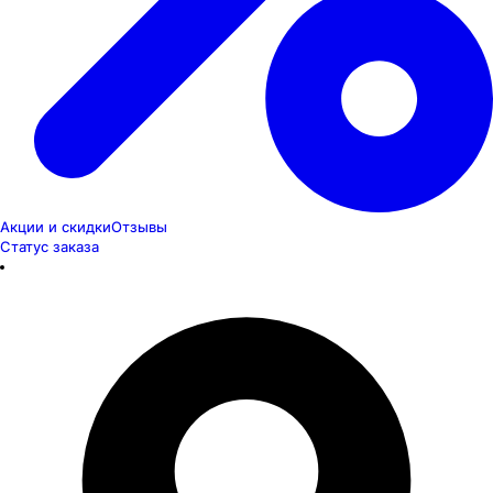
Акции и скидки
Отзывы
Статус заказа