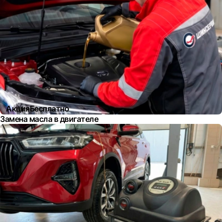
Акция
Бесплатно
Замена масла в двигателе