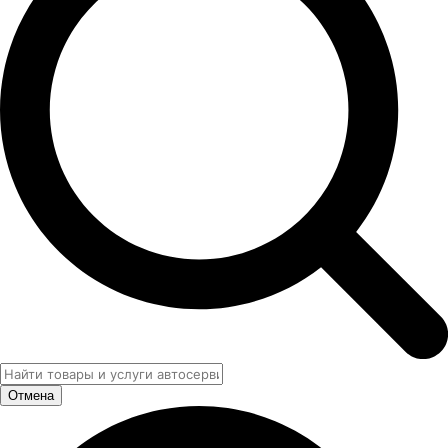
Отмена