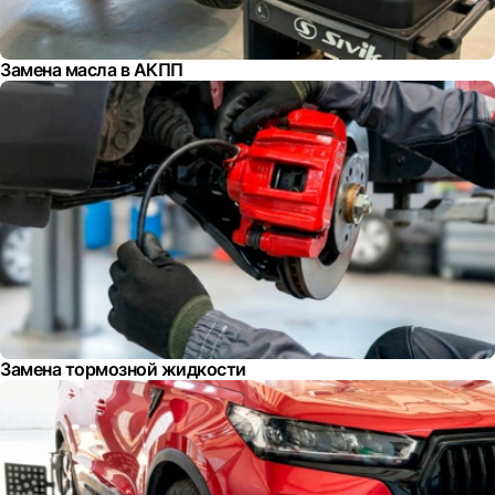
Замена масла в АКПП
Замена тормозной жидкости