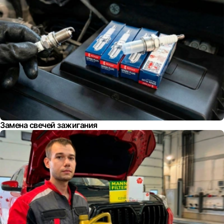
Замена свечей зажигания