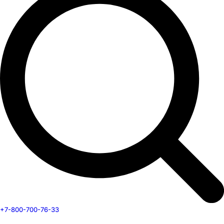
+7-800-700-76-33