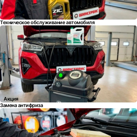
Техническое обслуживание автомобиля
Акция
Замена антифриза