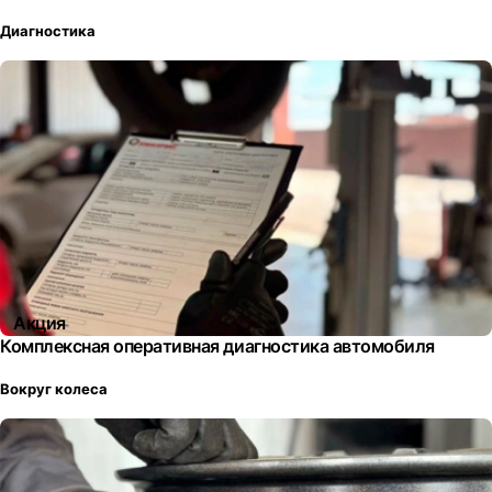
Диагностика
Акция
Комплексная оперативная диагностика автомобиля
Вокруг колеса