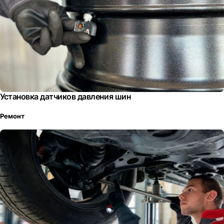
Установка датчиков давления шин
Ремонт