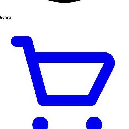
Войти