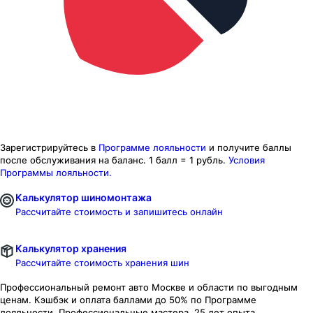
Зарегистрируйтесь в
Программе лояльности
и получите баллы
после обслуживания на баланс.
1 балл = 1 рубль.
Условия
Программы лояльности.
Калькулятор шиномонтажа
Рассчитайте стоимость и запишитесь онлайн
Калькулятор хранения
Рассчитайте стоимость хранения шин
Профессиональный ремонт авто
Москве и области
по выгодным
ценам. Кэшбэк и оплата баллами до 50% по Программе
лояльности. Профессиональные мастера. 25 лет опыта.