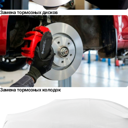
Замена тормозных дисков
Замена тормозных колодок