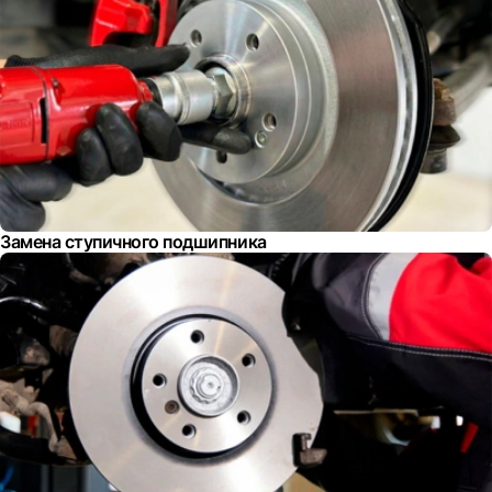
Замена ступичного подшипника