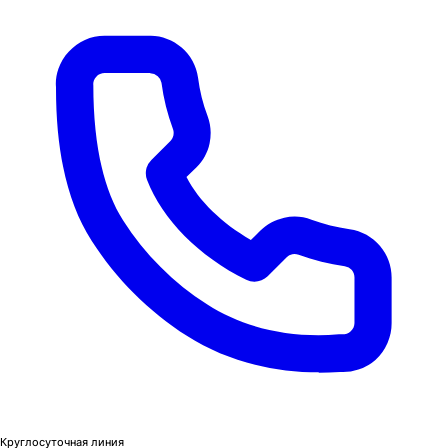
Круглосуточная линия