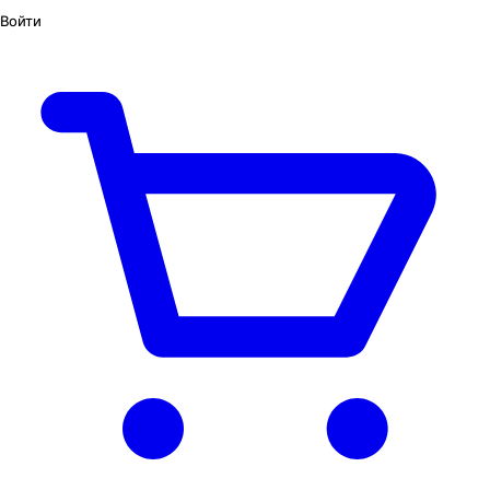
Войти