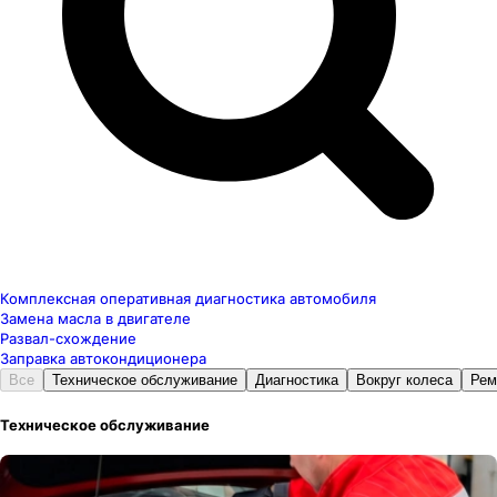
Комплексная оперативная диагностика автомобиля
Замена масла в двигателе
Развал-схождение
Заправка автокондиционера
Все
Техническое обслуживание
Диагностика
Вокруг колеса
Рем
Техническое обслуживание