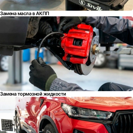
Замена масла в АКПП
Замена тормозной жидкости