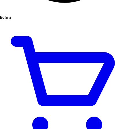
Войти