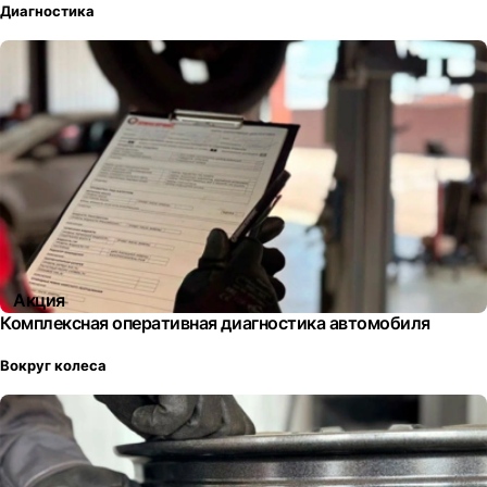
Диагностика
Акция
Комплексная оперативная диагностика автомобиля
Вокруг колеса