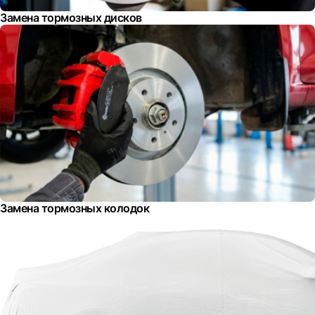
Замена тормозных дисков
Замена тормозных колодок