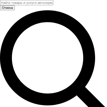
Отмена