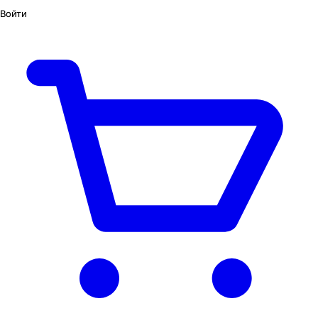
Войти