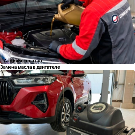
Акция
Бесплатно
Замена масла в двигателе