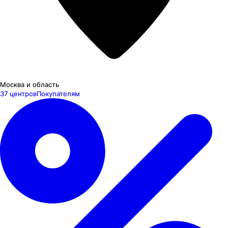
Москва и область
37 центров
Покупателям