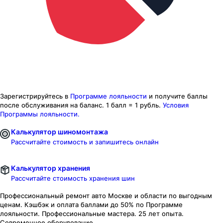
Зарегистрируйтесь в
Программе лояльности
и получите баллы
после обслуживания на баланс.
1 балл = 1 рубль.
Условия
Программы лояльности.
Калькулятор шиномонтажа
Рассчитайте стоимость и запишитесь онлайн
Калькулятор хранения
Рассчитайте стоимость хранения шин
Профессиональный ремонт авто
Москве и области
по выгодным
ценам. Кэшбэк и оплата баллами до 50% по Программе
лояльности. Профессиональные мастера. 25 лет опыта.
Современное оборудование.