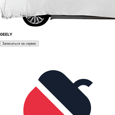
GEELY
Записаться на сервис