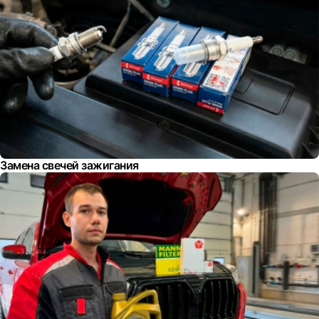
Замена свечей зажигания