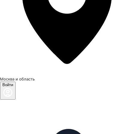
Москва и область
Войти