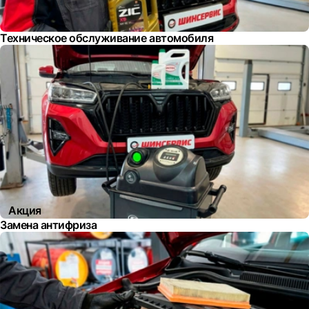
Техническое обслуживание автомобиля
Акция
Замена антифриза