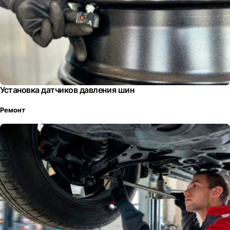
Установка датчиков давления шин
Ремонт