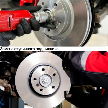
Замена ступичного подшипника