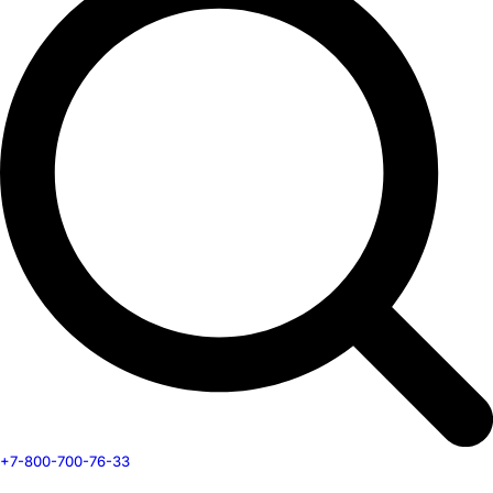
+7-800-700-76-33