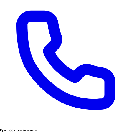
Круглосуточная линия