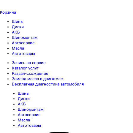
Корзина
Шины
Диски
АКБ
Шиномонтаж
Автосервис
Масла
Автотовары
Запись на сервис
Каталог услуг
Развал-схождение
Замена масла в двигателе
Бесплатная диагностика автомобиля
Шины
Диски
АКБ
Шиномонтаж
Автосервис
Масла
Автотовары