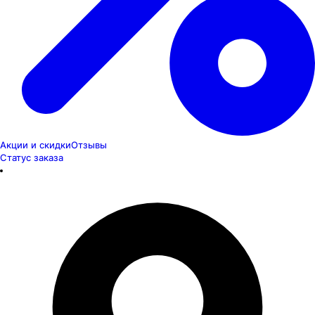
Акции и скидки
Отзывы
Статус заказа