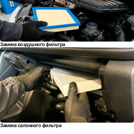
Замена воздушного фильтра
Замена салонного фильтра