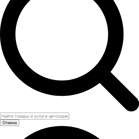
Отмена