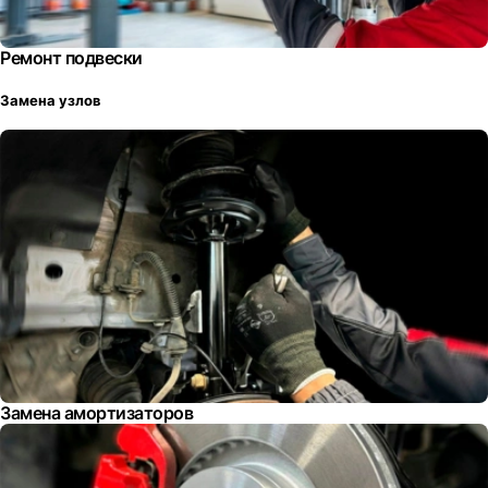
Ремонт подвески
Замена узлов
Замена амортизаторов