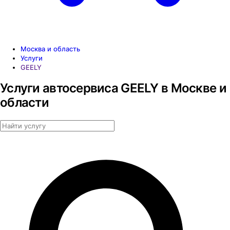
Москва и область
Услуги
GEELY
Услуги автосервиса GEELY в Москве и
области