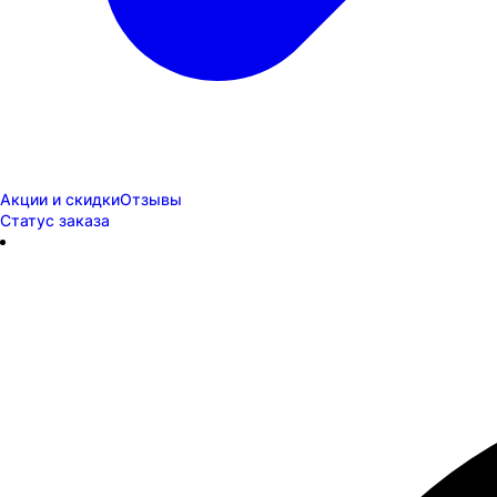
Акции и скидки
Отзывы
Статус заказа