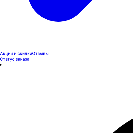
Акции и скидки
Отзывы
Статус заказа