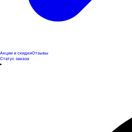
Акции и скидки
Отзывы
Статус заказа