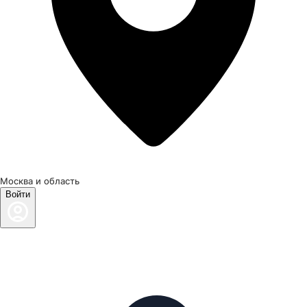
Москва и область
Войти