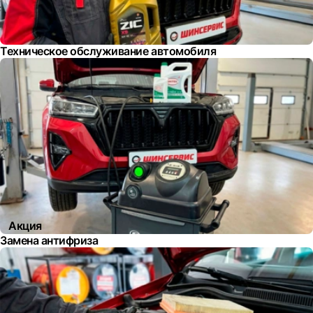
Техническое обслуживание автомобиля
Акция
Замена антифриза