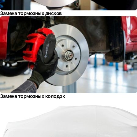
Замена тормозных дисков
Замена тормозных колодок