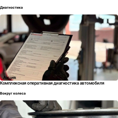
Диагностика
Акция
Комплексная оперативная диагностика автомобиля
Вокруг колеса