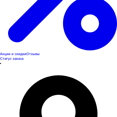
Акции и скидки
Отзывы
Статус заказа