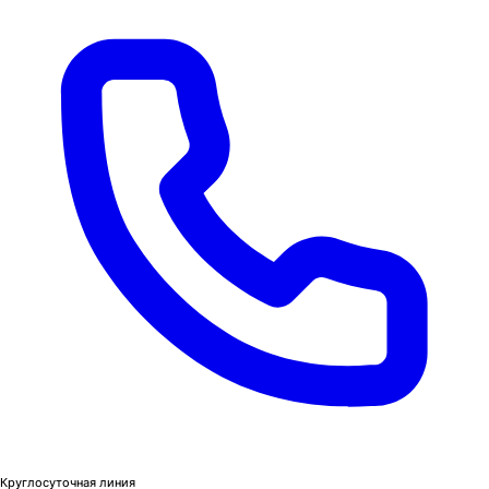
Круглосуточная линия