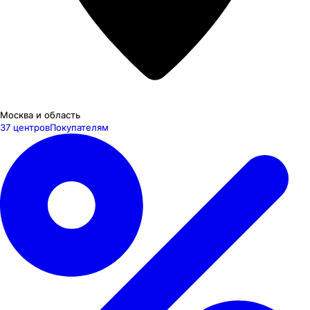
Москва и область
37 центров
Покупателям