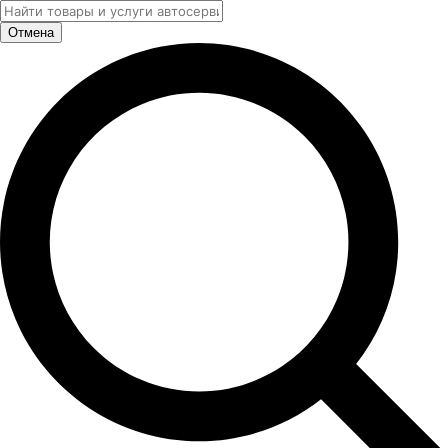
Отмена