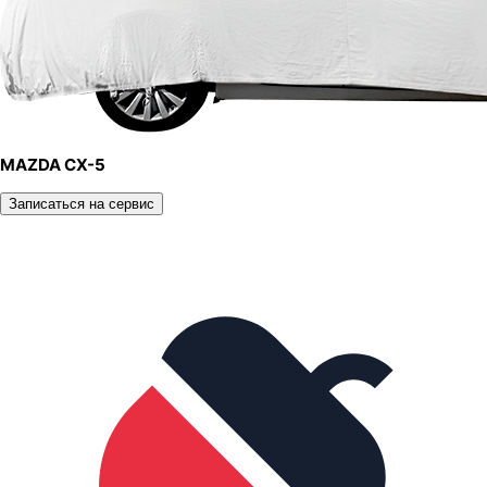
MAZDA CX-5
Записаться на сервис