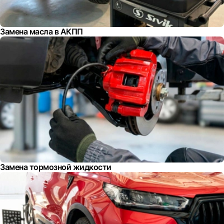
Замена масла в АКПП
Замена тормозной жидкости