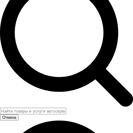
Отмена