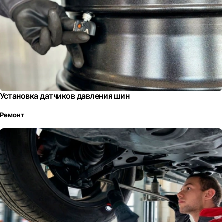
Установка датчиков давления шин
Ремонт