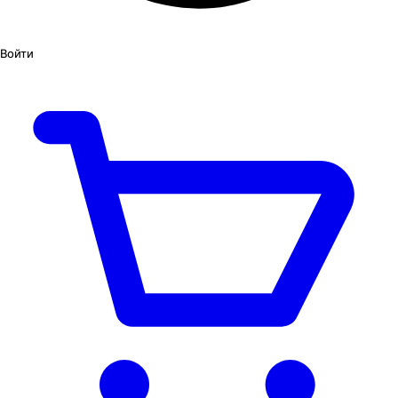
Войти