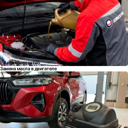
Акция
Бесплатно
Замена масла в двигателе