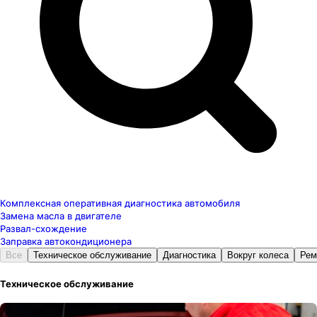
Комплексная оперативная диагностика автомобиля
Замена масла в двигателе
Развал-схождение
Заправка автокондиционера
Все
Техническое обслуживание
Диагностика
Вокруг колеса
Рем
Техническое обслуживание