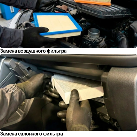
Замена воздушного фильтра
Замена салонного фильтра