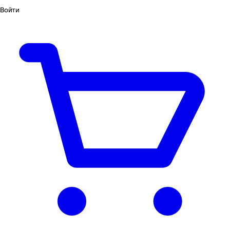
Войти