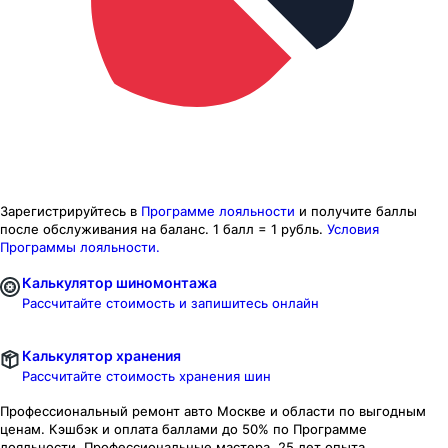
Зарегистрируйтесь в
Программе лояльности
и получите баллы
после обслуживания на баланс.
1 балл = 1 рубль.
Условия
Программы лояльности.
Калькулятор шиномонтажа
Рассчитайте стоимость и запишитесь онлайн
Калькулятор хранения
Рассчитайте стоимость хранения шин
Профессиональный ремонт авто
Москве и области
по выгодным
ценам. Кэшбэк и оплата баллами до 50% по Программе
лояльности. Профессиональные мастера. 25 лет опыта.