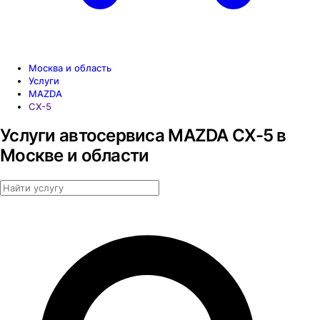
Москва и область
Услуги
MAZDA
CX-5
Услуги автосервиса MAZDA CX-5 в
Москве и области