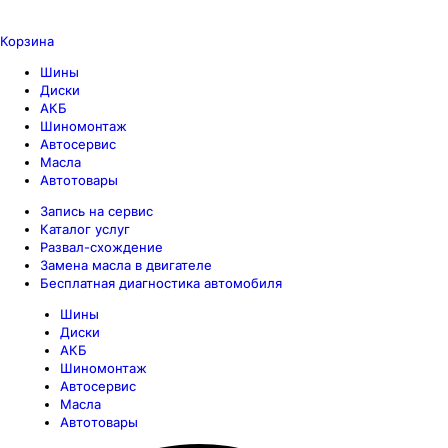
Корзина
Шины
Диски
АКБ
Шиномонтаж
Автосервис
Масла
Автотовары
Запись на сервис
Каталог услуг
Развал-схождение
Замена масла в двигателе
Бесплатная диагностика автомобиля
Шины
Диски
АКБ
Шиномонтаж
Автосервис
Масла
Автотовары