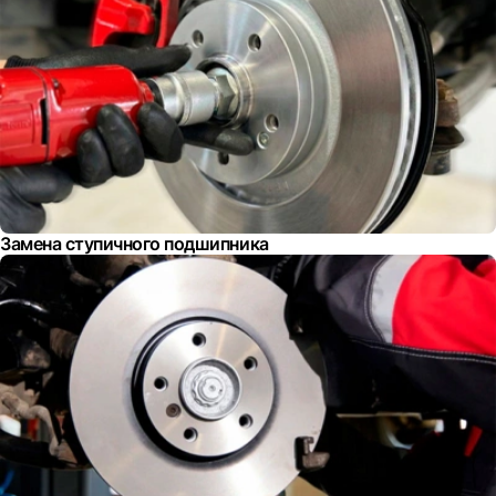
Замена ступичного подшипника