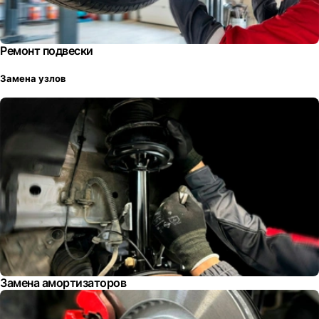
Ремонт подвески
Замена узлов
Замена амортизаторов