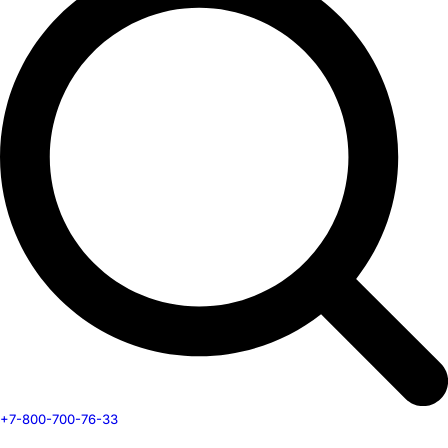
+7-800-700-76-33