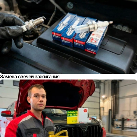
Замена свечей зажигания