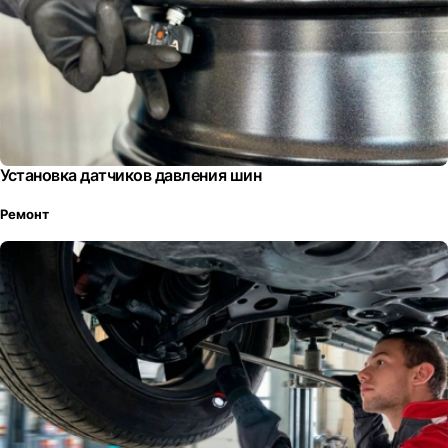
Установка датчиков давления шин
Ремонт