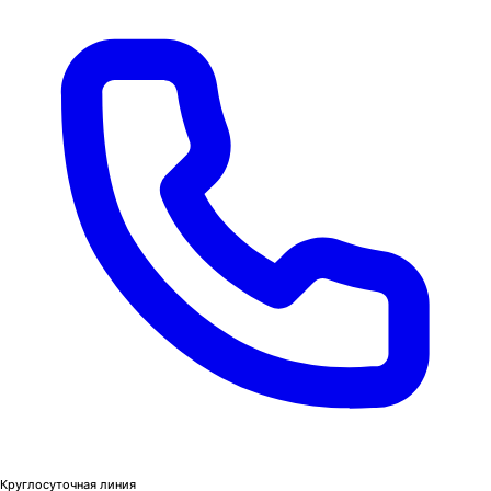
Круглосуточная линия