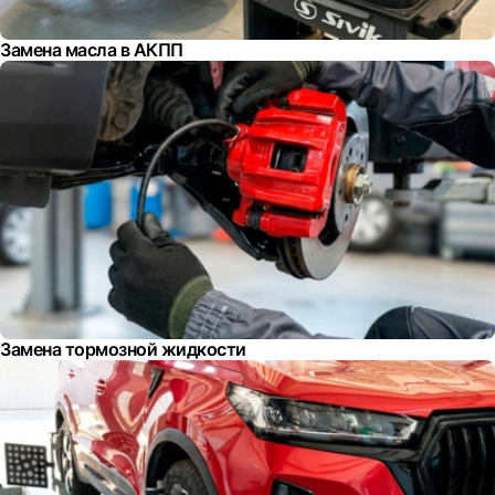
Замена масла в АКПП
Замена тормозной жидкости