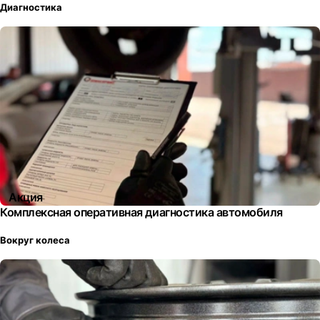
Диагностика
Акция
Комплексная оперативная диагностика автомобиля
Вокруг колеса