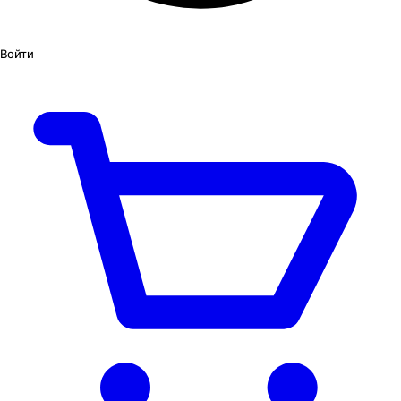
Войти