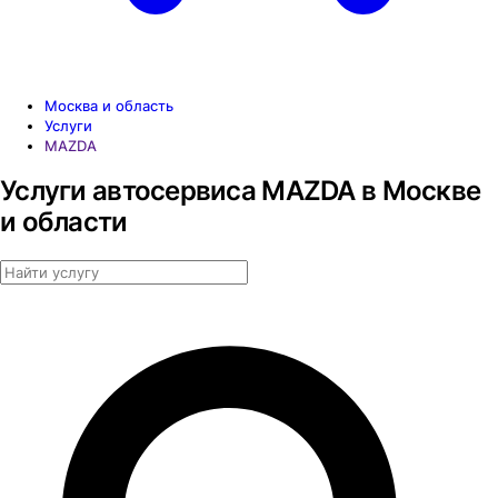
Москва и область
Услуги
MAZDA
Услуги автосервиса MAZDA в Москве
и области