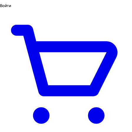
Войти