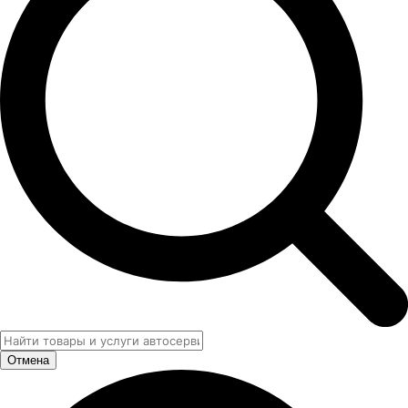
Отмена