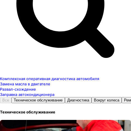
Комплексная оперативная диагностика автомобиля
Замена масла в двигателе
Развал-схождение
Заправка автокондиционера
Все
Техническое обслуживание
Диагностика
Вокруг колеса
Рем
Техническое обслуживание