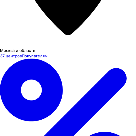
Москва и область
37 центров
Покупателям