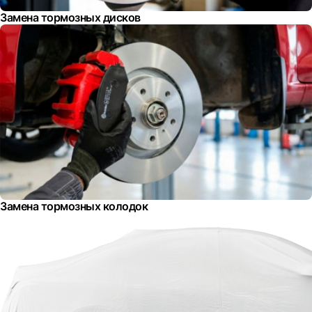
Замена тормозных дисков
Замена тормозных колодок