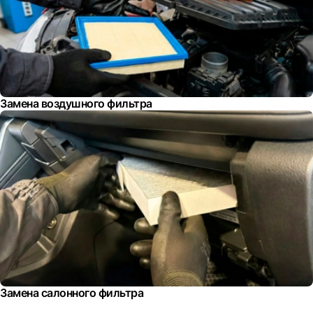
Замена воздушного фильтра
Замена салонного фильтра