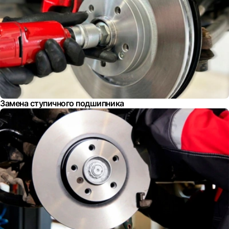
Замена ступичного подшипника