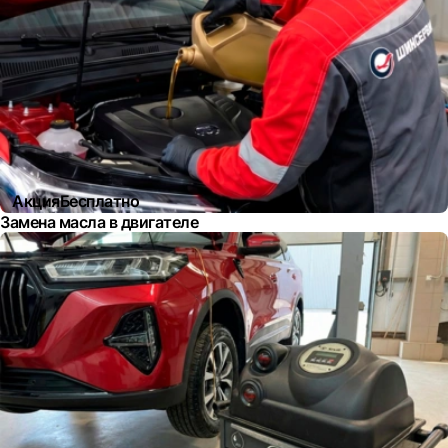
Акция
Бесплатно
Замена масла в двигателе