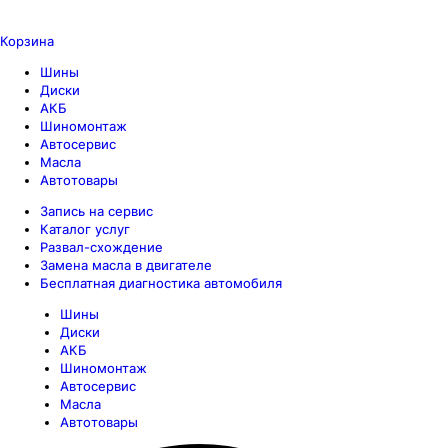
Корзина
Шины
Диски
АКБ
Шиномонтаж
Автосервис
Масла
Автотовары
Запись на сервис
Каталог услуг
Развал-схождение
Замена масла в двигателе
Бесплатная диагностика автомобиля
Шины
Диски
АКБ
Шиномонтаж
Автосервис
Масла
Автотовары