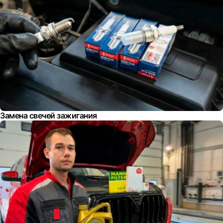
Замена свечей зажигания