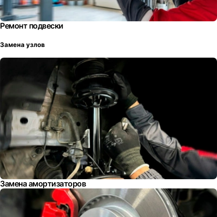
Ремонт подвески
Замена узлов
Замена амортизаторов