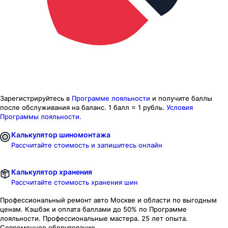
Зарегистрируйтесь в
Программе лояльности
и получите баллы
после обслуживания на баланс.
1 балл = 1 рубль.
Условия
Программы лояльности.
Калькулятор шиномонтажа
Рассчитайте стоимость и запишитесь онлайн
Калькулятор хранения
Рассчитайте стоимость хранения шин
Профессиональный ремонт авто
Москве и области
по выгодным
ценам. Кэшбэк и оплата баллами до 50% по Программе
лояльности. Профессиональные мастера. 25 лет опыта.
Современное оборудование.