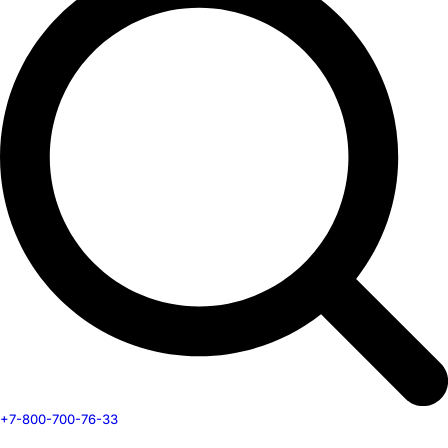
+7-800-700-76-33