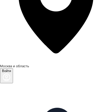
Москва и область
Войти