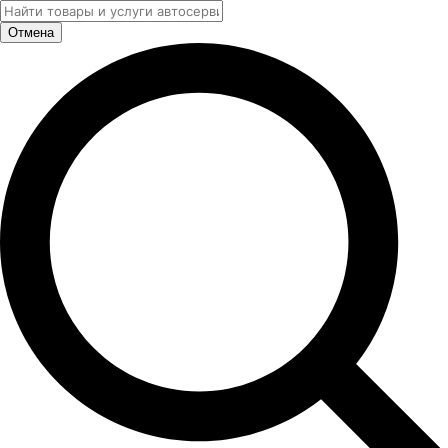
Отмена