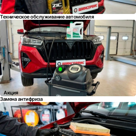
Техническое обслуживание автомобиля
Акция
Замена антифриза