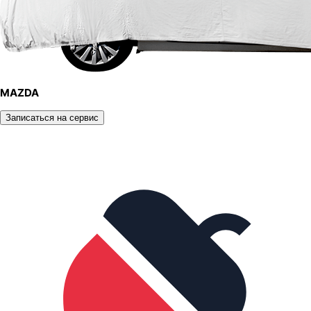
MAZDA
Записаться на сервис