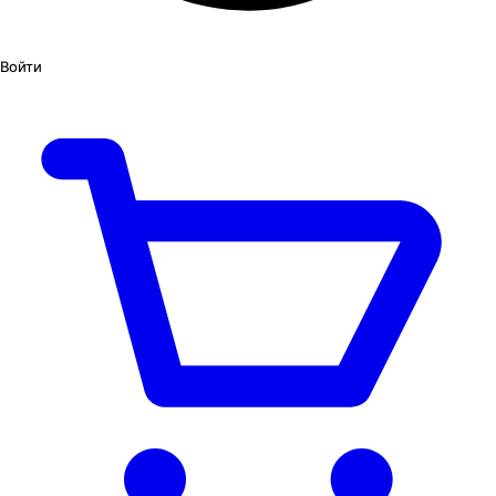
Войти