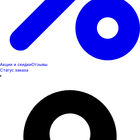
Акции и скидки
Отзывы
Статус заказа