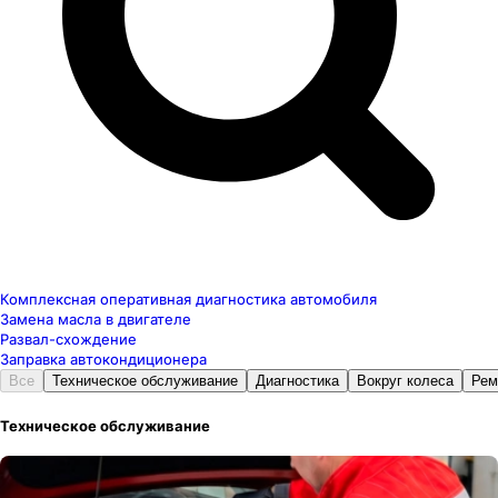
Комплексная оперативная диагностика автомобиля
Замена масла в двигателе
Развал-схождение
Заправка автокондиционера
Все
Техническое обслуживание
Диагностика
Вокруг колеса
Рем
Техническое обслуживание