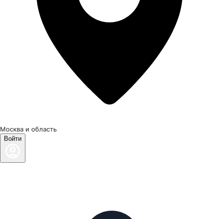
Москва и область
Войти