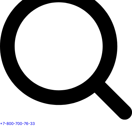
+7-800-700-76-33