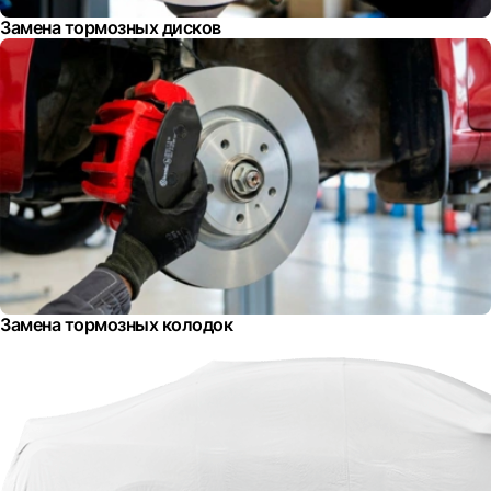
Замена тормозных дисков
Замена тормозных колодок