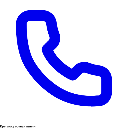
Круглосуточная линия