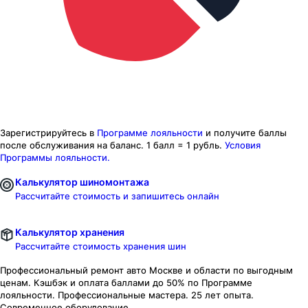
Зарегистрируйтесь в
Программе лояльности
и получите баллы
после обслуживания на баланс.
1 балл = 1 рубль.
Условия
Программы лояльности.
Калькулятор шиномонтажа
Рассчитайте стоимость и запишитесь онлайн
Калькулятор хранения
Рассчитайте стоимость хранения шин
Профессиональный ремонт авто
Москве и области
по выгодным
ценам. Кэшбэк и оплата баллами до 50% по Программе
лояльности. Профессиональные мастера. 25 лет опыта.
Современное оборудование.