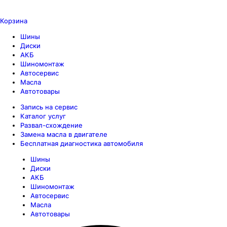
Корзина
Шины
Диски
АКБ
Шиномонтаж
Автосервис
Масла
Автотовары
Запись на сервис
Каталог услуг
Развал-схождение
Замена масла в двигателе
Бесплатная диагностика автомобиля
Шины
Диски
АКБ
Шиномонтаж
Автосервис
Масла
Автотовары