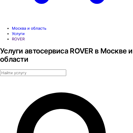
Москва и область
Услуги
ROVER
Услуги автосервиса ROVER в Москве и
области