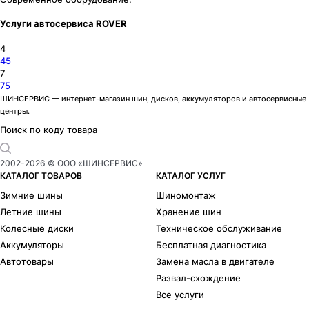
Услуги автосервиса ROVER
4
45
7
75
ШИНСЕРВИС — интернет-магазин шин, дисков, аккумуляторов и автосервисные
центры.
Поиск по коду товара
2002-
2026
© ООО «ШИНСЕРВИС»
КАТАЛОГ ТОВАРОВ
КАТАЛОГ УСЛУГ
Зимние шины
Шиномонтаж
Летние шины
Хранение шин
Колесные диски
Техническое обслуживание
Аккумуляторы
Бесплатная диагностика
Автотовары
Замена масла в двигателе
Развал-схождение
Все услуги