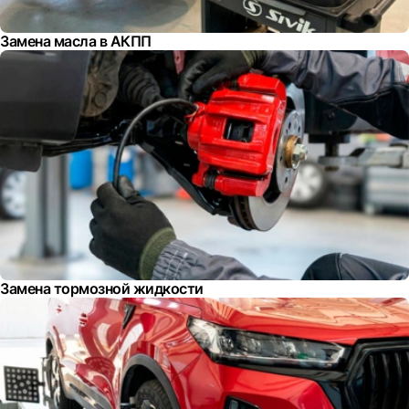
Замена масла в АКПП
Замена тормозной жидкости