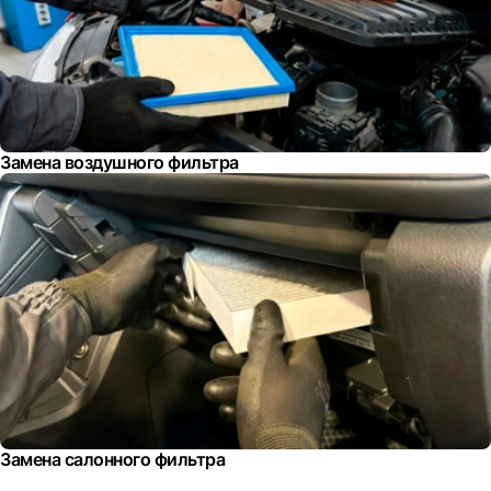
Замена воздушного фильтра
Замена салонного фильтра