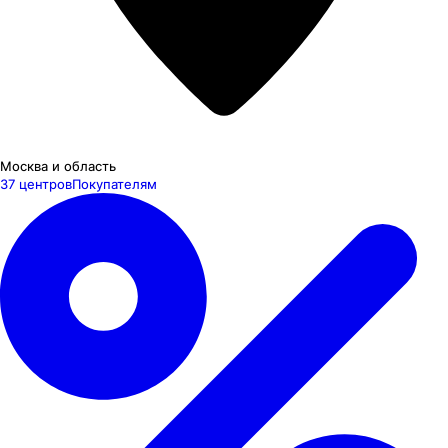
Москва и область
37 центров
Покупателям