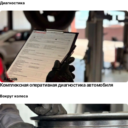
Диагностика
Акция
Комплексная оперативная диагностика автомобиля
Вокруг колеса