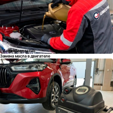
Акция
Бесплатно
Замена масла в двигателе