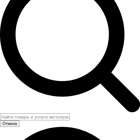
Отмена