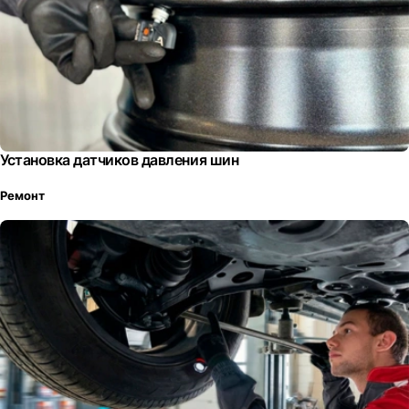
Установка датчиков давления шин
Ремонт