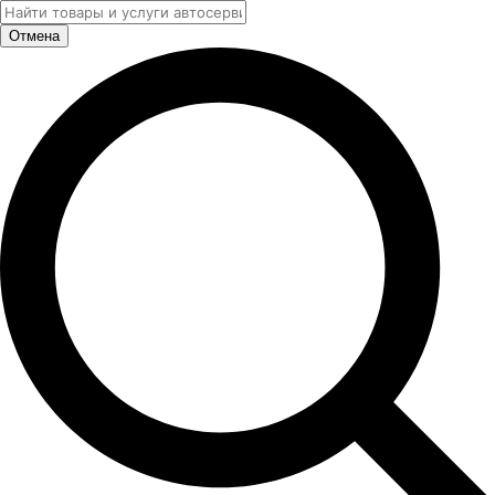
Отмена