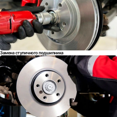
Замена ступичного подшипника