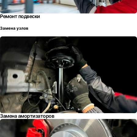
Ремонт подвески
Замена узлов
Замена амортизаторов