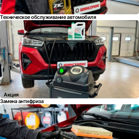
Техническое обслуживание автомобиля
Акция
Замена антифриза