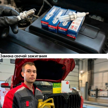
Замена свечей зажигания