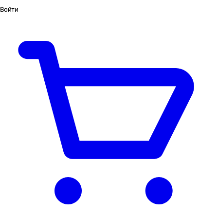
Войти