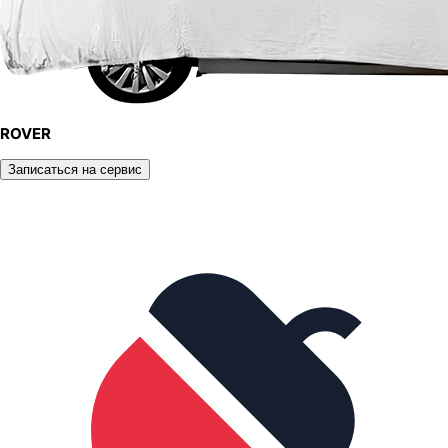
ROVER
Записаться на сервис