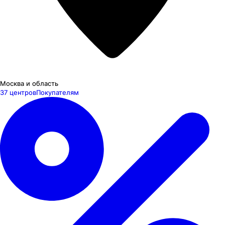
Москва и область
37 центров
Покупателям