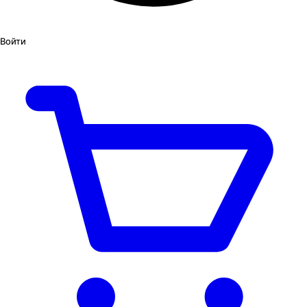
Войти