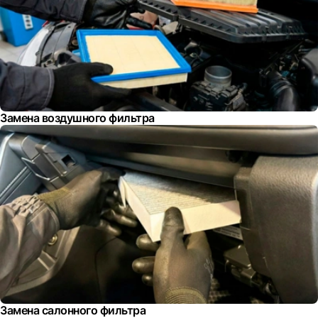
Замена воздушного фильтра
Замена салонного фильтра