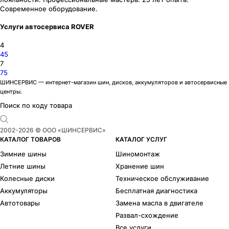
Современное оборудование.
Услуги автосервиса ROVER
4
45
7
75
ШИНСЕРВИС — интернет-магазин шин, дисков, аккумуляторов и автосервисные
центры.
Поиск по коду товара
2002-
2026
© ООО «ШИНСЕРВИС»
КАТАЛОГ ТОВАРОВ
КАТАЛОГ УСЛУГ
Зимние шины
Шиномонтаж
Летние шины
Хранение шин
Колесные диски
Техническое обслуживание
Аккумуляторы
Бесплатная диагностика
Автотовары
Замена масла в двигателе
Развал-схождение
Все услуги