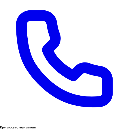
Круглосуточная линия