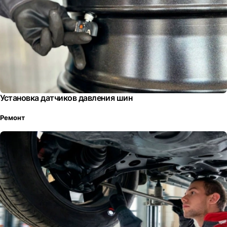
Установка датчиков давления шин
Ремонт