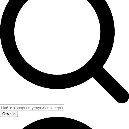
Отмена