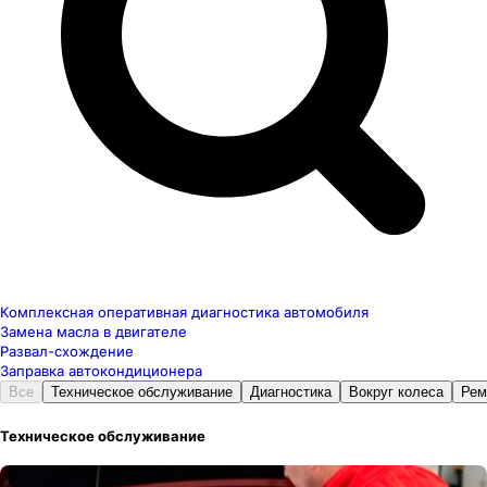
Комплексная оперативная диагностика автомобиля
Замена масла в двигателе
Развал-схождение
Заправка автокондиционера
Все
Техническое обслуживание
Диагностика
Вокруг колеса
Рем
Техническое обслуживание