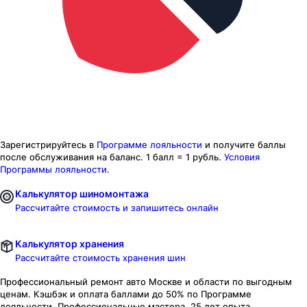
Зарегистрируйтесь в
Программе лояльности
и получите баллы
после обслуживания на баланс.
1 балл = 1 рубль.
Условия
Программы лояльности.
Калькулятор шиномонтажа
Рассчитайте стоимость и запишитесь онлайн
Калькулятор хранения
Рассчитайте стоимость хранения шин
Профессиональный ремонт авто
Москве и области
по выгодным
ценам. Кэшбэк и оплата баллами до 50% по Программе
лояльности. Профессиональные мастера. 25 лет опыта.