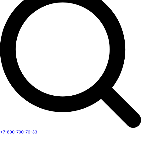
+7-800-700-76-33