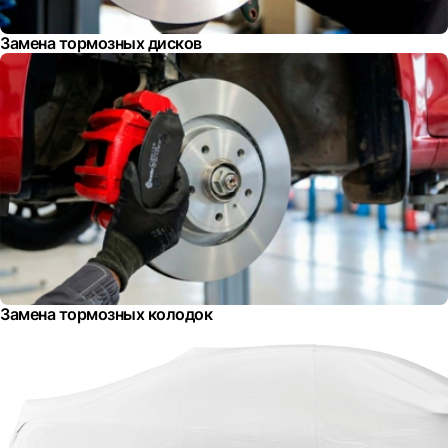
Замена тормозных дисков
Замена тормозных колодок