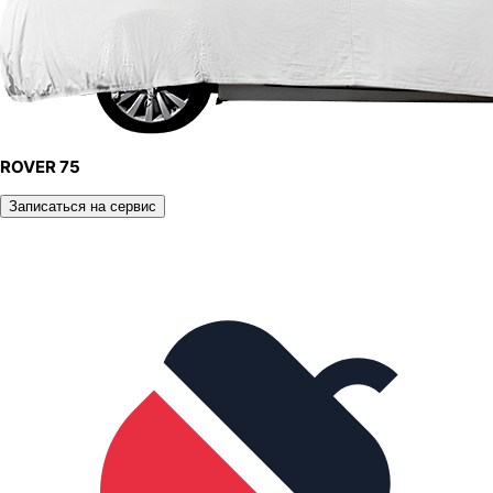
ROVER 75
Записаться на сервис