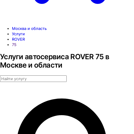
Москва и область
Услуги
ROVER
75
Услуги автосервиса ROVER 75 в
Москве и области