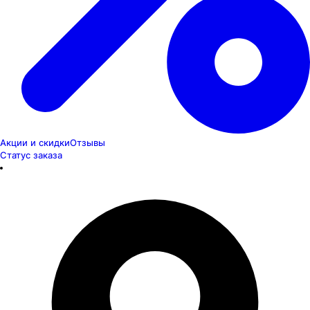
Акции и скидки
Отзывы
Статус заказа