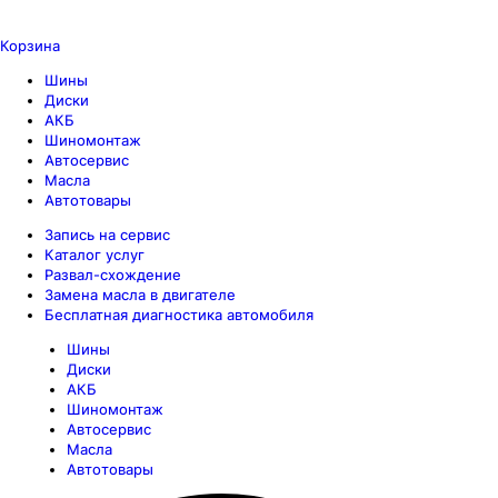
Корзина
Шины
Диски
АКБ
Шиномонтаж
Автосервис
Масла
Автотовары
Запись на сервис
Каталог услуг
Развал-схождение
Замена масла в двигателе
Бесплатная диагностика автомобиля
Шины
Диски
АКБ
Шиномонтаж
Автосервис
Масла
Автотовары