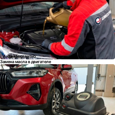
Акция
Бесплатно
Замена масла в двигателе