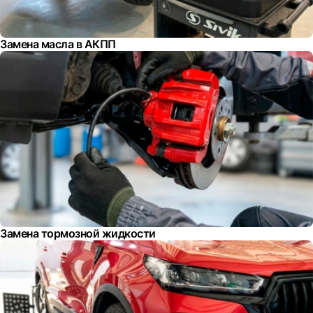
Замена масла в АКПП
Замена тормозной жидкости