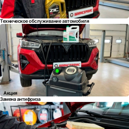
Техническое обслуживание автомобиля
Акция
Замена антифриза