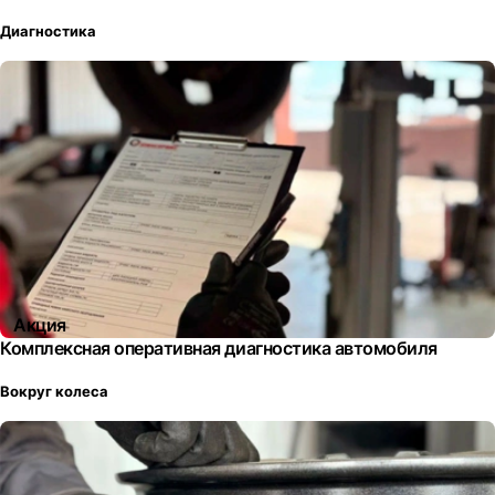
Диагностика
Акция
Комплексная оперативная диагностика автомобиля
Вокруг колеса