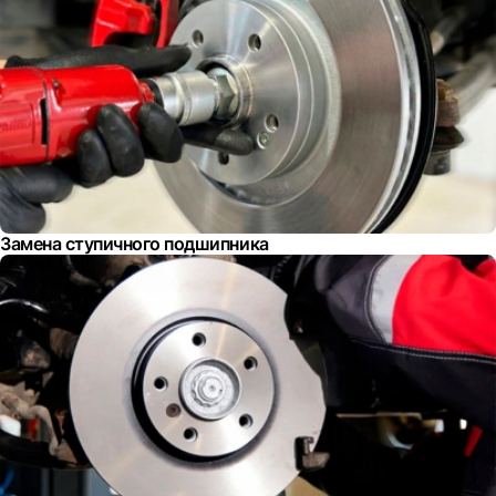
Замена ступичного подшипника