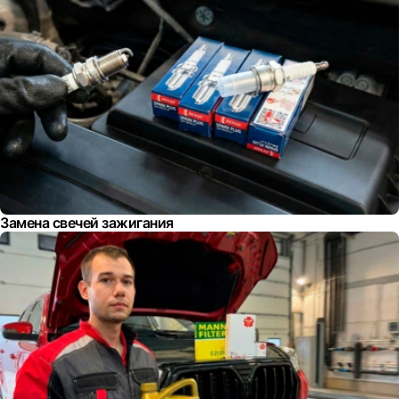
Замена свечей зажигания