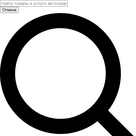
Отмена