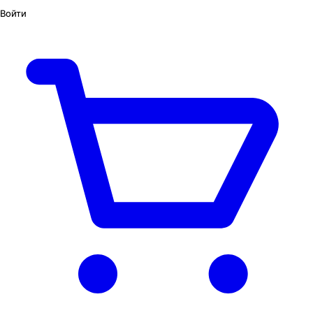
Войти