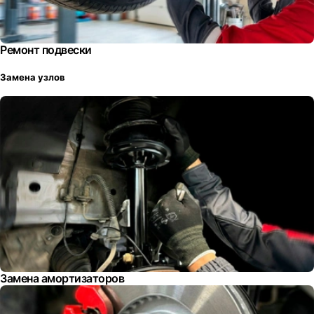
Ремонт подвески
Замена узлов
Замена амортизаторов