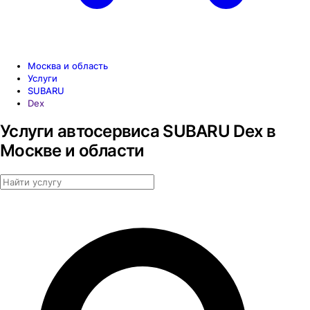
Москва и область
Услуги
SUBARU
Dex
Услуги автосервиса SUBARU Dex в
Москве и области