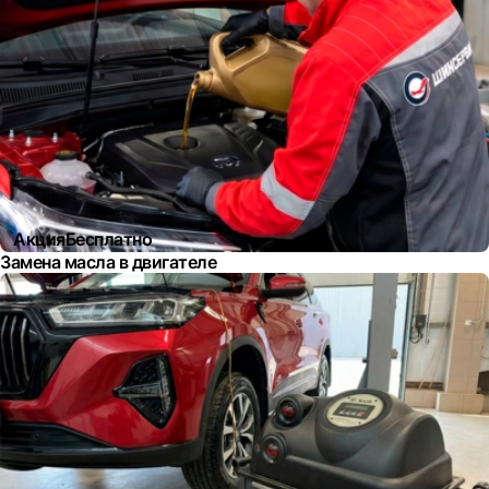
Акция
Бесплатно
Замена масла в двигателе