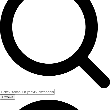
Отмена