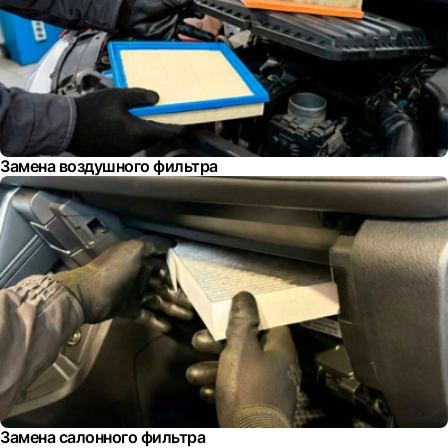
Замена воздушного фильтра
Замена салонного фильтра