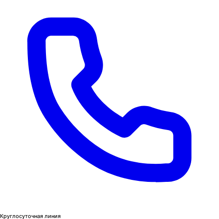
Круглосуточная линия