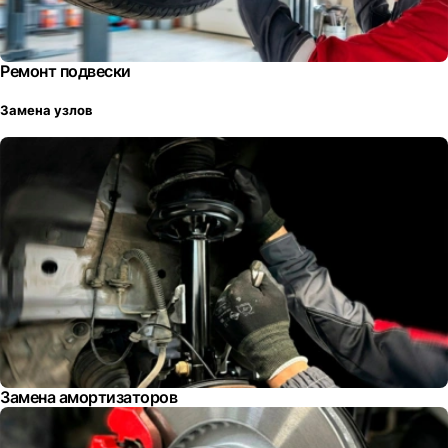
Ремонт подвески
Замена узлов
Замена амортизаторов