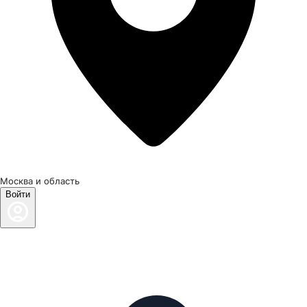
Москва и область
Войти