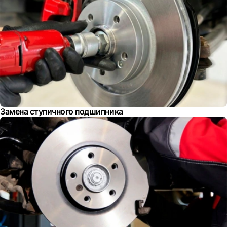
Замена ступичного подшипника