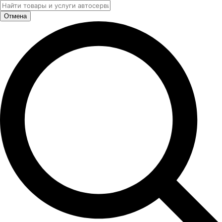
Отмена