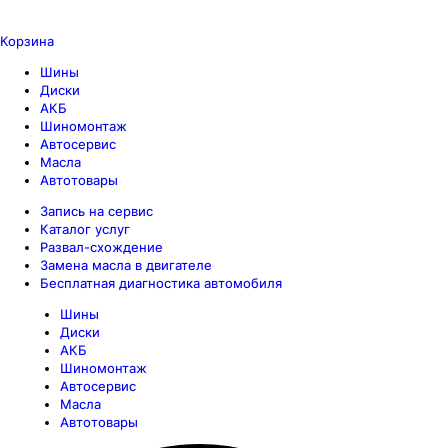
Корзина
Шины
Диски
АКБ
Шиномонтаж
Автосервис
Масла
Автотовары
Запись на сервис
Каталог услуг
Развал-схождение
Замена масла в двигателе
Бесплатная диагностика автомобиля
Шины
Диски
АКБ
Шиномонтаж
Автосервис
Масла
Автотовары