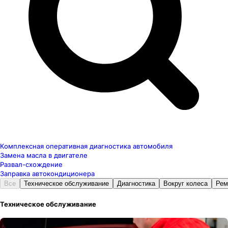
Комплексная оперативная диагностика автомобиля
Замена масла в двигателе
Развал-схождение
Заправка автокондиционера
Все
Техническое обслуживание
Диагностика
Вокруг колеса
Рем
Техническое обслуживание