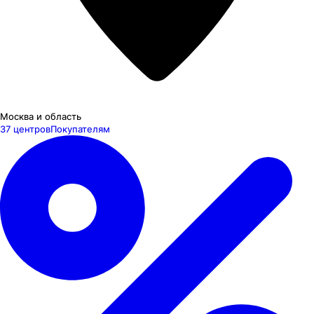
Москва и область
37 центров
Покупателям