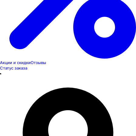
Акции и скидки
Отзывы
Статус заказа