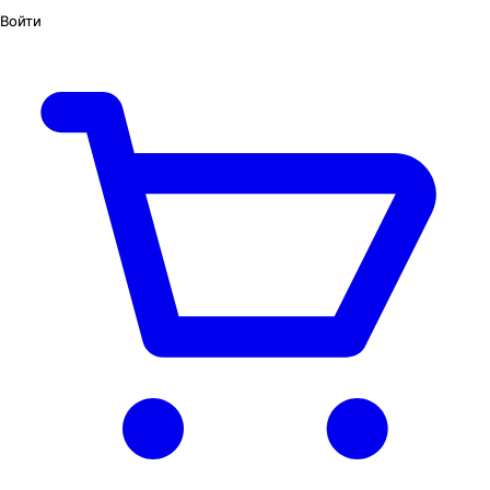
Войти