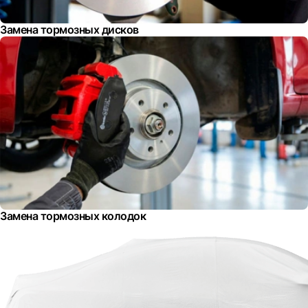
Замена тормозных дисков
Замена тормозных колодок