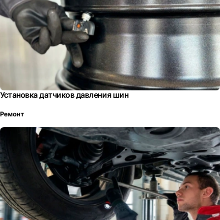
Установка датчиков давления шин
Ремонт