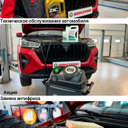
Техническое обслуживание автомобиля
Акция
Замена антифриза