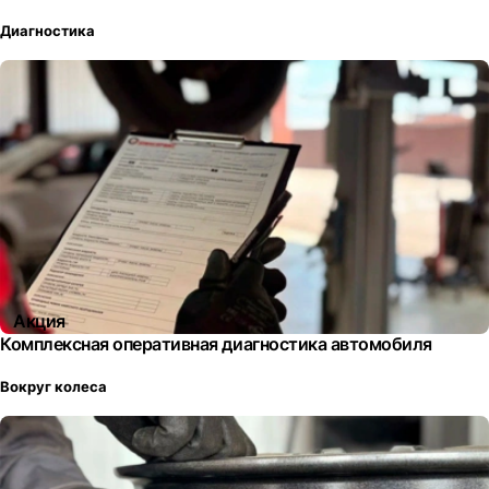
Диагностика
Акция
Комплексная оперативная диагностика автомобиля
Вокруг колеса