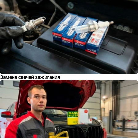
Замена свечей зажигания