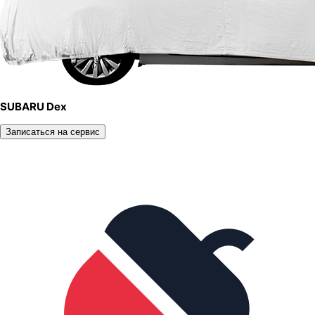
SUBARU Dex
Записаться на сервис