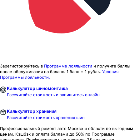
Зарегистрируйтесь в
Программе лояльности
и получите баллы
после обслуживания на баланс.
1 балл = 1 рубль.
Условия
Программы лояльности.
Калькулятор шиномонтажа
Рассчитайте стоимость и запишитесь онлайн
Калькулятор хранения
Рассчитайте стоимость хранения шин
Профессиональный ремонт авто
Москве и области
по выгодным
ценам. Кэшбэк и оплата баллами до 50% по Программе
лояльности. Профессиональные мастера. 25 лет опыта.