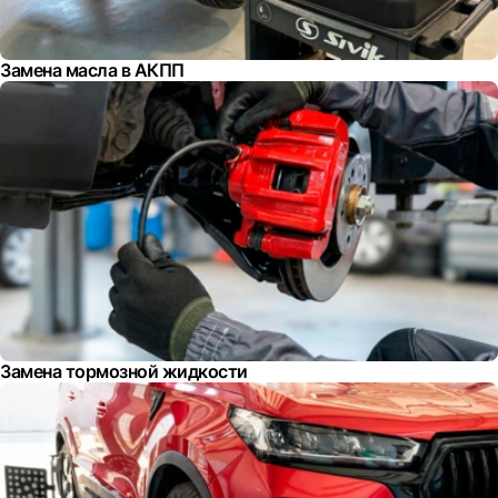
Замена масла в АКПП
Замена тормозной жидкости