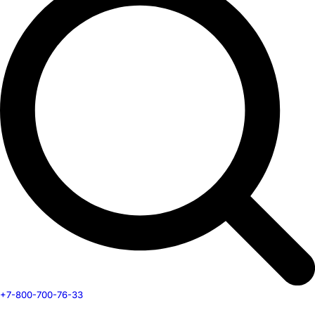
+7-800-700-76-33