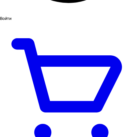
Войти