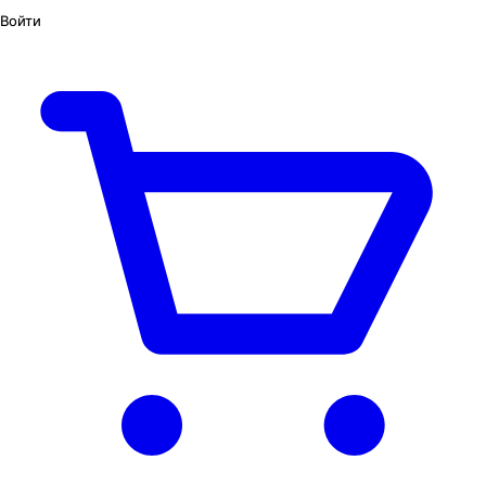
Войти