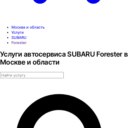
Москва и область
Услуги
SUBARU
Forester
Услуги автосервиса SUBARU Forester в
Москве и области