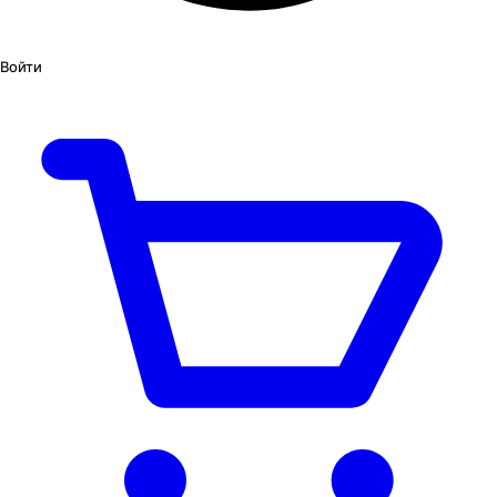
Войти