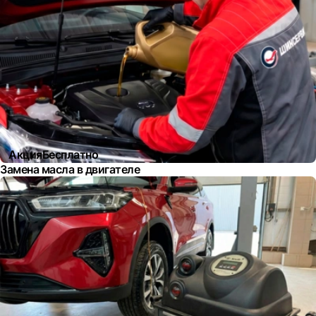
Акция
Бесплатно
Замена масла в двигателе