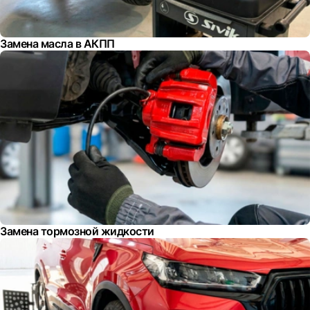
Замена масла в АКПП
Замена тормозной жидкости