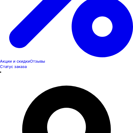
Акции и скидки
Отзывы
Статус заказа