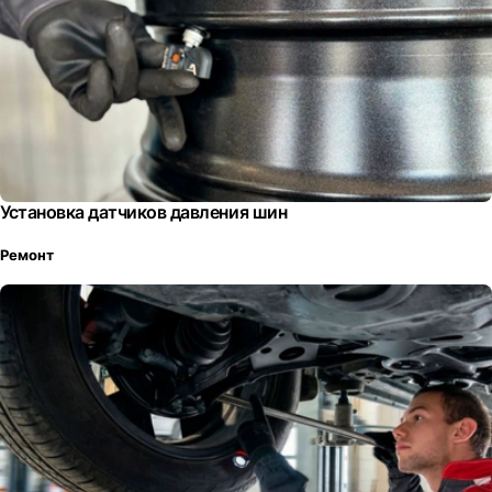
Установка датчиков давления шин
Ремонт