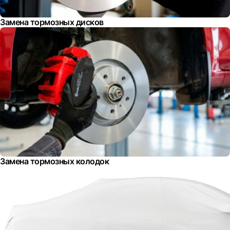
Замена тормозных дисков
Замена тормозных колодок