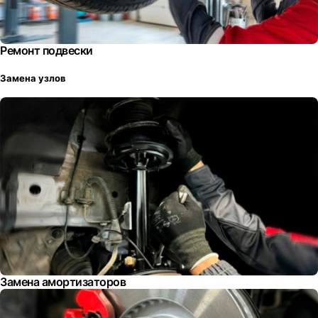
Ремонт подвески
Замена узлов
Замена амортизаторов