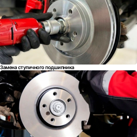
Замена ступичного подшипника