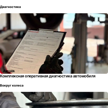
Диагностика
Акция
Комплексная оперативная диагностика автомобиля
Вокруг колеса