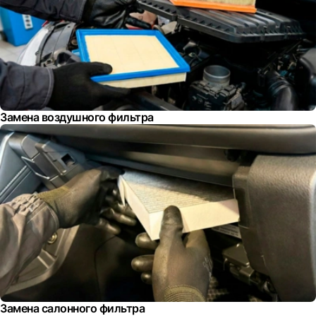
Замена воздушного фильтра
Замена салонного фильтра