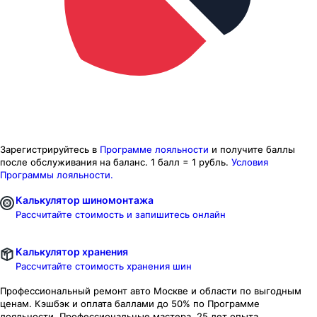
Зарегистрируйтесь в
Программе лояльности
и получите баллы
после обслуживания на баланс.
1 балл = 1 рубль.
Условия
Программы лояльности.
Калькулятор шиномонтажа
Рассчитайте стоимость и запишитесь онлайн
Калькулятор хранения
Рассчитайте стоимость хранения шин
Профессиональный ремонт авто
Москве и области
по выгодным
ценам. Кэшбэк и оплата баллами до 50% по Программе
лояльности. Профессиональные мастера. 25 лет опыта.