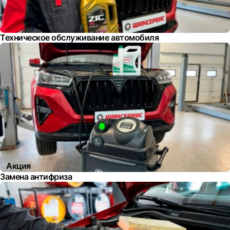
Техническое обслуживание автомобиля
Акция
Замена антифриза