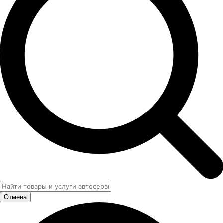
Отмена