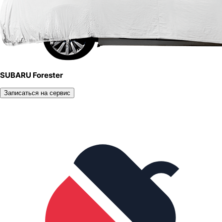
SUBARU Forester
Записаться на сервис