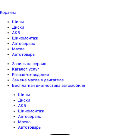
Корзина
Шины
Диски
АКБ
Шиномонтаж
Автосервис
Масла
Автотовары
Запись на сервис
Каталог услуг
Развал-схождение
Замена масла в двигателе
Бесплатная диагностика автомобиля
Шины
Диски
АКБ
Шиномонтаж
Автосервис
Масла
Автотовары