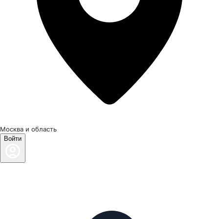
Москва и область
Войти