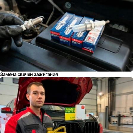
Замена свечей зажигания