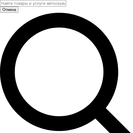
Отмена