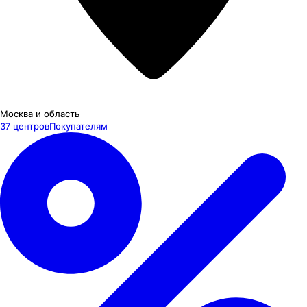
Москва и область
37 центров
Покупателям