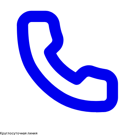
Круглосуточная линия