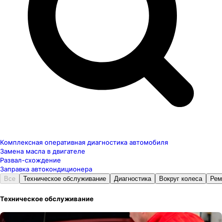
Комплексная оперативная диагностика автомобиля
Замена масла в двигателе
Развал-схождение
Заправка автокондиционера
Все
Техническое обслуживание
Диагностика
Вокруг колеса
Рем
Техническое обслуживание