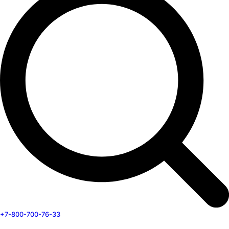
+7-800-700-76-33