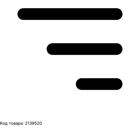
Код товара:
2139520