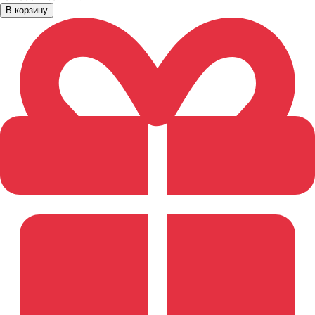
В корзину