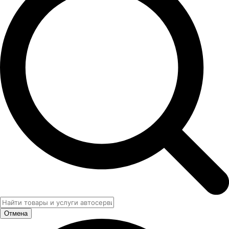
Отмена