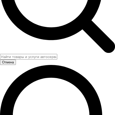
Отмена