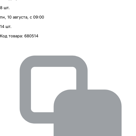
8 шт.
пн, 10 августа, с 09:00
14 шт.
Код товара:
680514