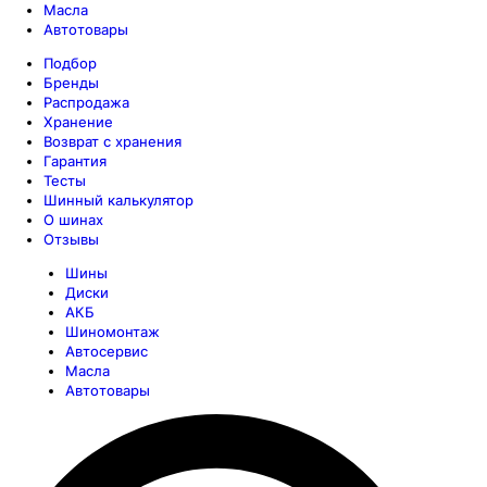
Масла
Автотовары
Подбор
Бренды
Распродажа
Хранение
Возврат с хранения
Гарантия
Тесты
Шинный калькулятор
О шинах
Отзывы
Шины
Диски
АКБ
Шиномонтаж
Автосервис
Масла
Автотовары