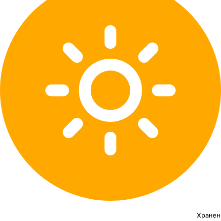
Хранен