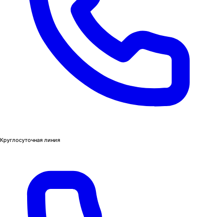
Круглосуточная линия