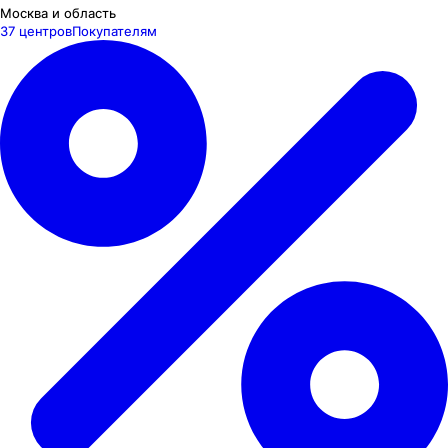
Москва и область
37 центров
Покупателям