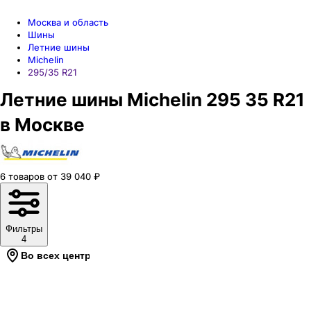
Москва и область
Шины
Летние шины
Michelin
295/35 R21
Летние шины Michelin 295 35 R21
в Москве
6
товаров
от
39 040
₽
Фильтры
4
Во всех центрах