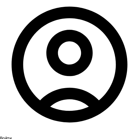
Войти