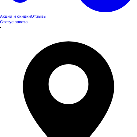
Акции и скидки
Отзывы
Статус заказа