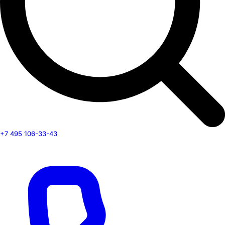
+7 495 106-33-43