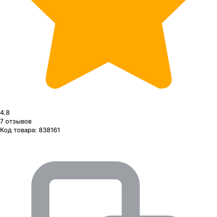
4.8
7
отзывов
Код товара:
838161