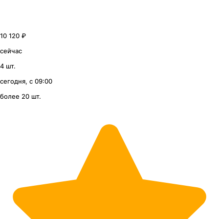
10 120 ₽
сейчас
4 шт.
сегодня, с 09:00
более 20 шт.