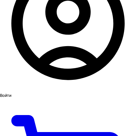
Войти