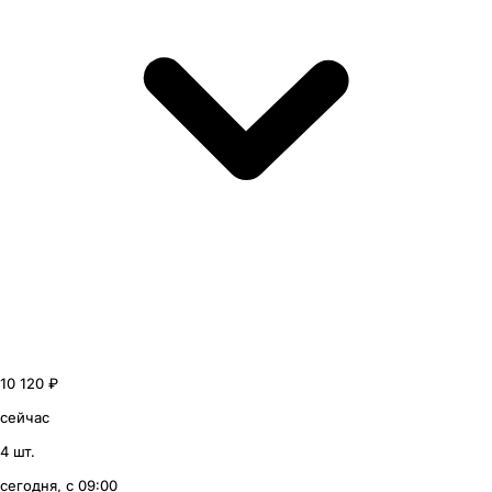
10 120 ₽
сейчас
4 шт.
сегодня, с 09:00