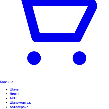
Корзина
Шины
Диски
АКБ
Шиномонтаж
Автосервис