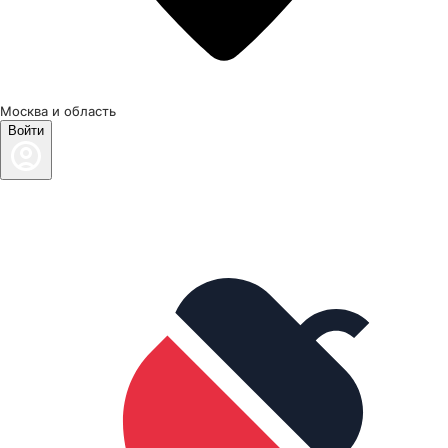
Москва и область
Войти