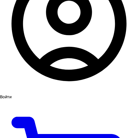
Войти