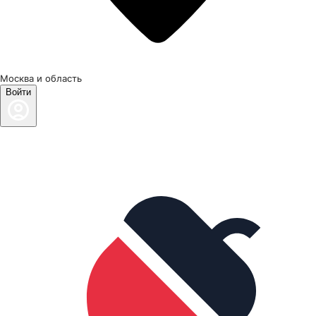
Москва и область
Войти