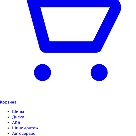
Корзина
Шины
Диски
АКБ
Шиномонтаж
Автосервис