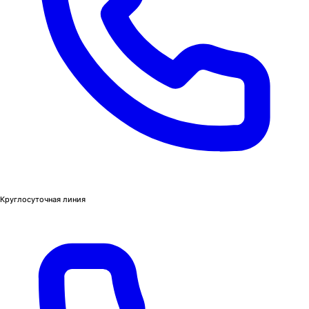
Круглосуточная линия