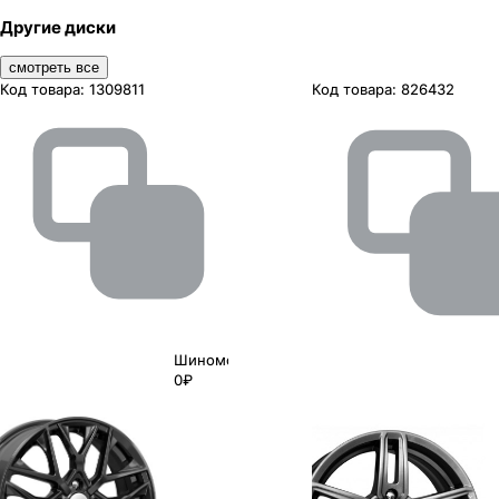
Другие диски
смотреть все
Код товара:
1309811
Код товара:
826432
Шиномонтаж
0₽