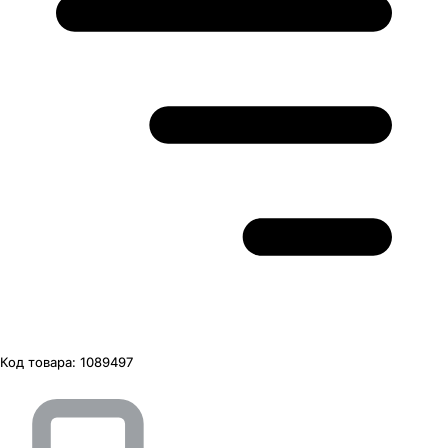
Код товара:
1089497