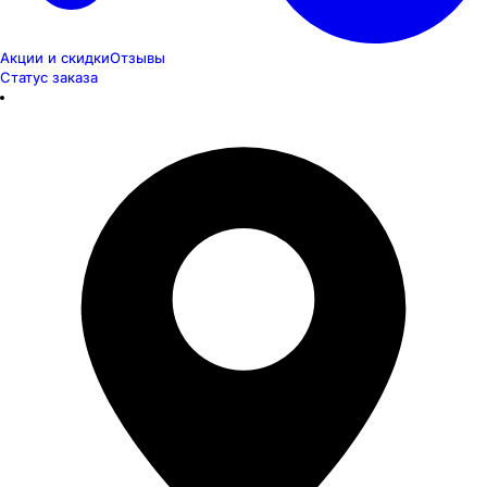
Акции и скидки
Отзывы
Статус заказа