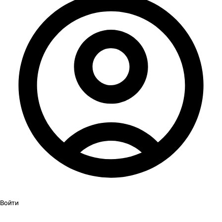
Войти