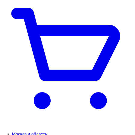
Москва и область