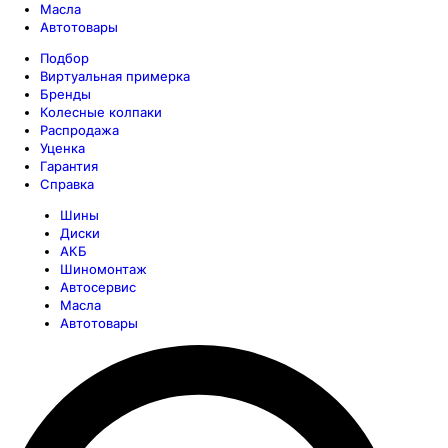
Масла
Автотовары
Подбор
Виртуальная примерка
Бренды
Колесные колпаки
Распродажа
Уценка
Гарантия
Справка
Шины
Диски
АКБ
Шиномонтаж
Автосервис
Масла
Автотовары