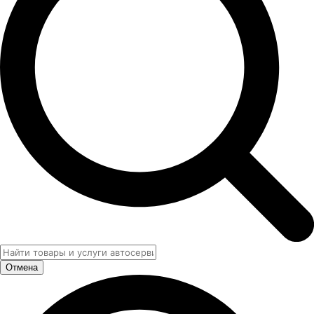
Отмена