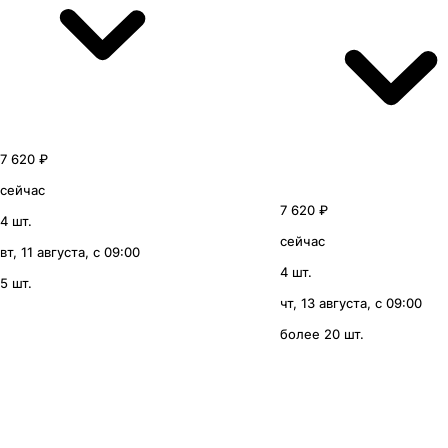
7 620 ₽
сейчас
7 620 ₽
4 шт.
сейчас
вт, 11 августа, с 09:00
4 шт.
5 шт.
чт, 13 августа, с 09:00
более 20 шт.