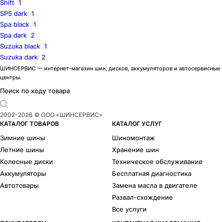
Shift
1
SP5 dark
1
Spa black
1
Spa dark
2
Suzuka black
1
Suzuka dark
2
ШИНСЕРВИС — интернет-магазин шин, дисков, аккумуляторов и автосервисные
центры.
Поиск по коду товара
2002-
2026
© ООО «ШИНСЕРВИС»
КАТАЛОГ ТОВАРОВ
КАТАЛОГ УСЛУГ
Зимние шины
Шиномонтаж
Летние шины
Хранение шин
Колесные диски
Техническое обслуживание
Аккумуляторы
Бесплатная диагностика
Автотовары
Замена масла в двигателе
Развал-схождение
Все услуги