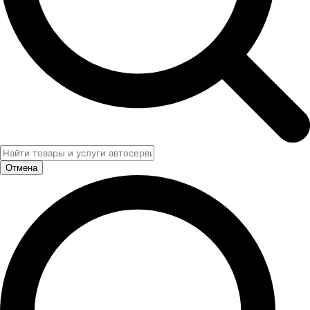
Отмена