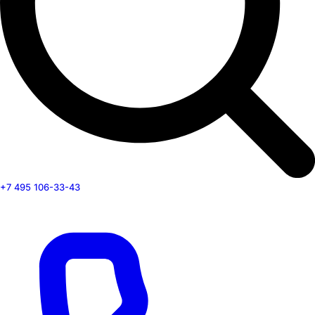
+7 495 106-33-43