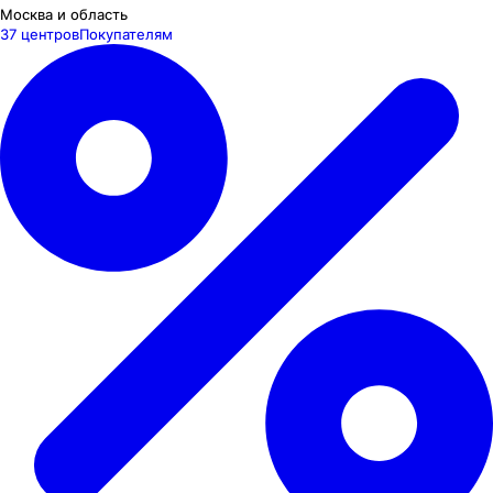
Москва и область
37 центров
Покупателям