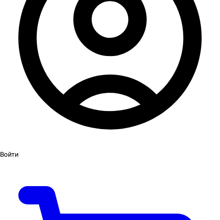
Войти