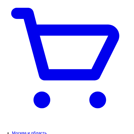
Москва и область