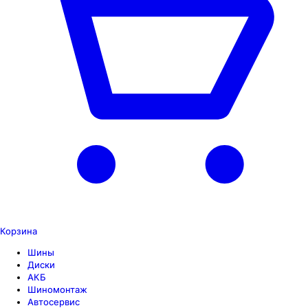
Корзина
Шины
Диски
АКБ
Шиномонтаж
Автосервис