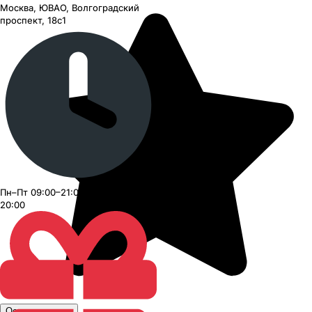
Москва, ЮВАО, Волгоградский
проспект, 18с1
Пн–Пт 09:00–21:00, Сб–Вс 09:00–
20:00
Оставить отзыв