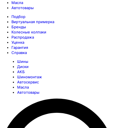
Масла
Автотовары
Подбор
Виртуальная примерка
Бренды
Колесные колпаки
Распродажа
Уценка
Гарантия
Справка
Шины
Диски
АКБ
Шиномонтаж
Автосервис
Масла
Автотовары