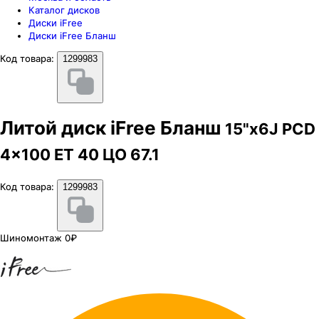
Каталог дисков
Диски iFree
Диски iFree Бланш
Код товара:
1299983
Литой диск iFree Бланш
15"x6J PCD
4x100 ЕТ 40 ЦО 67.1
Код товара:
1299983
Шиномонтаж 0₽