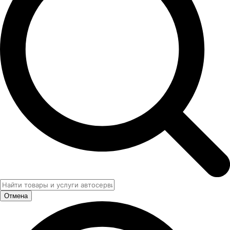
Отмена