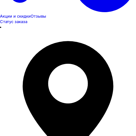
Акции и скидки
Отзывы
Статус заказа