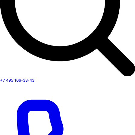
+7 495 106-33-43