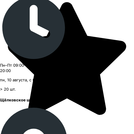
Пн–Пт 09:00–21:00, Сб–Вс 09:00–
20:00
пн, 10 августа, с 09:00
> 20
шт.
Щёлковское шоссе