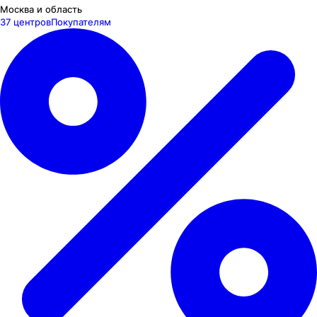
Москва и область
37 центров
Покупателям