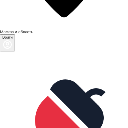
Москва и область
Войти