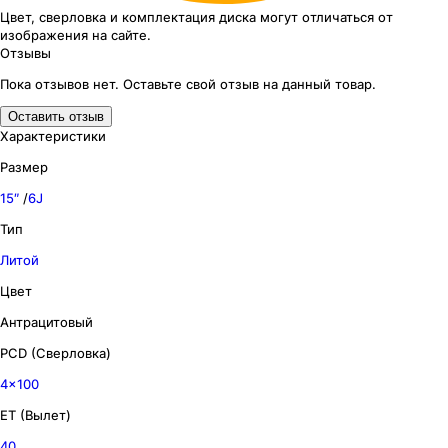
Цвет, сверловка
и комплектация
диска могут отличаться
от
изображения
на сайте.
Отзывы
Пока отзывов нет. Оставьте свой отзыв на данный товар.
Оставить отзыв
Характеристики
Размер
15″
/
6J
Тип
Литой
Цвет
Антрацитовый
PCD (Сверловка)
4x100
ET (Вылет)
40