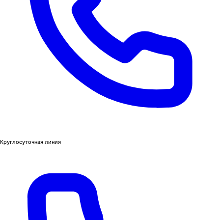
Круглосуточная линия