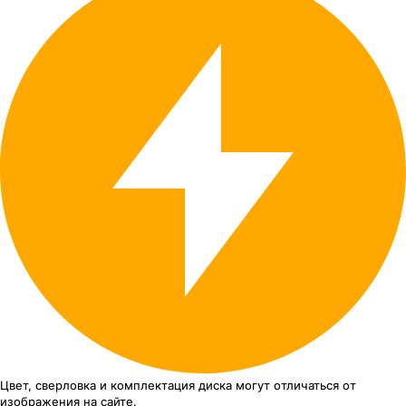
Цвет, сверловка
и комплектация
диска могут отличаться
от
изображения
на сайте.