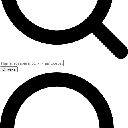
Отмена