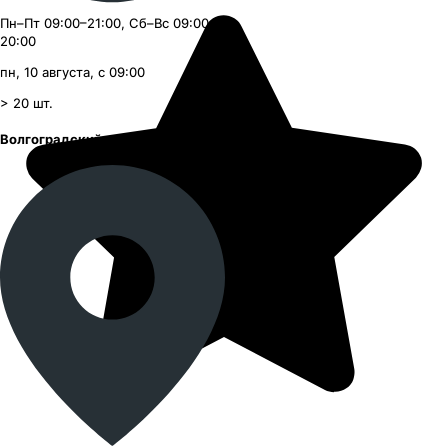
Пн–Пт 09:00–21:00, Сб–Вс 09:00–
20:00
пн, 10 августа, с 09:00
> 20
шт.
Волгоградский проспект