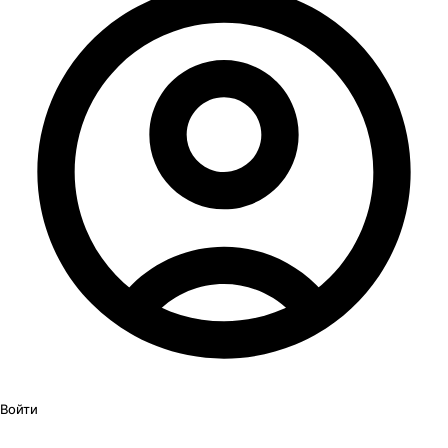
Войти