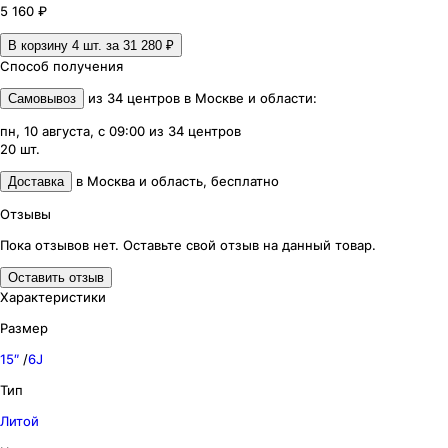
5 160 ₽
В корзину 4
шт. за
31 280 ₽
Способ получения
из
34
центров
в
Москве и области
:
Самовывоз
пн, 10 августа, с 09:00
из
34
центров
20
шт.
в
Москва и область
,
бесплатно
Доставка
Отзывы
Пока отзывов нет. Оставьте свой отзыв на данный товар.
Оставить отзыв
Характеристики
Размер
15″
/
6J
Тип
Литой