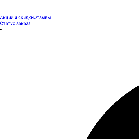
Акции и скидки
Отзывы
Статус заказа