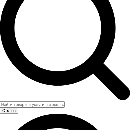
Отмена