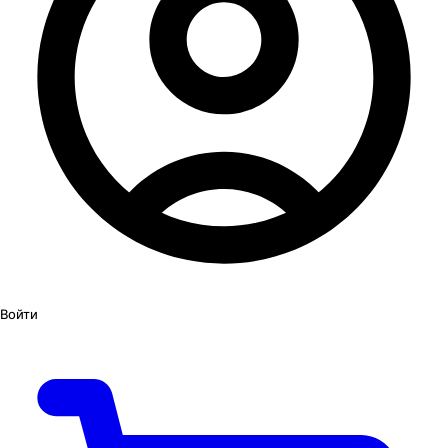
Войти