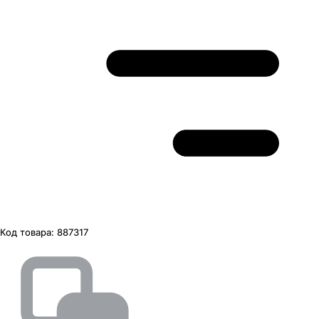
Код товара:
887317