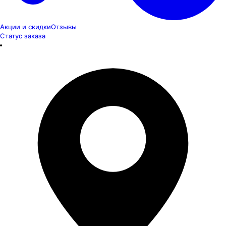
Акции и скидки
Отзывы
Статус заказа