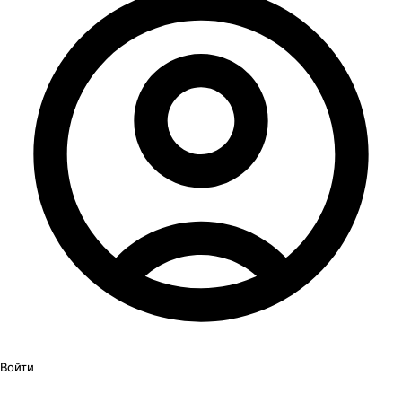
Войти