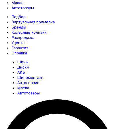
Масла
Автотовары
Подбор
Виртуальная примерка
Бренды
Колесные колпаки
Распродажа
Уценка
Гарантия
Справка
Шины
Диски
АКБ
Шиномонтаж
Автосервис
Масла
Автотовары