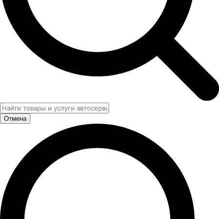
Отмена