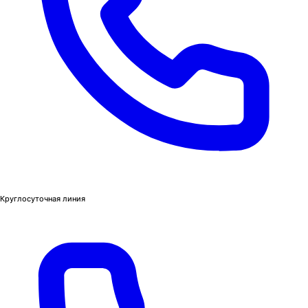
Круглосуточная линия