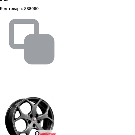
Код товара:
888060