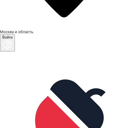
Москва и область
Войти