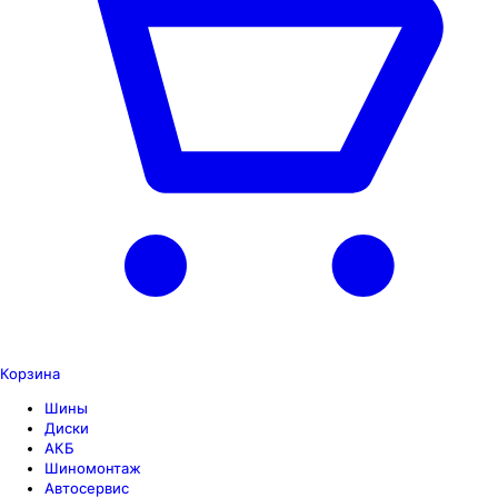
Корзина
Шины
Диски
АКБ
Шиномонтаж
Автосервис