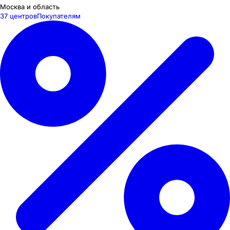
Москва и область
37 центров
Покупателям