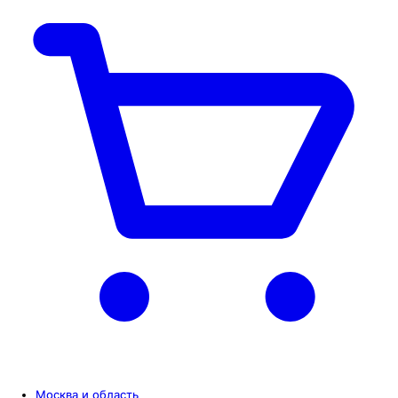
Москва и область