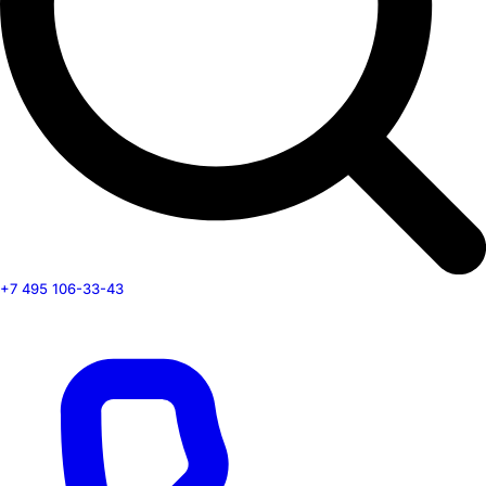
+7 495 106-33-43