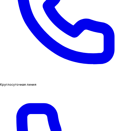
Круглосуточная линия