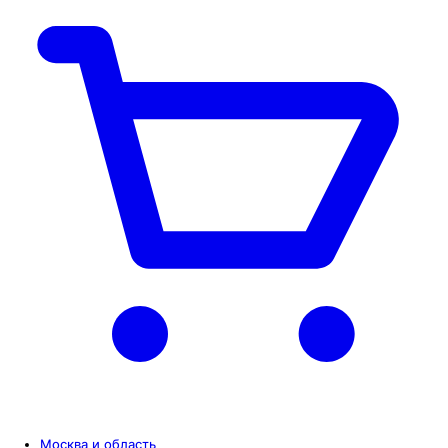
Москва и область