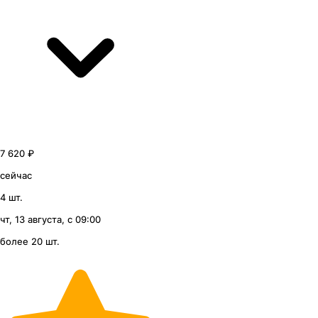
7 620 ₽
сейчас
4 шт.
чт, 13 августа, с 09:00
более 20 шт.