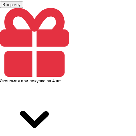
В корзину
Экономия
при покупке
за
4 шт.