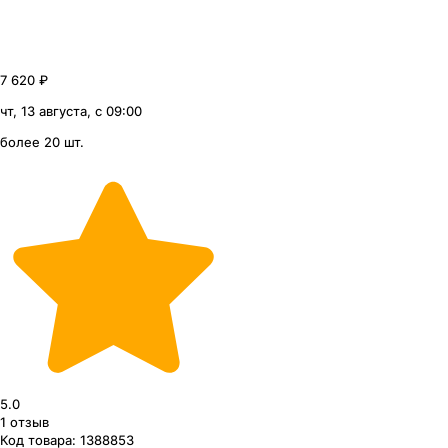
7 620 ₽
чт, 13 августа, с 09:00
более 20 шт.
5.0
1
отзыв
Код товара:
1388853