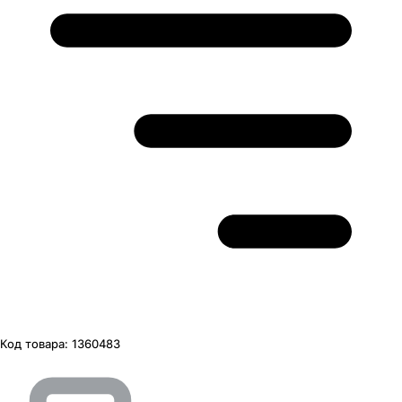
Код товара:
1360483