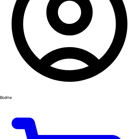
Войти