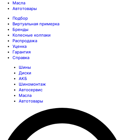
Масла
Автотовары
Подбор
Виртуальная примерка
Бренды
Колесные колпаки
Распродажа
Уценка
Гарантия
Справка
Шины
Диски
АКБ
Шиномонтаж
Автосервис
Масла
Автотовары