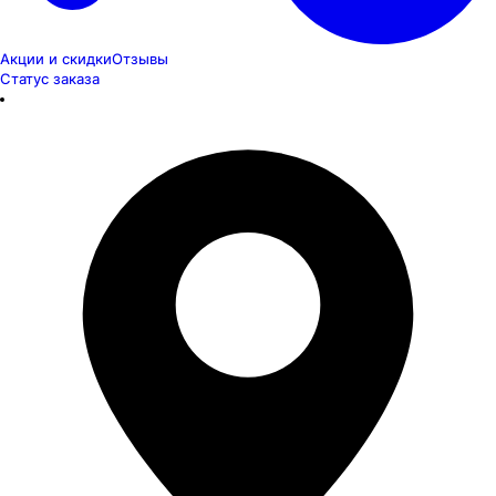
Акции и скидки
Отзывы
Статус заказа