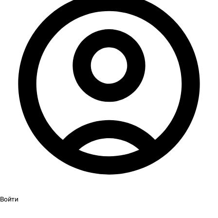
Войти