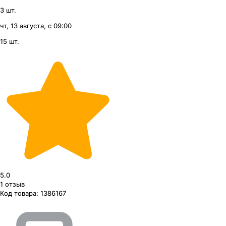
3 шт.
чт, 13 августа, с 09:00
15 шт.
5.0
1
отзыв
Код товара:
1386167