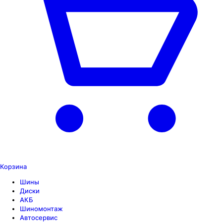
Корзина
Шины
Диски
АКБ
Шиномонтаж
Автосервис