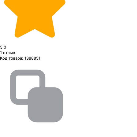
5.0
1
отзыв
Код товара:
1388851