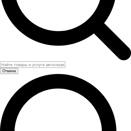
Отмена