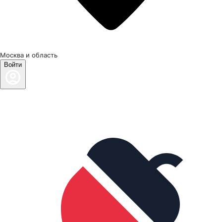
Москва и область
Войти