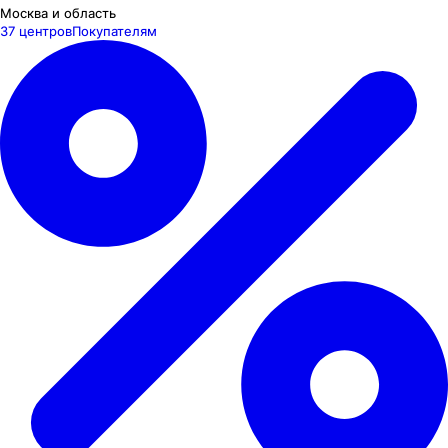
Москва и область
37 центров
Покупателям