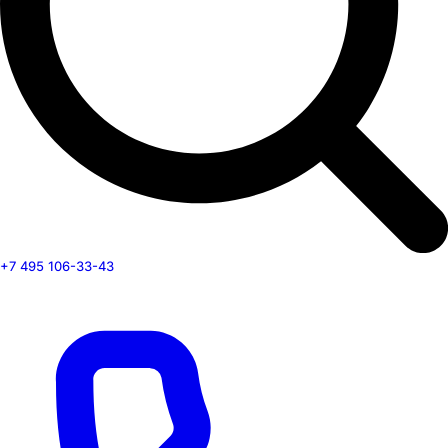
+7 495 106-33-43