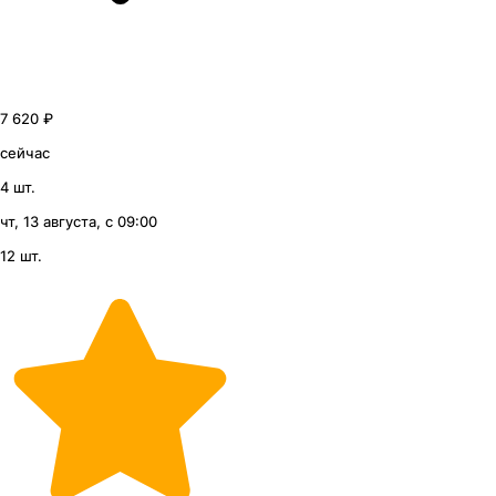
7 620 ₽
сейчас
4 шт.
чт, 13 августа, с 09:00
12 шт.