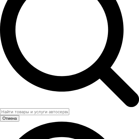
Отмена