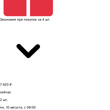
Экономия
при покупке
за
4 шт.
7 620 ₽
сейчас
2 шт.
пн, 10 августа, с 09:00