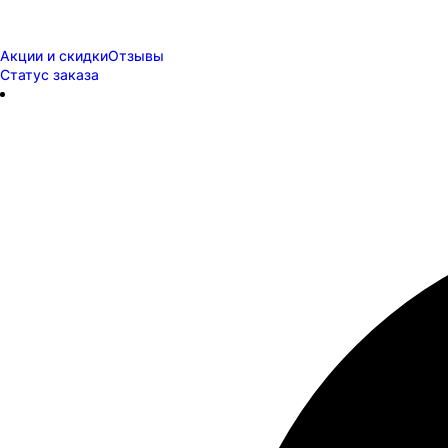
Акции и скидки
Отзывы
Статус заказа