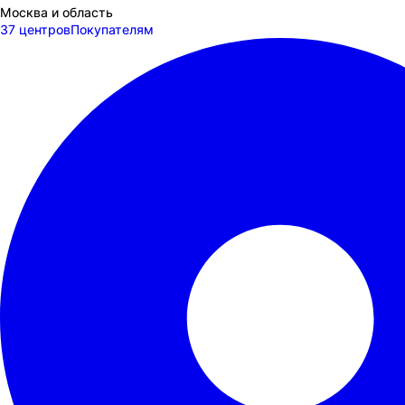
Москва и область
37 центров
Покупателям