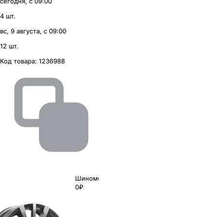
сегодня, с 09:00
4 шт.
вс, 9 августа, с 09:00
12 шт.
Код товара:
1236988
Шиномонтаж
0₽