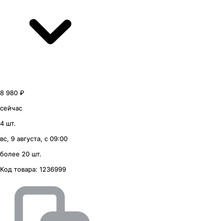
8 980 ₽
сейчас
4 шт.
вс, 9 августа, с 09:00
более 20 шт.
Код товара:
1236999