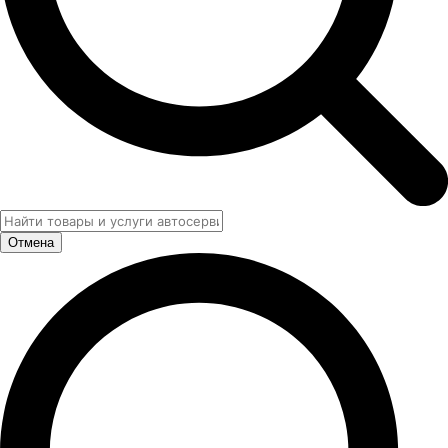
Отмена