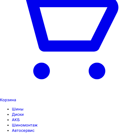
Корзина
Шины
Диски
АКБ
Шиномонтаж
Автосервис