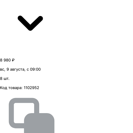
8 980 ₽
вс, 9 августа, с 09:00
8 шт.
Код товара:
1102952