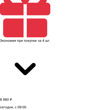
Экономия
при покупке
за
4 шт.
8 980 ₽
сегодня, с 09:00