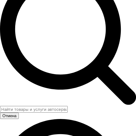
Отмена