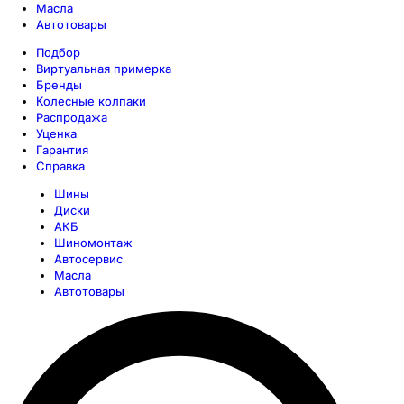
Масла
Автотовары
Подбор
Виртуальная примерка
Бренды
Колесные колпаки
Распродажа
Уценка
Гарантия
Справка
Шины
Диски
АКБ
Шиномонтаж
Автосервис
Масла
Автотовары