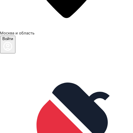
Москва и область
Войти