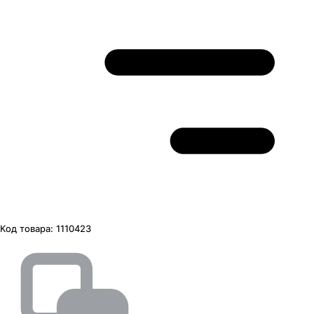
Код товара:
1110423