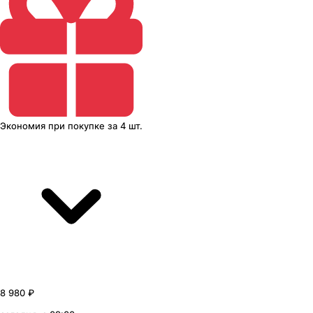
Экономия
при покупке
за
4 шт.
8 980 ₽