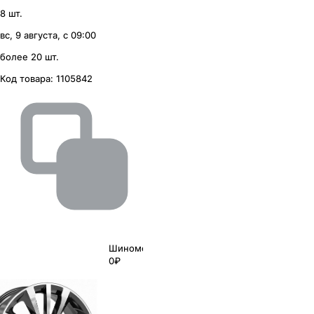
8 шт.
вс, 9 августа, с 09:00
более 20 шт.
Код товара:
1105842
Шиномонтаж
0₽