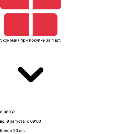
Экономия
при покупке
за
4 шт.
8 980 ₽
вс, 9 августа, с 09:00
более 20 шт.