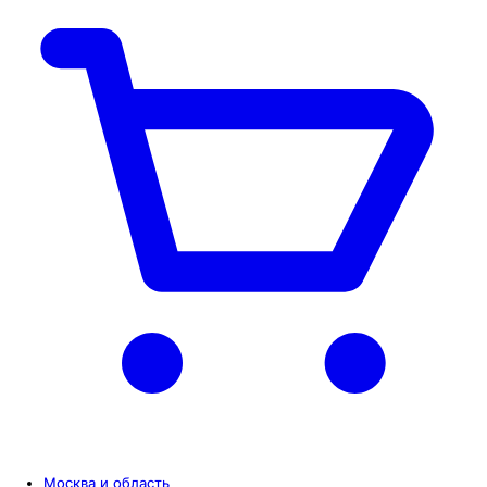
Москва и область