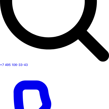
+7 495 106-33-43