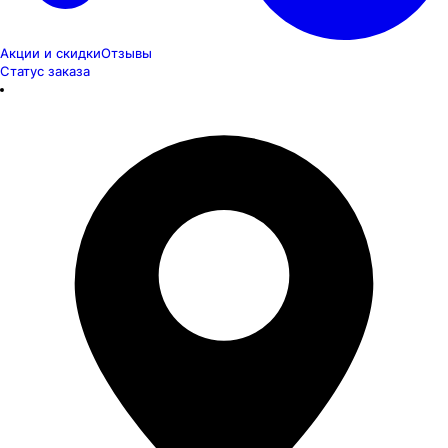
Акции и скидки
Отзывы
Статус заказа