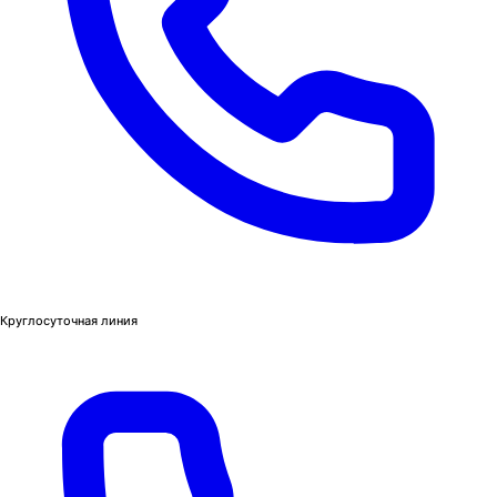
Круглосуточная линия