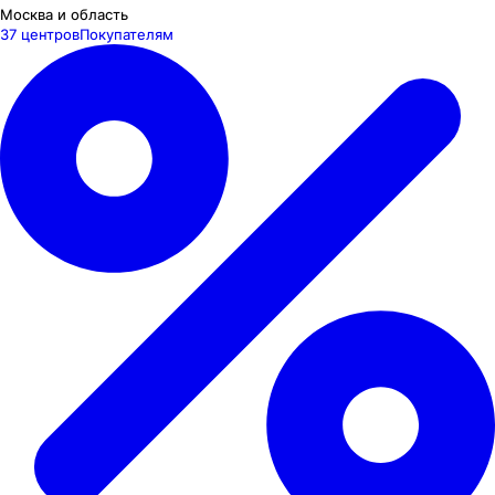
Москва и область
37 центров
Покупателям