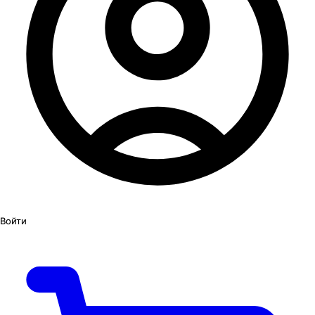
Войти