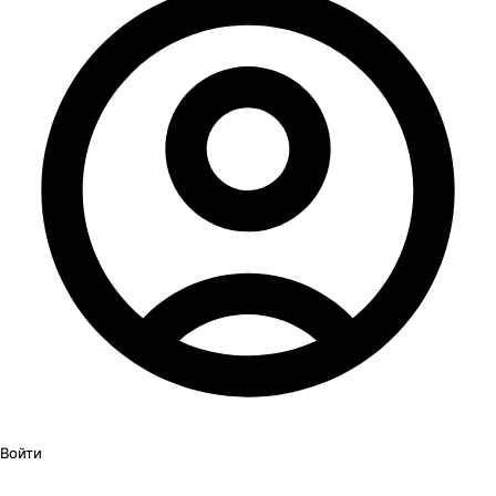
Войти