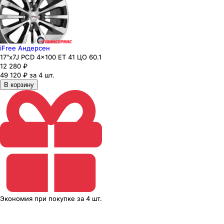
iFree Андерсен
17"x7J PCD 4x100 ЕТ 41 ЦО 60.1
12 280
₽
49 120 ₽ за 4 шт.
В корзину
Экономия
при покупке
за
4 шт.