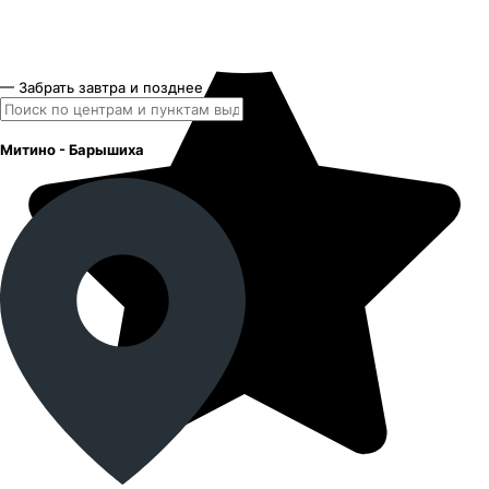
— Забрать завтра и позднее
Митино - Барышиха