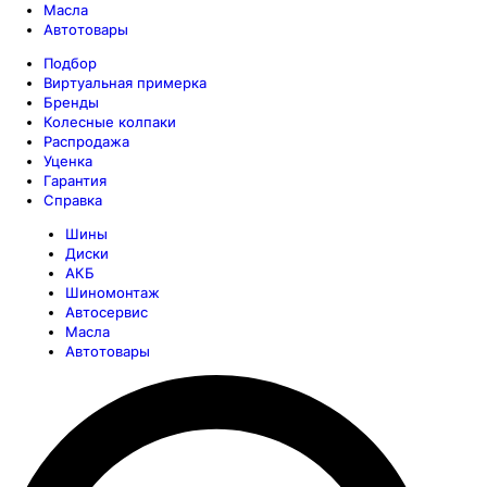
Масла
Автотовары
Подбор
Виртуальная примерка
Бренды
Колесные колпаки
Распродажа
Уценка
Гарантия
Справка
Шины
Диски
АКБ
Шиномонтаж
Автосервис
Масла
Автотовары