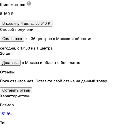
Шиномонтаж
5 160 ₽
В корзину 4
шт. за
38 640 ₽
Способ получения
из
36
центров
в
Москве и области
:
Самовывоз
сегодня, с 17:30
из
1
центра
20
шт.
в
Москва и область
,
бесплатно
Доставка
Отзывы
Пока отзывов нет. Оставьте свой отзыв на данный товар.
Оставить отзыв
Характеристики
Размер
15″
/
6J
Тип