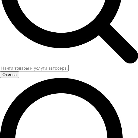
Отмена