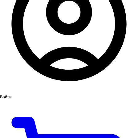
Войти