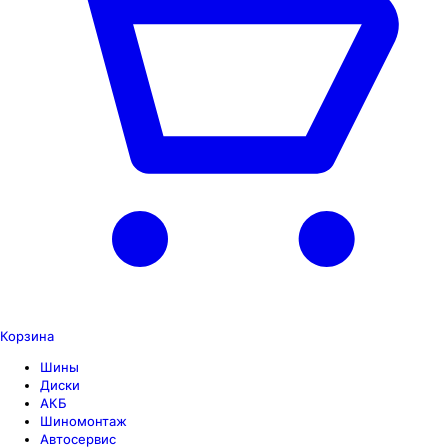
Корзина
Шины
Диски
АКБ
Шиномонтаж
Автосервис