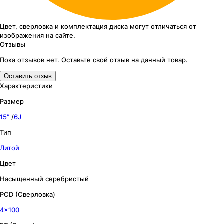
Цвет, сверловка
и комплектация
диска могут отличаться
от
изображения
на сайте.
Отзывы
Пока отзывов нет. Оставьте свой отзыв на данный товар.
Оставить отзыв
Характеристики
Размер
15″
/
6J
Тип
Литой
Цвет
Насыщенный серебристый
PCD (Сверловка)
4x100