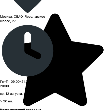
Москва, СВАО, Ярославское
шоссе, 27
Пн–Пт 09:00–21:00, Сб–Вс 09:00–
20:00
ср, 12 августа, с 09:00
> 20
шт.
Волгоградский проспект