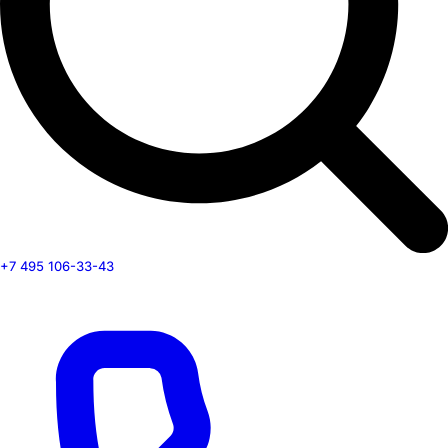
+7 495 106-33-43