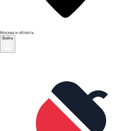
Москва и область
Войти