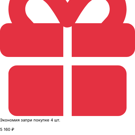
Экономия
за
при покупке
4 шт.
5 160 ₽