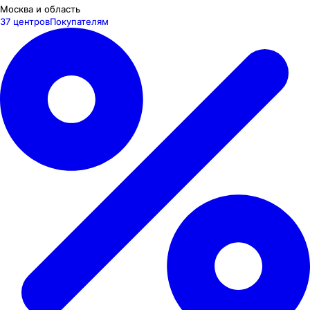
Москва и область
37 центров
Покупателям