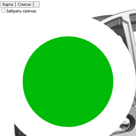
Карта
Список
Забрать сейчас