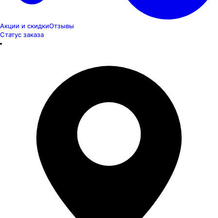
Акции и скидки
Отзывы
Статус заказа