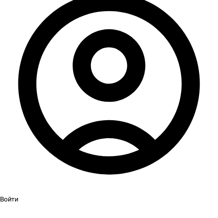
Войти