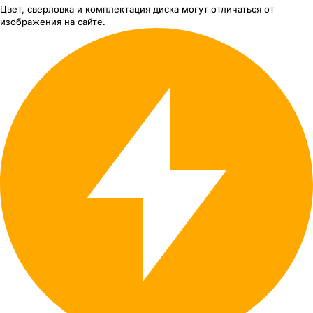
Цвет, сверловка
и комплектация
диска могут отличаться
от
изображения
на сайте.