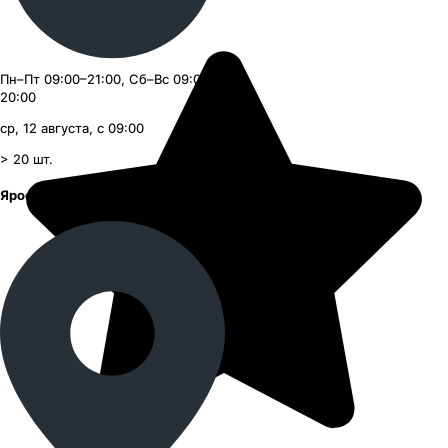
Пн–Пт 09:00–21:00, Сб–Вс 09:00–
20:00
ср, 12 августа, с 09:00
> 20
шт.
Ярославское шоссе