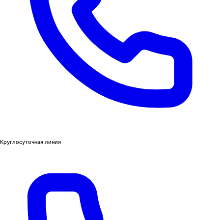
Круглосуточная линия