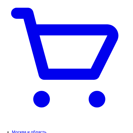
Москва и область