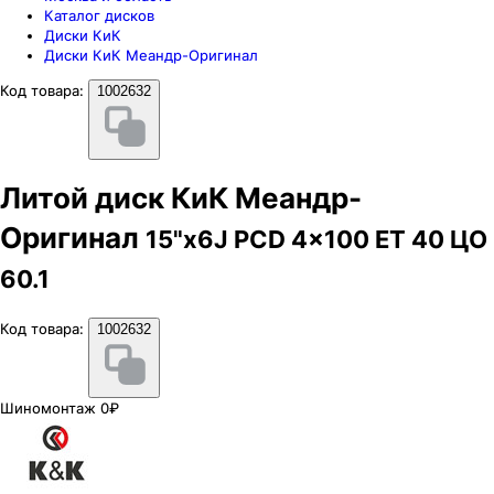
Каталог дисков
Диски КиК
Диски КиК Меандр-Оригинал
Код товара:
1002632
Литой диск КиК Меандр-
Оригинал
15"x6J PCD 4x100 ЕТ 40 ЦО
60.1
Код товара:
1002632
Шиномонтаж 0₽