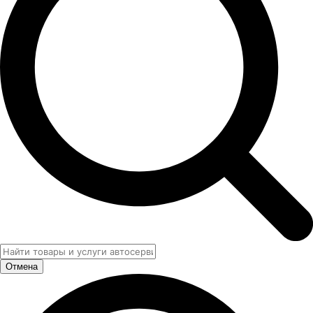
Отмена