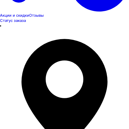
Акции и скидки
Отзывы
Статус заказа