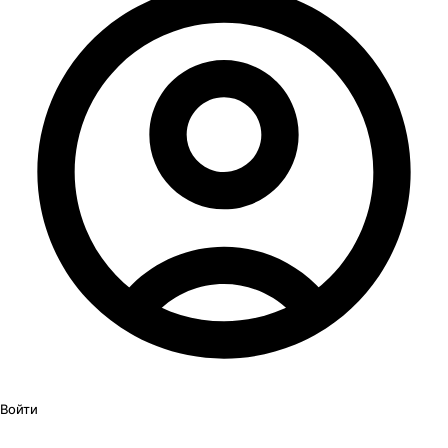
Войти