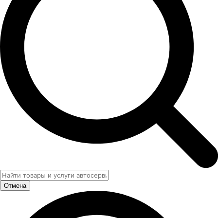
Отмена