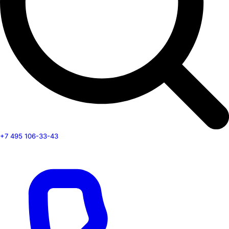
+7 495 106-33-43