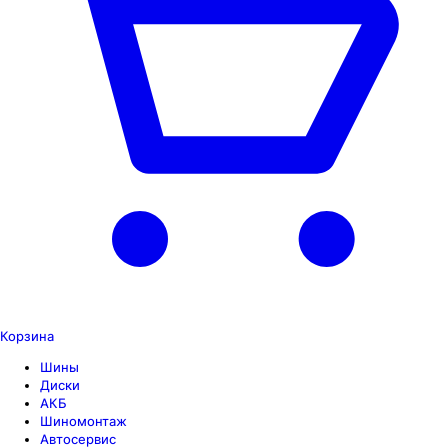
Корзина
Шины
Диски
АКБ
Шиномонтаж
Автосервис