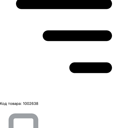
Код товара:
1002638