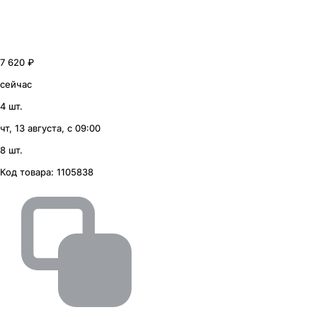
7 620 ₽
сейчас
4 шт.
чт, 13 августа, с 09:00
8 шт.
Код товара:
1105838