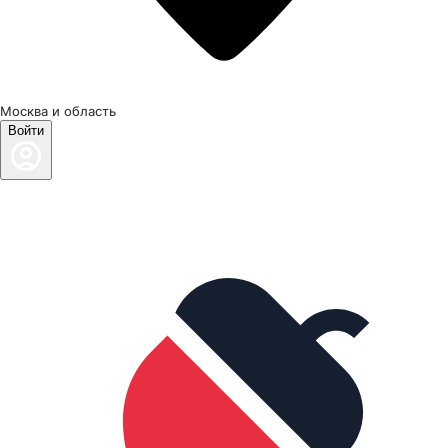
Москва и область
Войти