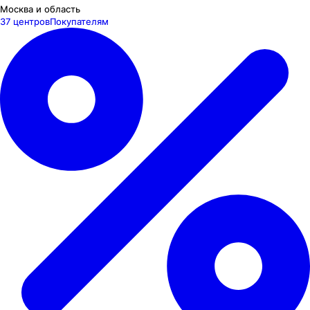
Москва и область
37 центров
Покупателям