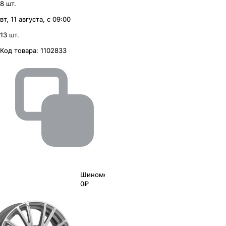
8 шт.
вт, 11 августа, с 09:00
13 шт.
Код товара:
1102833
Шиномонтаж
0₽