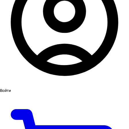
Войти