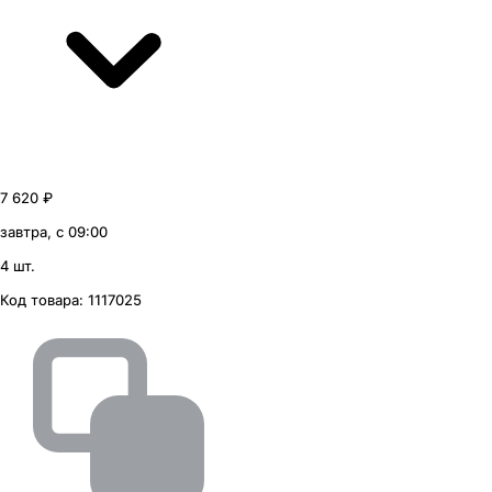
7 620 ₽
завтра, с 09:00
4 шт.
Код товара:
1117025