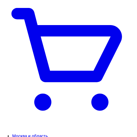
Москва и область