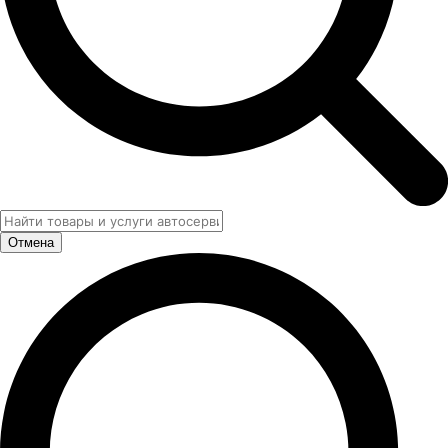
Отмена