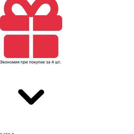
Экономия
при покупке
за
4 шт.