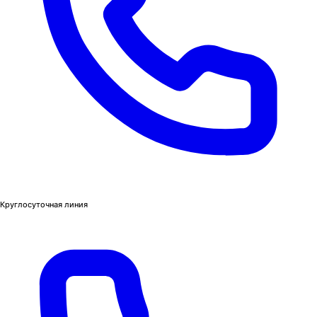
Круглосуточная линия