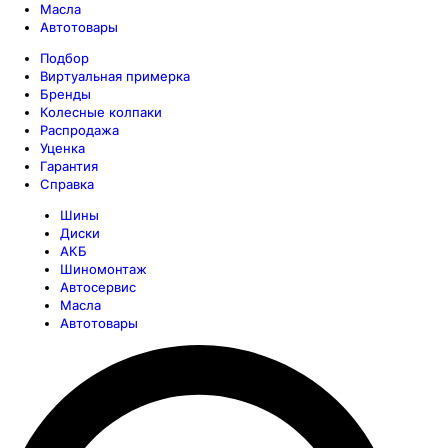
Масла
Автотовары
Подбор
Виртуальная примерка
Бренды
Колесные колпаки
Распродажа
Уценка
Гарантия
Справка
Шины
Диски
АКБ
Шиномонтаж
Автосервис
Масла
Автотовары