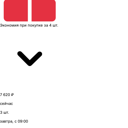
Экономия
при покупке
за
4 шт.
7 620 ₽
сейчас
3 шт.
завтра, с 09:00