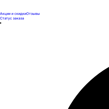
Акции и скидки
Отзывы
Статус заказа