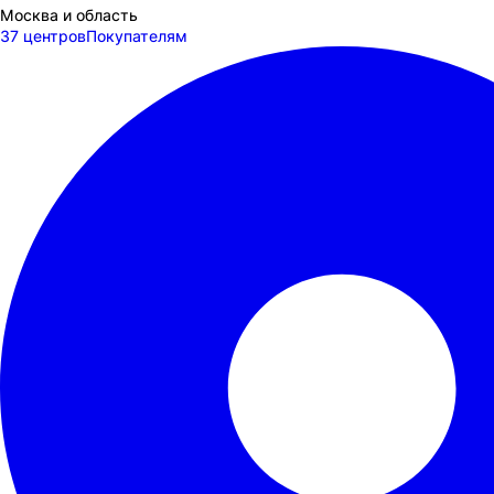
Москва и область
37 центров
Покупателям