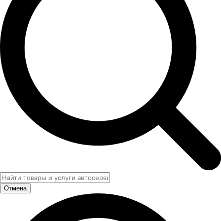
Отмена