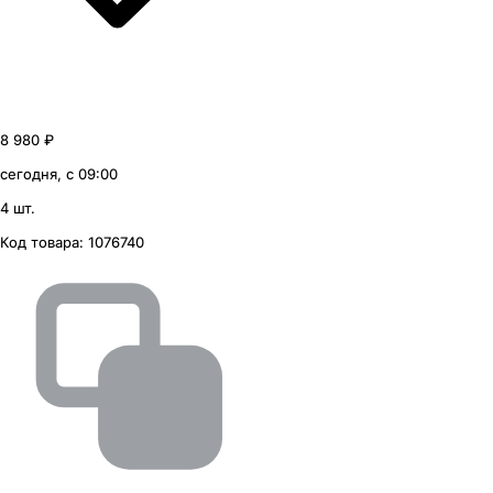
8 980 ₽
сегодня, с 09:00
4 шт.
Код товара:
1076740