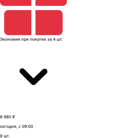
Экономия
при покупке
за
4 шт.
8 980 ₽
сегодня, с 09:00
8 шт.