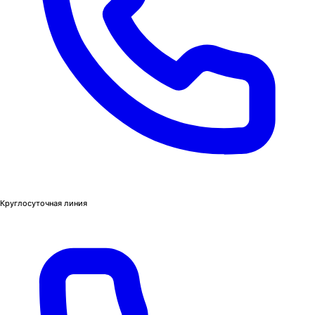
Круглосуточная линия