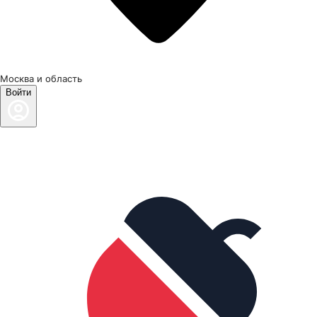
Москва и область
Войти