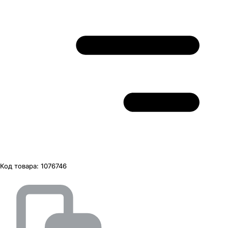
Код товара:
1076746