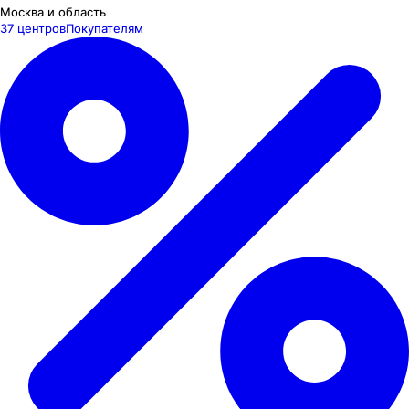
Москва и область
37 центров
Покупателям