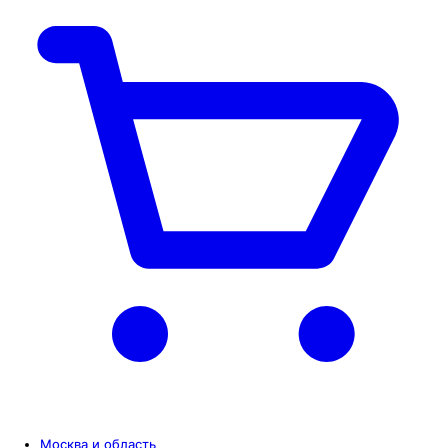
Москва и область