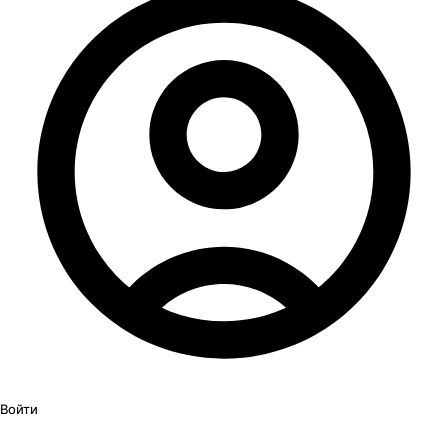
Войти