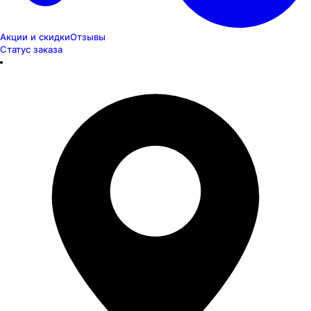
Акции и скидки
Отзывы
Статус заказа