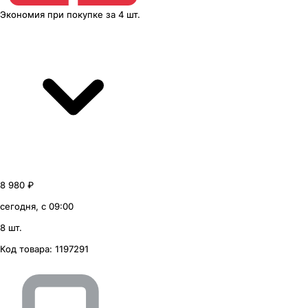
Экономия
при покупке
за
4 шт.
8 980 ₽
сегодня, с 09:00
8 шт.
Код товара:
1197291