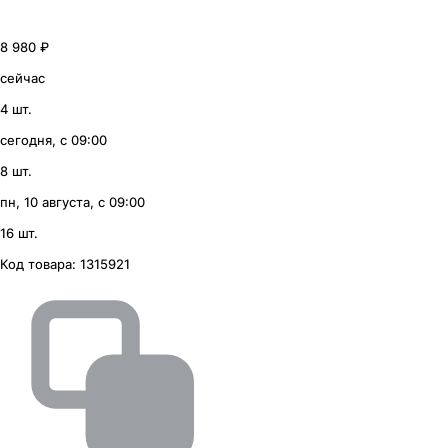
8 980 ₽
сейчас
4 шт.
сегодня, с 09:00
8 шт.
пн, 10 августа, с 09:00
16 шт.
Код товара:
1315921