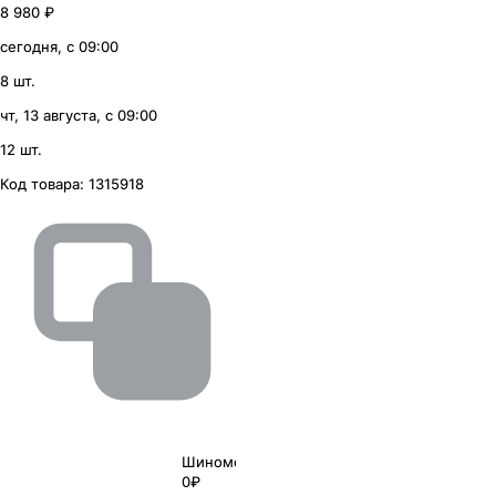
8 980 ₽
сегодня, с 09:00
8 шт.
чт, 13 августа, с 09:00
12 шт.
Код товара:
1315918
Шиномонтаж
0₽