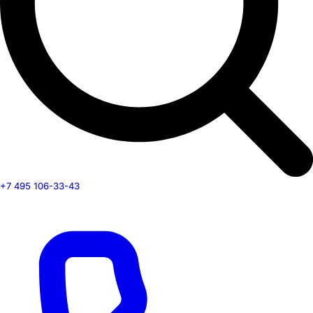
+7 495 106-33-43