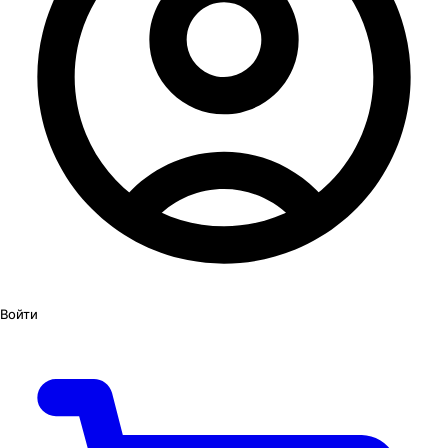
Войти