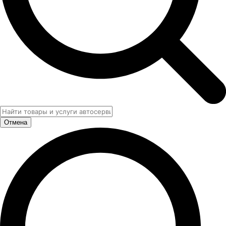
Отмена