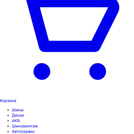
Корзина
Шины
Диски
АКБ
Шиномонтаж
Автосервис