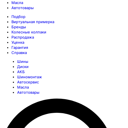
Масла
Автотовары
Подбор
Виртуальная примерка
Бренды
Колесные колпаки
Распродажа
Уценка
Гарантия
Справка
Шины
Диски
АКБ
Шиномонтаж
Автосервис
Масла
Автотовары