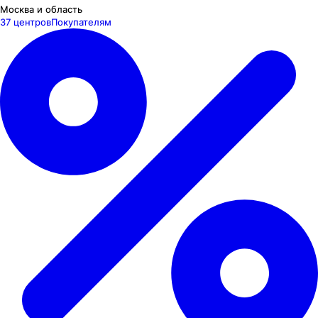
Москва и область
37 центров
Покупателям