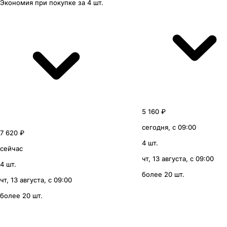
Экономия
при покупке
за
4 шт.
5 160 ₽
сегодня, с 09:00
7 620 ₽
4 шт.
сейчас
чт, 13 августа, с 09:00
4 шт.
более 20 шт.
чт, 13 августа, с 09:00
более 20 шт.