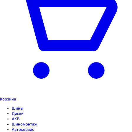
Корзина
Шины
Диски
АКБ
Шиномонтаж
Автосервис