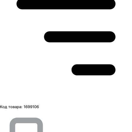
Код товара:
1699106