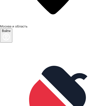
Москва и область
Войти