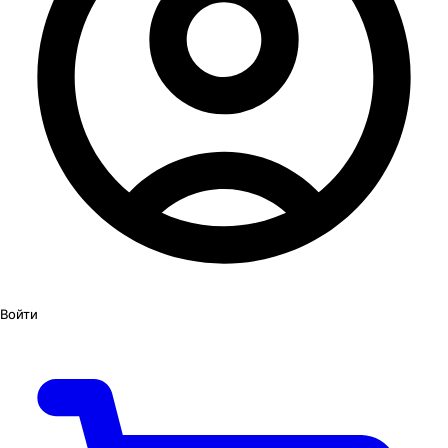
Войти