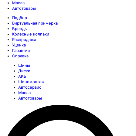
Масла
Автотовары
Подбор
Виртуальная примерка
Бренды
Колесные колпаки
Распродажа
Уценка
Гарантия
Справка
Шины
Диски
АКБ
Шиномонтаж
Автосервис
Масла
Автотовары