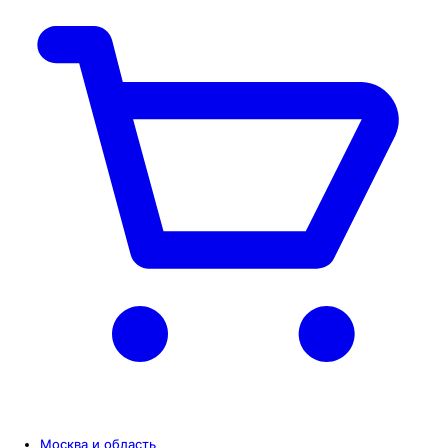
Москва и область