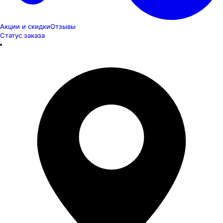
Акции и скидки
Отзывы
Статус заказа