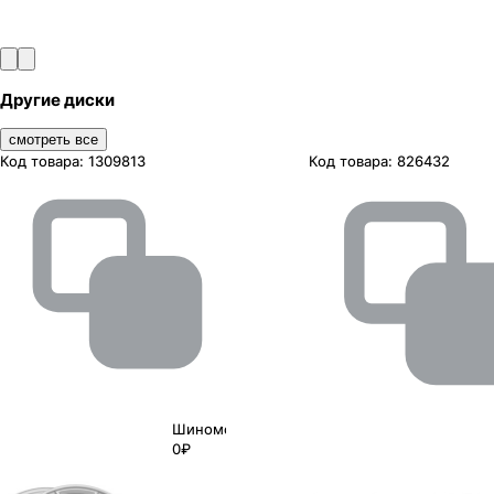
Другие диски
смотреть все
Код товара:
1309813
Код товара:
826432
Шиномонтаж
0₽