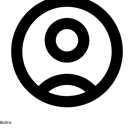
Войти