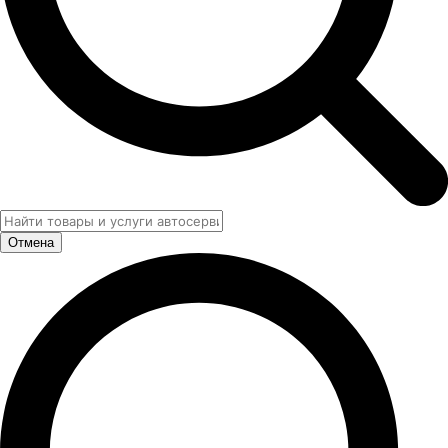
Отмена