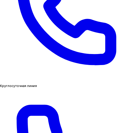
Круглосуточная линия