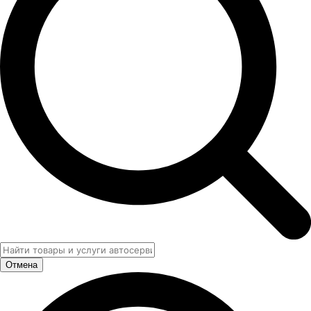
Отмена