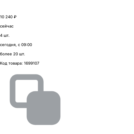
10 240 ₽
сейчас
4 шт.
сегодня, с 09:00
более 20 шт.
Код товара:
1699107