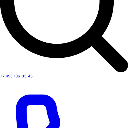
+7 495 106-33-43