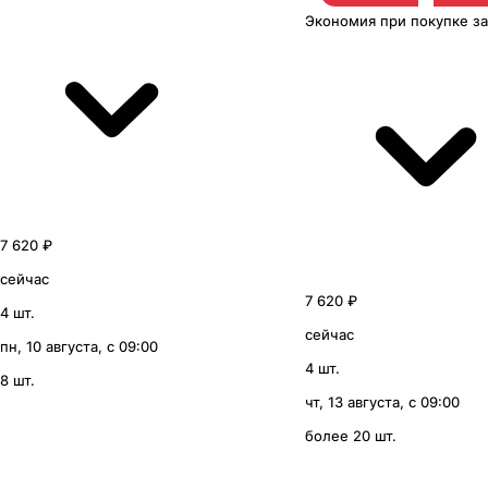
Экономия
при покупке
з
7 620 ₽
сейчас
7 620 ₽
4 шт.
сейчас
пн, 10 августа, с 09:00
4 шт.
8 шт.
чт, 13 августа, с 09:00
более 20 шт.