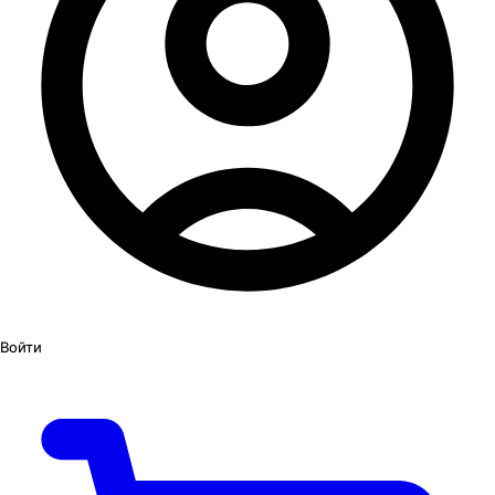
Войти