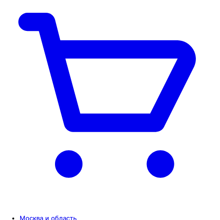
Москва и область