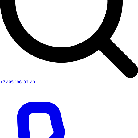
+7 495 106-33-43