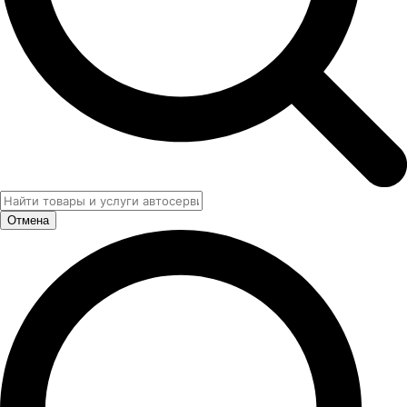
Отмена