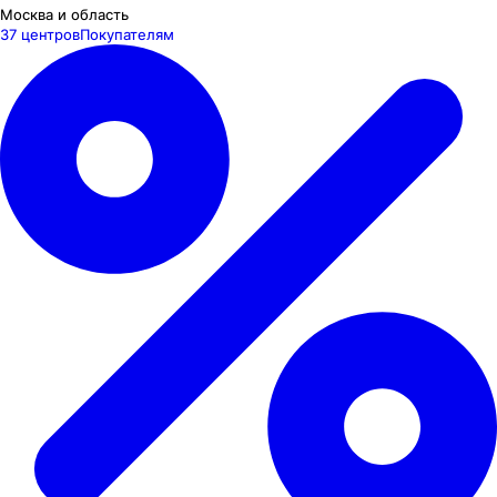
Москва и область
37 центров
Покупателям