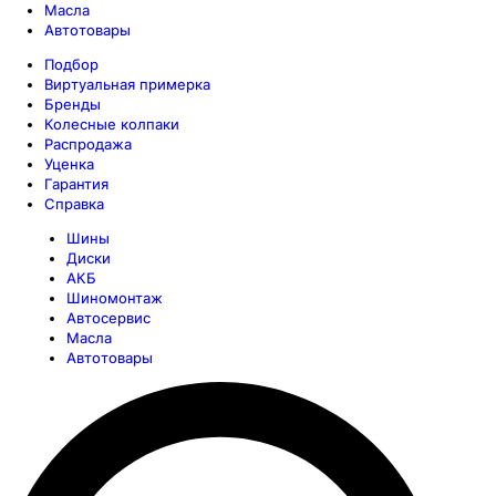
Масла
Автотовары
Подбор
Виртуальная примерка
Бренды
Колесные колпаки
Распродажа
Уценка
Гарантия
Справка
Шины
Диски
АКБ
Шиномонтаж
Автосервис
Масла
Автотовары