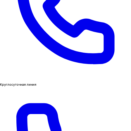
Круглосуточная линия