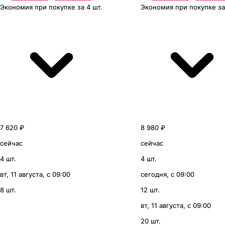
Экономия
при покупке
за
4 шт.
Экономия
при покупке
з
7 620 ₽
8 980 ₽
сейчас
сейчас
4 шт.
4 шт.
вт, 11 августа, с 09:00
сегодня, с 09:00
8 шт.
12 шт.
вт, 11 августа, с 09:00
20 шт.