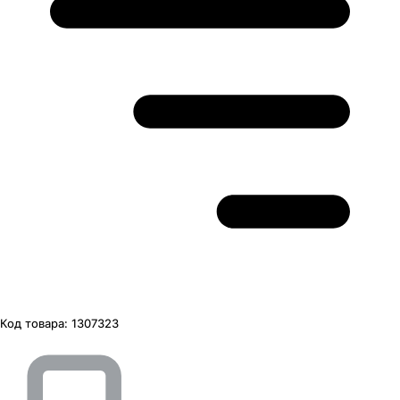
Код товара:
1307323