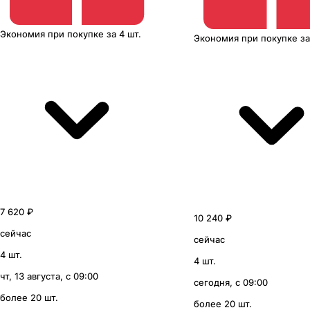
Экономия
при покупке
за
4 шт.
Экономия
при покупке
з
7 620 ₽
10 240 ₽
сейчас
сейчас
4 шт.
4 шт.
чт, 13 августа, с 09:00
сегодня, с 09:00
более 20 шт.
более 20 шт.