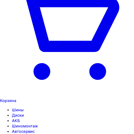
Корзина
Шины
Диски
АКБ
Шиномонтаж
Автосервис