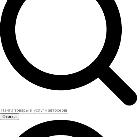
Отмена