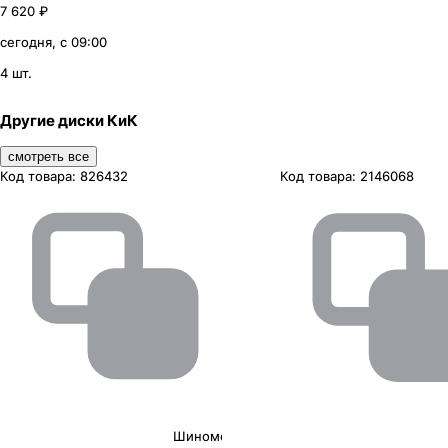
7 620 ₽
сегодня, с 09:00
4 шт.
Другие диски КиК
смотреть все
Код товара:
826432
Код товара:
2146068
Шиномонтаж