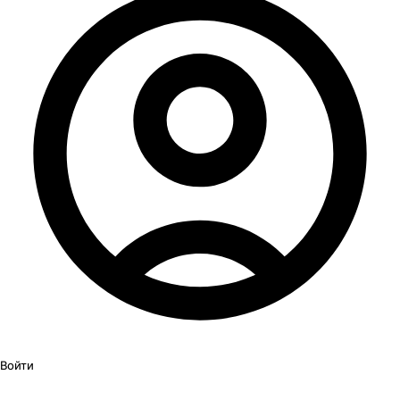
Войти