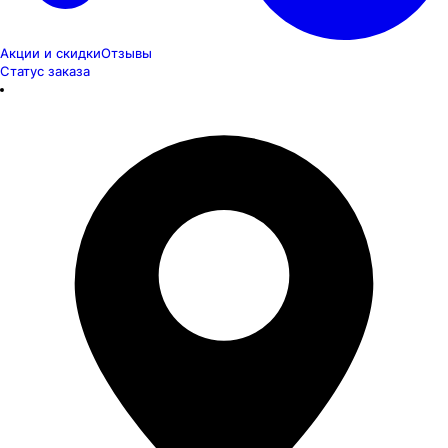
Акции и скидки
Отзывы
Статус заказа