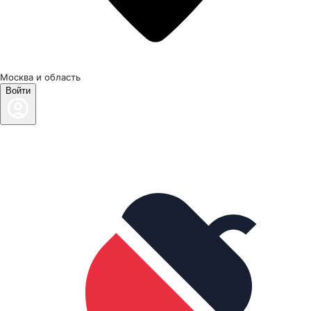
Москва и область
Войти