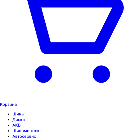
Корзина
Шины
Диски
АКБ
Шиномонтаж
Автосервис