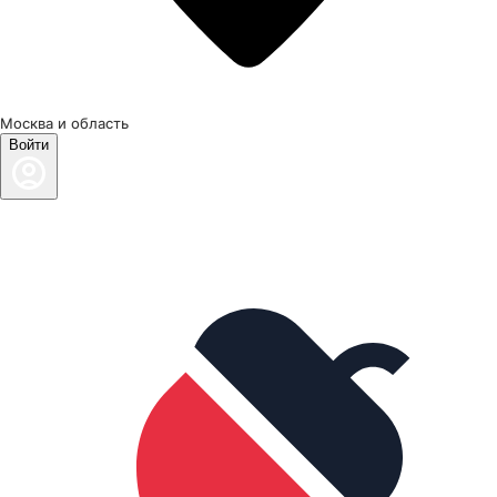
Москва и область
Войти