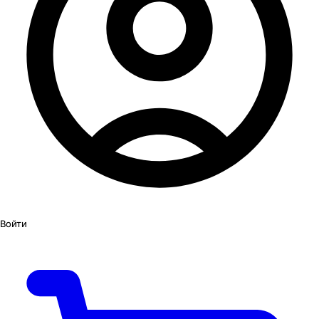
Войти