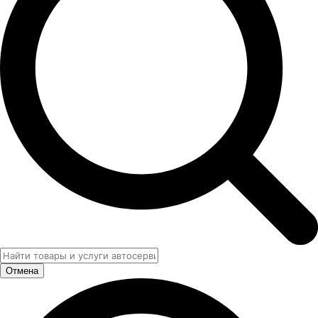
Отмена