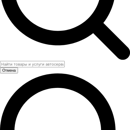
Отмена