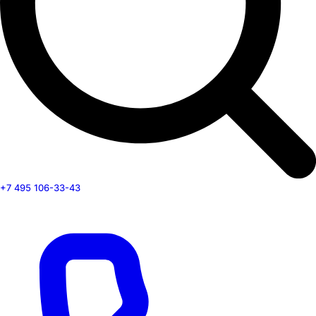
+7 495 106-33-43