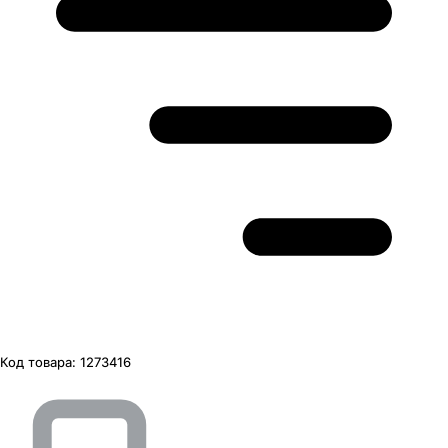
Код товара:
1273416