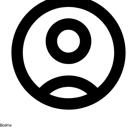
Войти