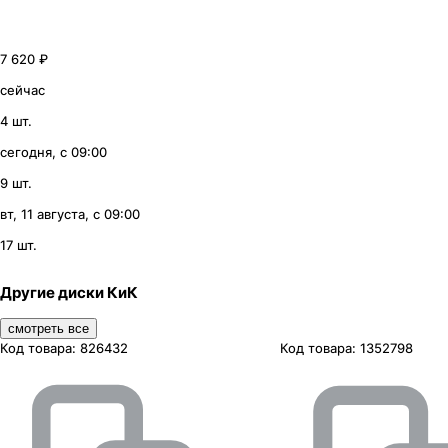
7 620 ₽
сейчас
4 шт.
сегодня, с 09:00
9 шт.
вт, 11 августа, с 09:00
17 шт.
Другие диски КиК
смотреть все
Код товара:
826432
Код товара:
1352798