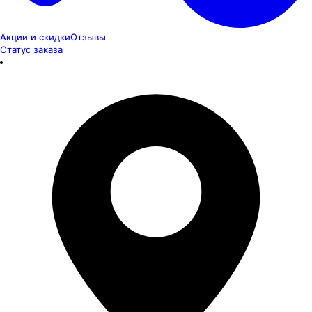
Акции и скидки
Отзывы
Статус заказа