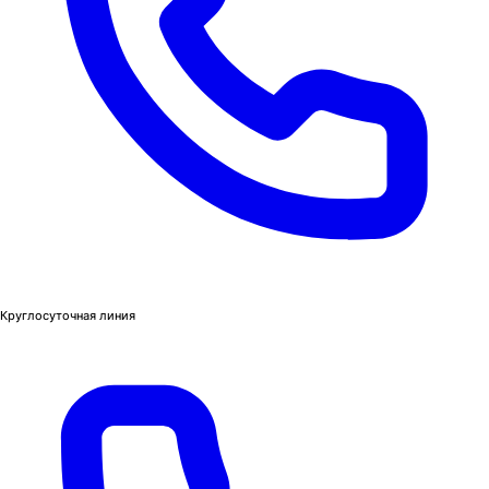
Круглосуточная линия