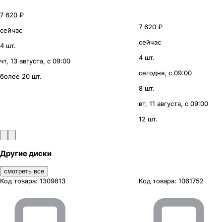
7 620 ₽
7 620 ₽
сейчас
сейчас
4 шт.
4 шт.
чт, 13 августа, с 09:00
сегодня, с 09:00
более 20 шт.
8 шт.
вт, 11 августа, с 09:00
12 шт.
Другие диски
смотреть все
Код товара:
1309813
Код товара:
1061752