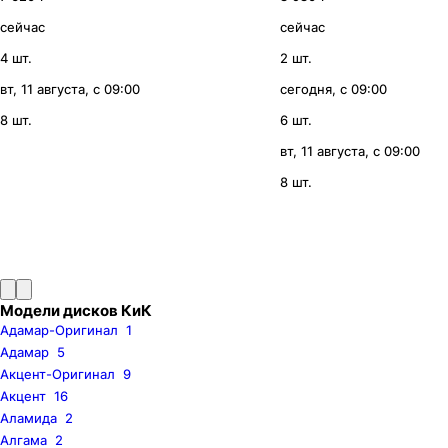
сейчас
сейчас
4 шт.
2 шт.
вт, 11 августа, с 09:00
сегодня, с 09:00
8 шт.
6 шт.
вт, 11 августа, с 09:00
8 шт.
Модели дисков КиК
Адамар-Оригинал
1
Адамар
5
Акцент-Оригинал
9
Акцент
16
Аламида
2
Алгама
2