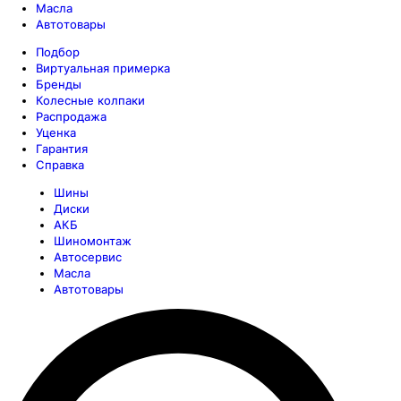
Масла
Автотовары
Подбор
Виртуальная примерка
Бренды
Колесные колпаки
Распродажа
Уценка
Гарантия
Справка
Шины
Диски
АКБ
Шиномонтаж
Автосервис
Масла
Автотовары