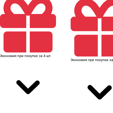
Экономия
при покупке
за
4 шт.
Экономия
при покупке
з