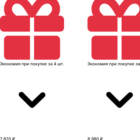
Экономия
при покупке
за
4 шт.
Экономия
при покупке
з
7 620 ₽
8 980 ₽