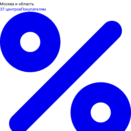
Москва и область
37 центров
Покупателям