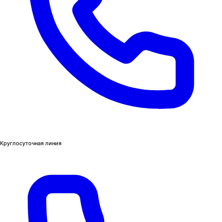
Круглосуточная линия