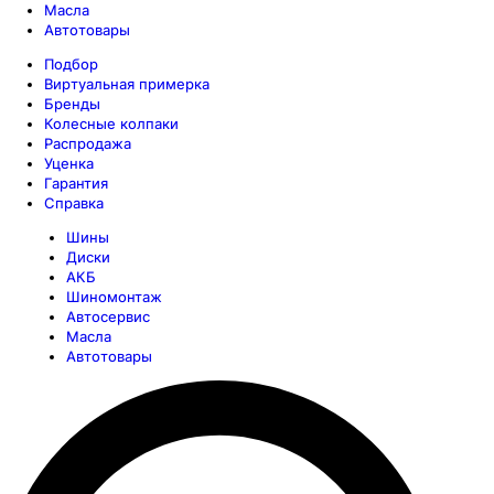
Масла
Автотовары
Подбор
Виртуальная примерка
Бренды
Колесные колпаки
Распродажа
Уценка
Гарантия
Справка
Шины
Диски
АКБ
Шиномонтаж
Автосервис
Масла
Автотовары