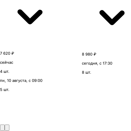
7 620 ₽
8 980 ₽
сейчас
сегодня, с 17:30
4 шт.
8 шт.
пн, 10 августа, с 09:00
5 шт.