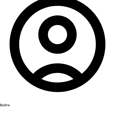
Войти