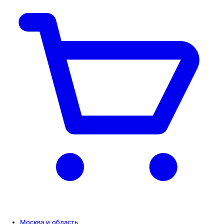
Москва и область