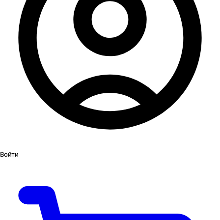
Войти