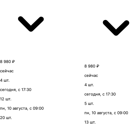
8 980 ₽
8 980 ₽
сейчас
сейчас
4 шт.
4 шт.
сегодня, с 17:30
сегодня, с 17:30
12 шт.
5 шт.
пн, 10 августа, с 09:00
пн, 10 августа, с 09:00
20 шт.
13 шт.