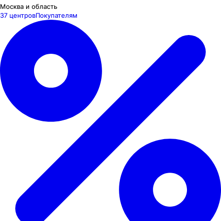
Москва и область
37 центров
Покупателям