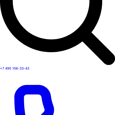
+7 495 106-33-43