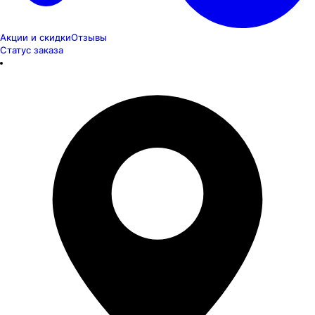
Акции и скидки
Отзывы
Статус заказа