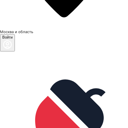
Москва и область
Войти