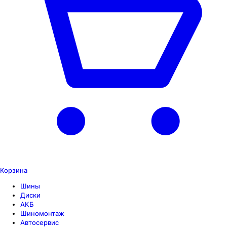
Корзина
Шины
Диски
АКБ
Шиномонтаж
Автосервис