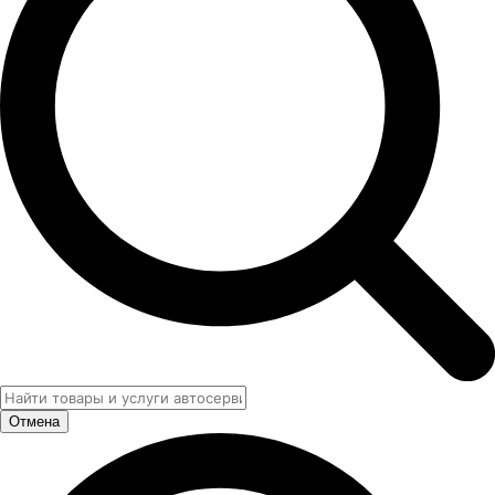
Отмена