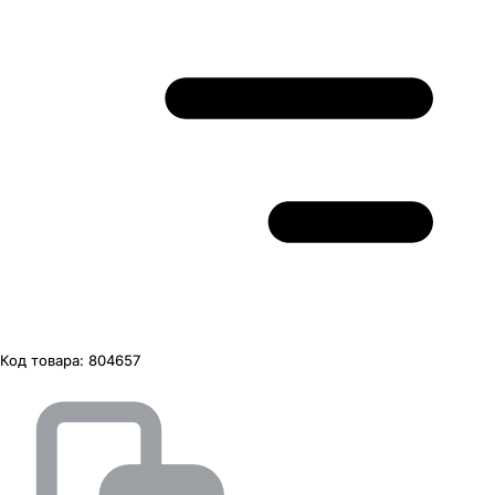
Код товара:
804657