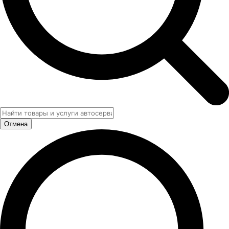
Отмена