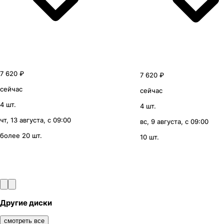
7 620 ₽
7 620 ₽
сейчас
сейчас
4 шт.
4 шт.
чт, 13 августа, с 09:00
вс, 9 августа, с 09:00
более 20 шт.
10 шт.
Другие диски
смотреть все