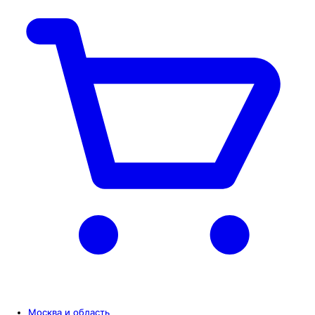
Москва и область