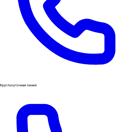
Круглосуточная линия