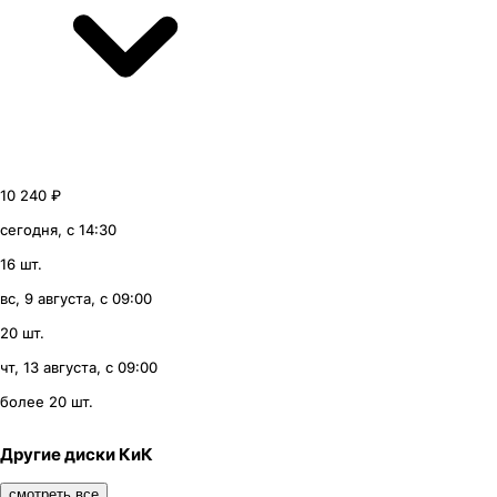
10 240 ₽
сегодня, с 14:30
16 шт.
вс, 9 августа, с 09:00
20 шт.
чт, 13 августа, с 09:00
более 20 шт.
Другие диски КиК
смотреть все