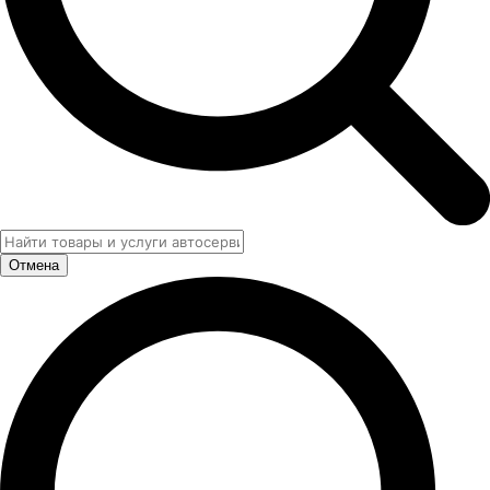
Отмена