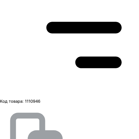
Код товара:
1110946