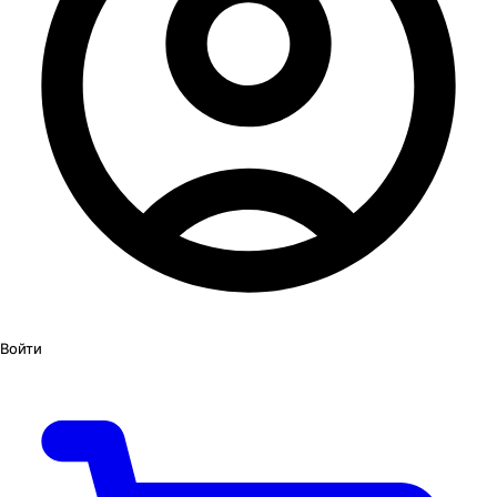
Войти