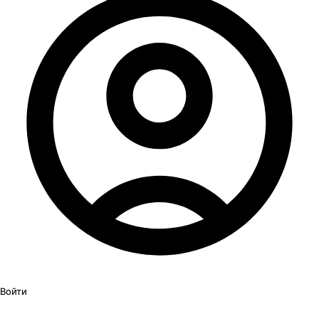
Войти