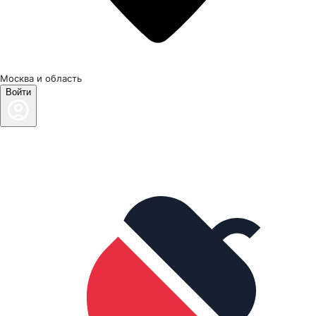
Москва и область
Войти