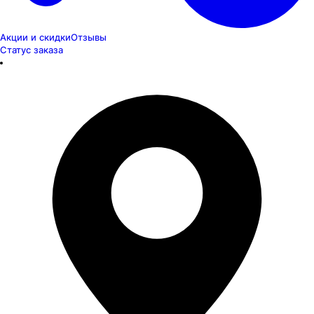
Акции и скидки
Отзывы
Статус заказа