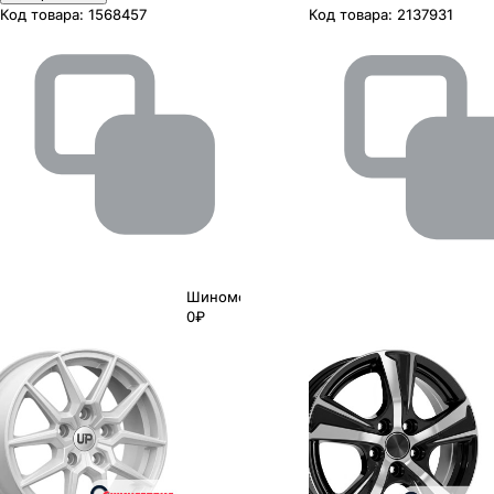
Код товара:
1568457
Код товара:
2137931
Шиномонтаж
0₽