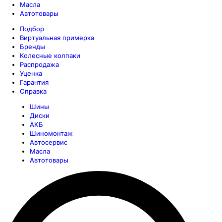
Масла
Автотовары
Подбор
Виртуальная примерка
Бренды
Колесные колпаки
Распродажа
Уценка
Гарантия
Справка
Шины
Диски
АКБ
Шиномонтаж
Автосервис
Масла
Автотовары