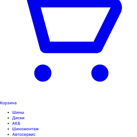
Корзина
Шины
Диски
АКБ
Шиномонтаж
Автосервис