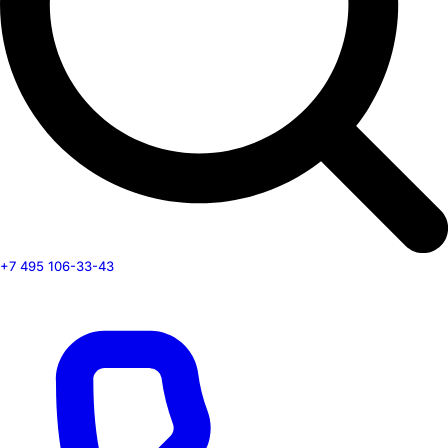
+7 495 106-33-43