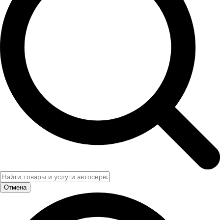
Отмена