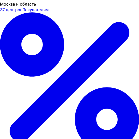
Москва и область
37 центров
Покупателям