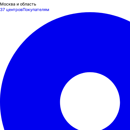
Москва и область
37 центров
Покупателям