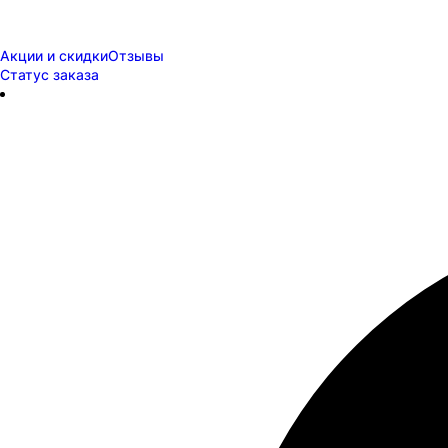
Акции и скидки
Отзывы
Статус заказа