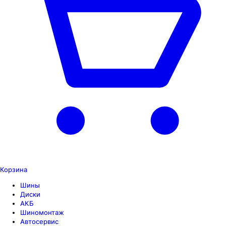
Корзина
Шины
Диски
АКБ
Шиномонтаж
Автосервис