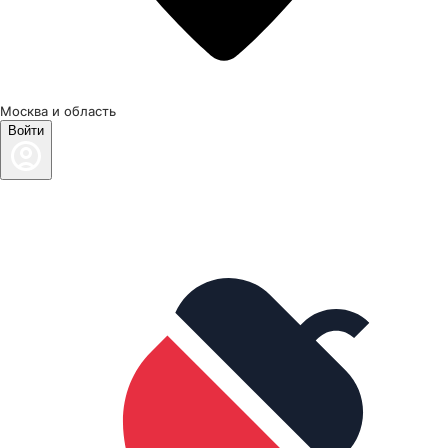
Москва и область
Войти