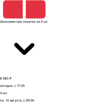
Экономия
при покупке
за
4 шт.
8 980 ₽
сегодня, с 17:30
4 шт.
пн, 10 августа, с 09:00