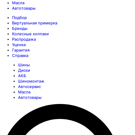
Масла
Автотовары
Подбор
Виртуальная примерка
Бренды
Колесные колпаки
Распродажа
Уценка
Гарантия
Справка
Шины
Диски
АКБ
Шиномонтаж
Автосервис
Масла
Автотовары