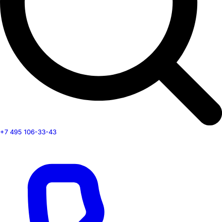
+7 495 106-33-43