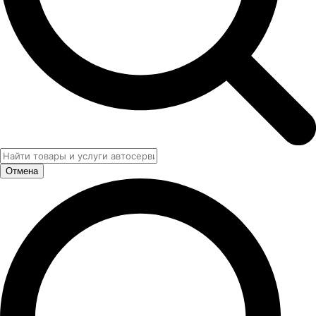
Отмена