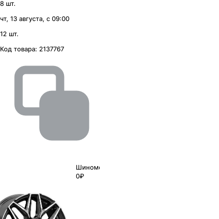
8 шт.
чт, 13 августа, с 09:00
12 шт.
Код товара:
2137767
Шиномонтаж
0₽