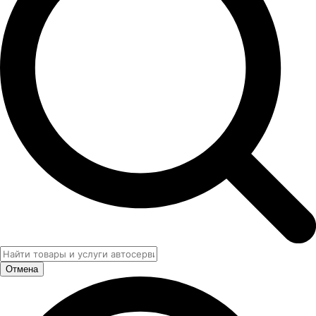
Отмена