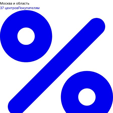
Москва и область
37 центров
Покупателям