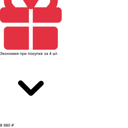
Экономия
при покупке
за
4 шт.
8 980 ₽