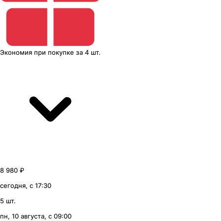
Экономия
при покупке
за
4 шт.
8 980 ₽
сегодня, с 17:30
5 шт.
пн, 10 августа, с 09:00