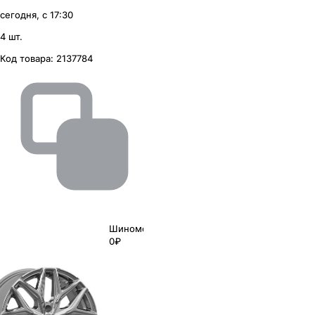
сегодня, с 17:30
4 шт.
Код товара:
2137784
Шиномонтаж
0₽