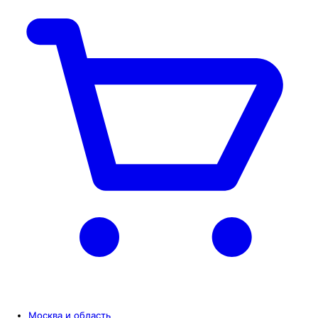
Москва и область