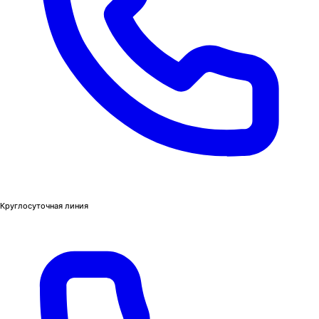
Круглосуточная линия