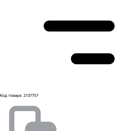
Код товара:
2137757