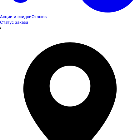
Акции и скидки
Отзывы
Статус заказа