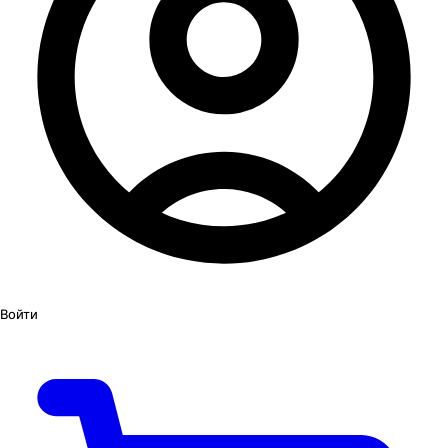
Войти