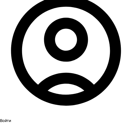
Войти