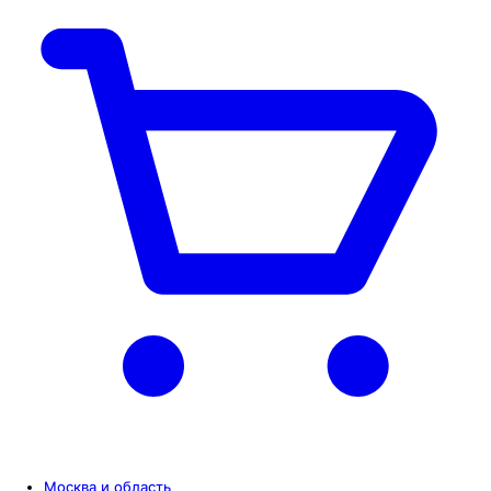
Москва и область