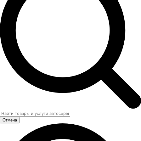
Отмена