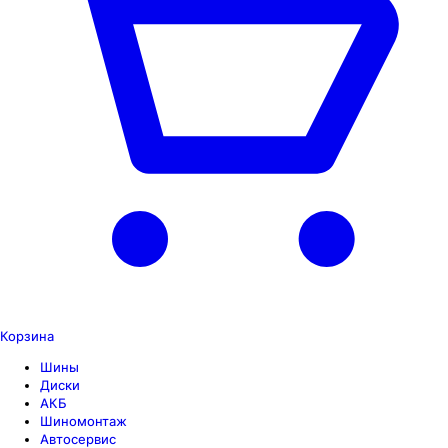
Корзина
Шины
Диски
АКБ
Шиномонтаж
Автосервис