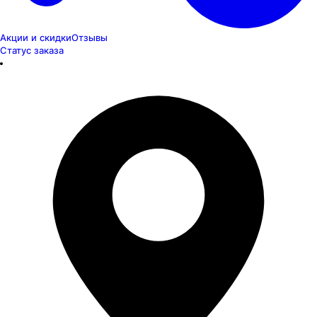
Акции и скидки
Отзывы
Статус заказа