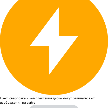
Цвет, сверловка
и комплектация
диска могут отличаться
от
изображения
на сайте.