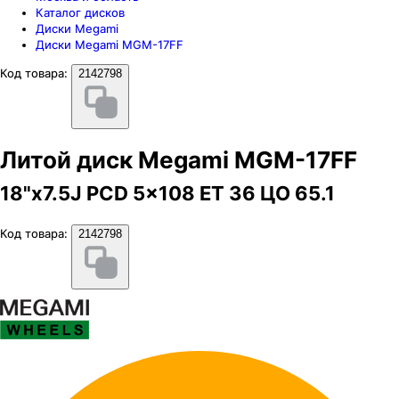
Каталог дисков
Диски Megami
Диски Megami MGM-17FF
Код товара:
2142798
Литой диск Megami MGM-17FF
18"x7.5J PCD 5x108 ЕТ 36 ЦО 65.1
Код товара:
2142798