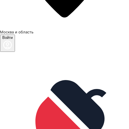
Москва и область
Войти