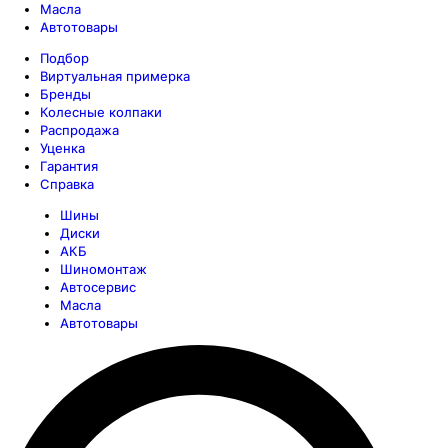
Масла
Автотовары
Подбор
Виртуальная примерка
Бренды
Колесные колпаки
Распродажа
Уценка
Гарантия
Справка
Шины
Диски
АКБ
Шиномонтаж
Автосервис
Масла
Автотовары