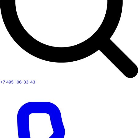
+7 495 106-33-43