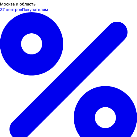
Москва и область
37 центров
Покупателям