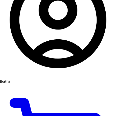
Войти