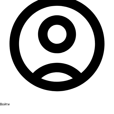
Войти