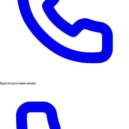
Круглосуточная линия