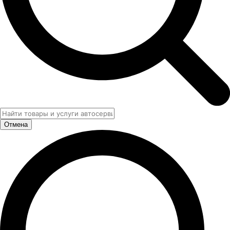
Отмена