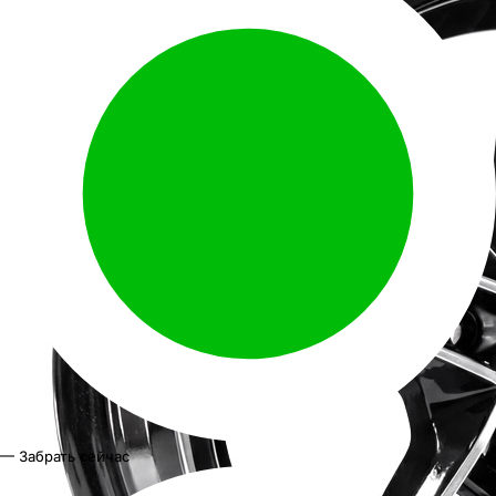
— Забрать сейчас