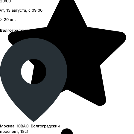
20:00
чт, 13 августа, с 09:00
> 20
шт.
Волгоградский проспект
Москва, ЮВАО, Волгоградский
проспект, 18с1