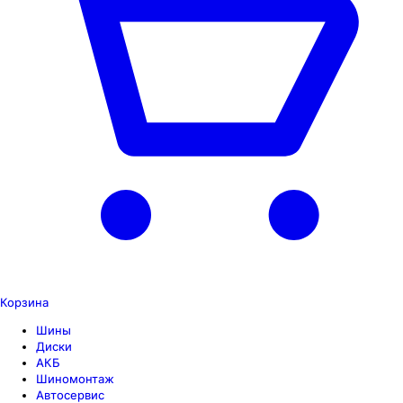
Корзина
Шины
Диски
АКБ
Шиномонтаж
Автосервис