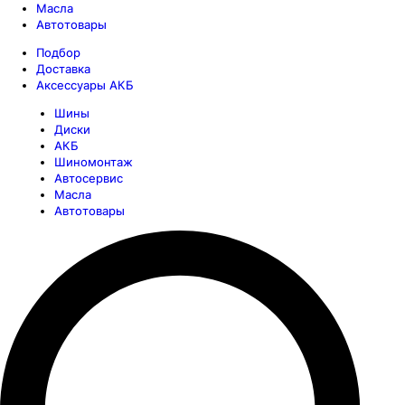
Масла
Автотовары
Подбор
Доставка
Аксессуары АКБ
Шины
Диски
АКБ
Шиномонтаж
Автосервис
Масла
Автотовары