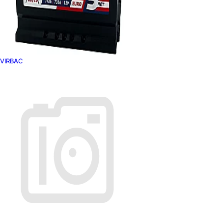
VIRBAC