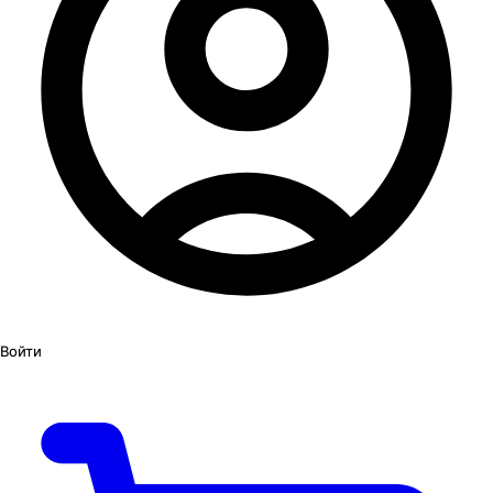
Войти