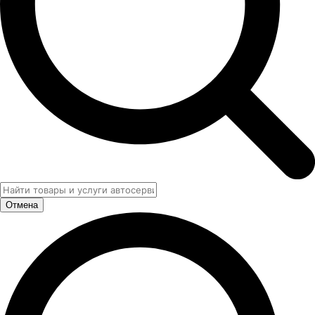
Отмена