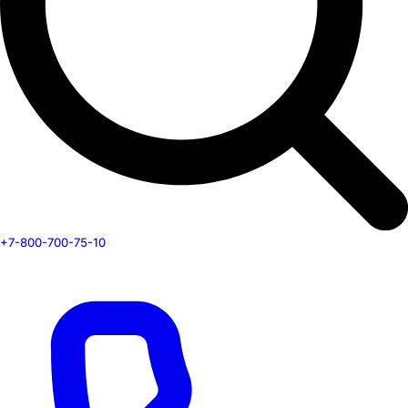
+7-800-700-75-10