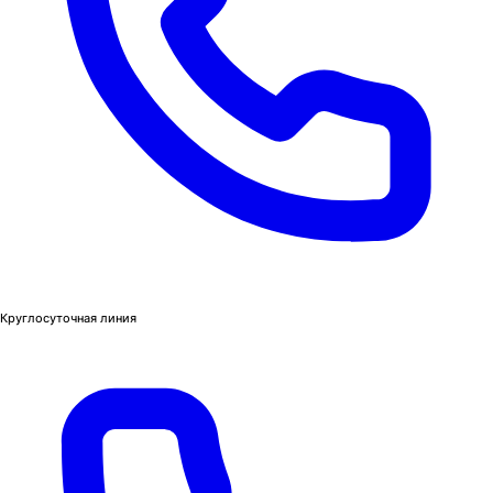
Круглосуточная линия