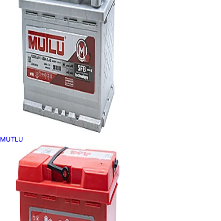
MUTLU