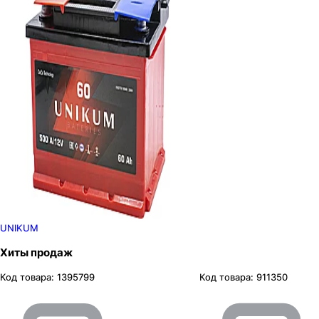
UNIKUM
Хиты продаж
Код товара:
1395799
Код товара:
911350