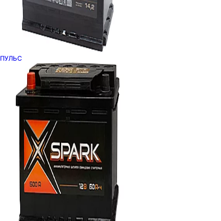
ПУЛЬС