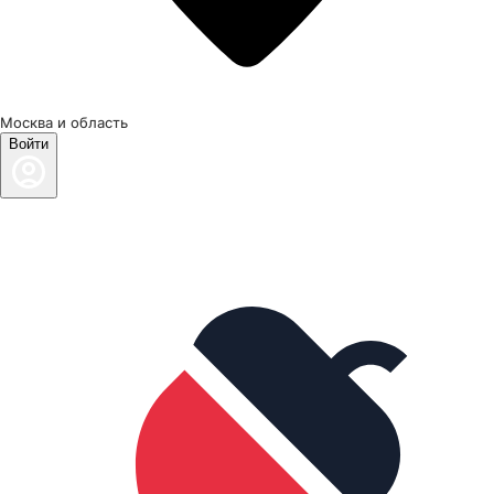
Москва и область
Войти