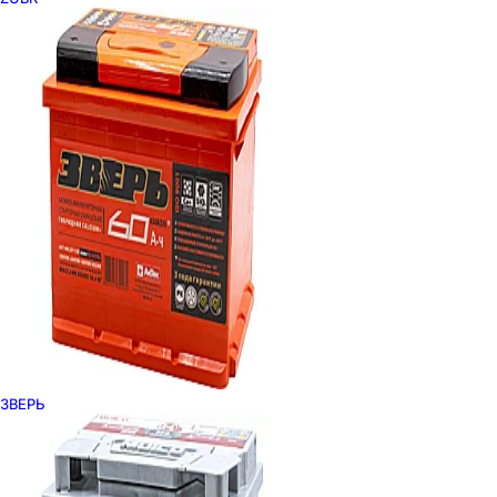
ЗВЕРЬ