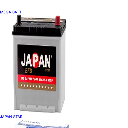
MEGA BATT
JAPAN STAR