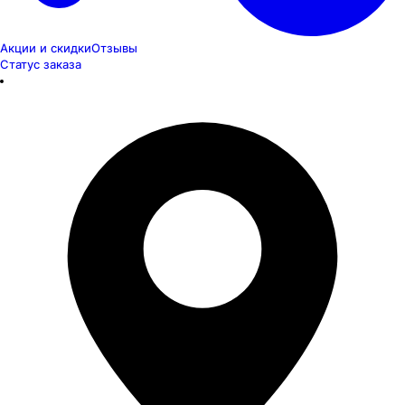
Акции и скидки
Отзывы
Статус заказа