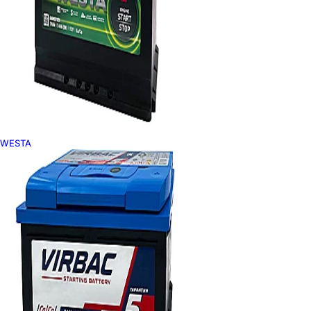
WESTA