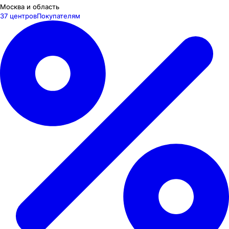
Москва и область
37 центров
Покупателям