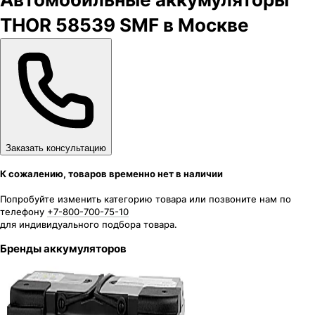
THOR 58539 SMF в Москве
Заказать консультацию
К сожалению, товаров временно нет в наличии
Попробуйте изменить категорию товара или позвоните нам по
телефону
+7-800-700-75-10
для индивидуального подбора товара.
Бренды аккумуляторов