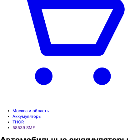
Москва и область
Аккумуляторы
THOR
58539 SMF
Автомобильные аккумуляторы