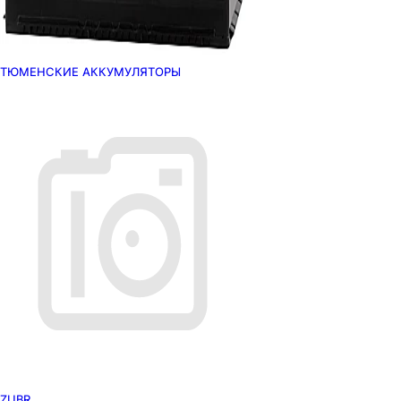
ТЮМЕНСКИЕ АККУМУЛЯТОРЫ
ZUBR