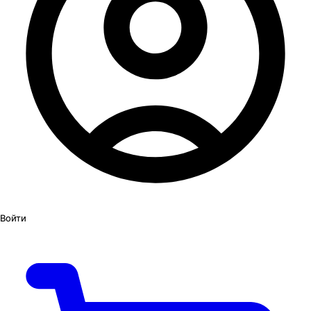
Войти