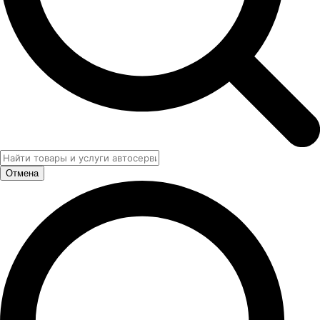
Отмена