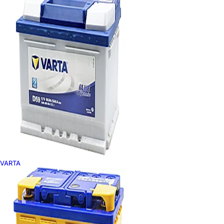
VARTA