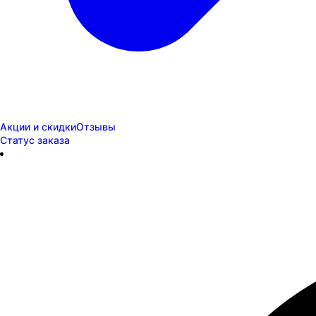
Акции и скидки
Отзывы
Статус заказа