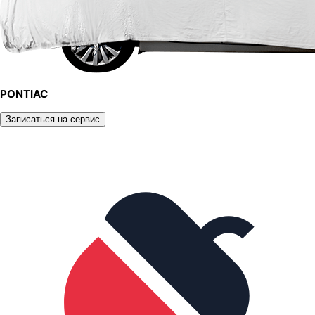
PONTIAC
Записаться на сервис