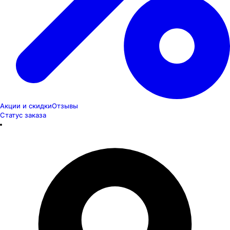
Акции и скидки
Отзывы
Статус заказа