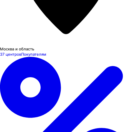
Москва и область
37 центров
Покупателям