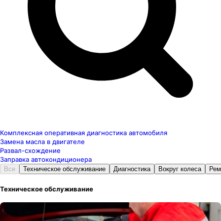
Комплексная оперативная диагностика автомобиля
Замена масла в двигателе
Развал-схождение
Заправка автокондиционера
Все
Техническое обслуживание
Диагностика
Вокруг колеса
Рем
Техническое обслуживание