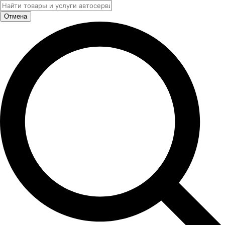
Отмена