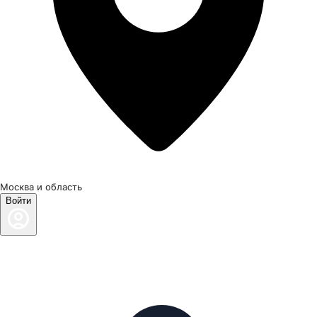
Москва и область
Войти