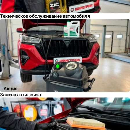
Техническое обслуживание автомобиля
Акция
Замена антифриза