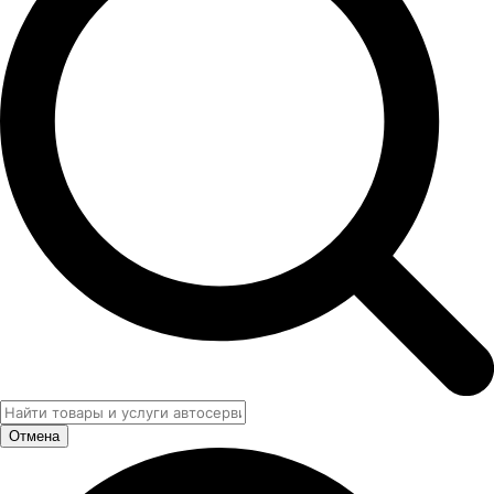
Отмена