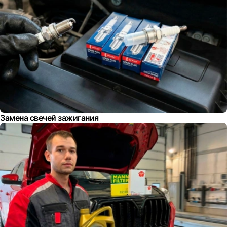
Замена свечей зажигания