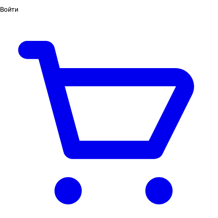
Войти