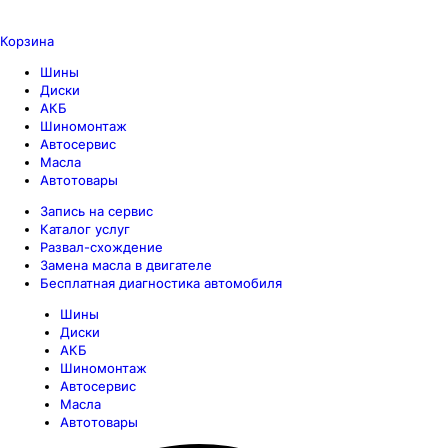
Корзина
Шины
Диски
АКБ
Шиномонтаж
Автосервис
Масла
Автотовары
Запись на сервис
Каталог услуг
Развал-схождение
Замена масла в двигателе
Бесплатная диагностика автомобиля
Шины
Диски
АКБ
Шиномонтаж
Автосервис
Масла
Автотовары