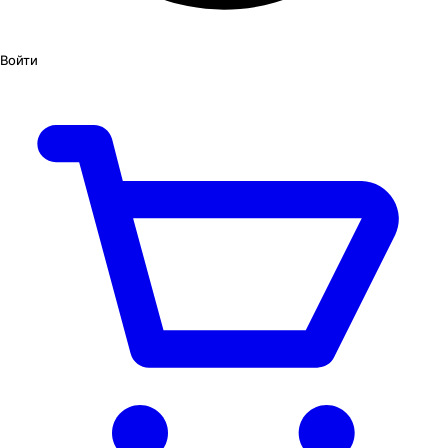
Войти