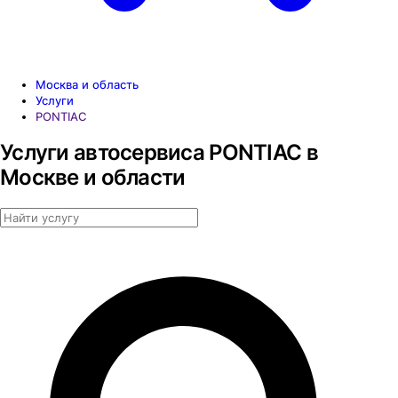
Москва и область
Услуги
PONTIAC
Услуги автосервиса PONTIAC в
Москве и области