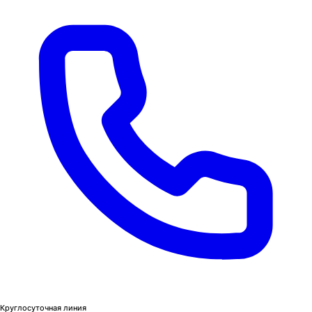
Круглосуточная линия