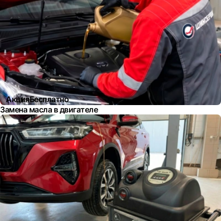
Акция
Бесплатно
Замена масла в двигателе