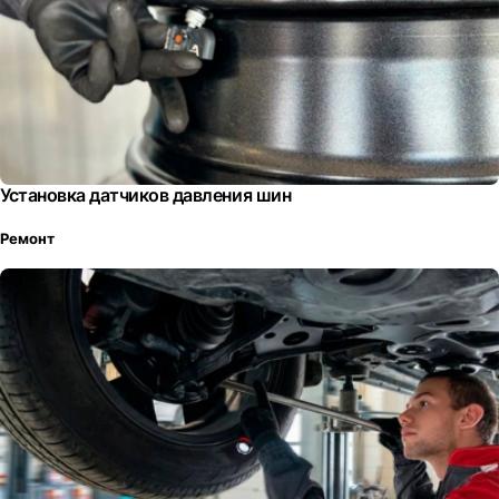
Установка датчиков давления шин
Ремонт