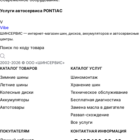
Услуги автосервиса PONTIAC
V
Vibe
ШИНСЕРВИС — интернет-магазин шин, дисков, аккумуляторов и автосервисные
центры.
Поиск по коду товара
2002-
2026
© ООО «ШИНСЕРВИС»
КАТАЛОГ ТОВАРОВ
КАТАЛОГ УСЛУГ
Зимние шины
Шиномонтаж
Летние шины
Хранение шин
Колесные диски
Техническое обслуживание
Аккумуляторы
Бесплатная диагностика
Автотовары
Замена масла в двигателе
Развал-схождение
Все услуги
ПОКУПАТЕЛЯМ
КОНТАКТНАЯ ИНФОРМАЦИЯ
Личный кабинет