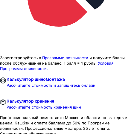
Зарегистрируйтесь в
Программе лояльности
и получите баллы
после обслуживания на баланс.
1 балл = 1 рубль.
Условия
Программы лояльности.
Калькулятор шиномонтажа
Рассчитайте стоимость и запишитесь онлайн
Калькулятор хранения
Рассчитайте стоимость хранения шин
Профессиональный ремонт авто
Москве и области
по выгодным
ценам. Кэшбэк и оплата баллами до 50% по Программе
лояльности. Профессиональные мастера. 25 лет опыта.
Современное оборудование.