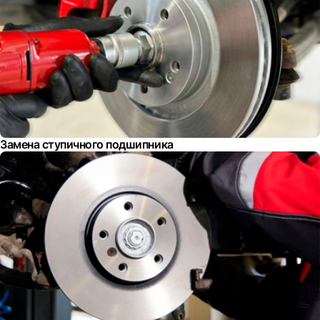
Замена ступичного подшипника