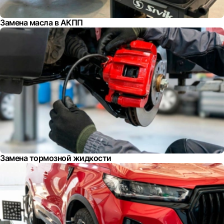
Замена масла в АКПП
Замена тормозной жидкости