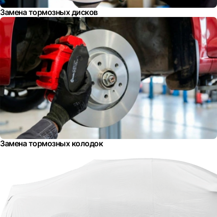
Замена тормозных дисков
Замена тормозных колодок