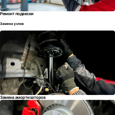
Ремонт подвески
Замена узлов
Замена амортизаторов