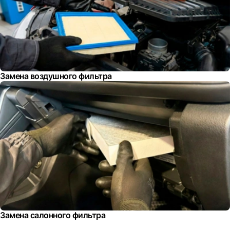
Замена воздушного фильтра
Замена салонного фильтра