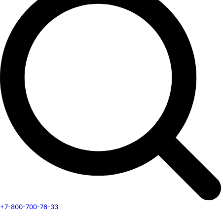
+7-800-700-76-33