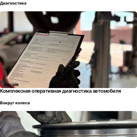
Диагностика
Акция
Комплексная оперативная диагностика автомобиля
Вокруг колеса