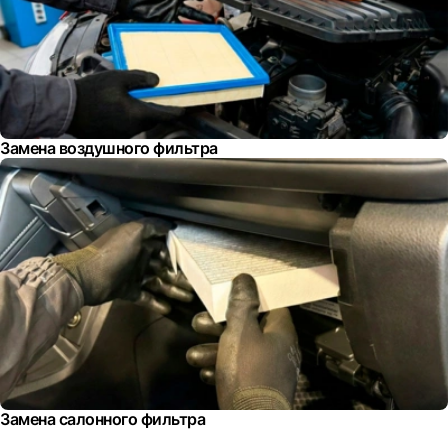
Замена воздушного фильтра
Замена салонного фильтра