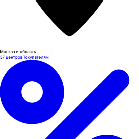
Москва и область
37 центров
Покупателям