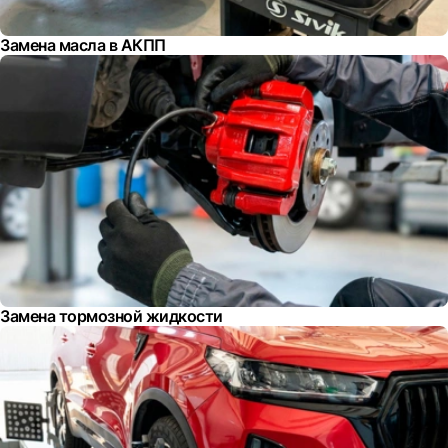
Замена масла в АКПП
Замена тормозной жидкости