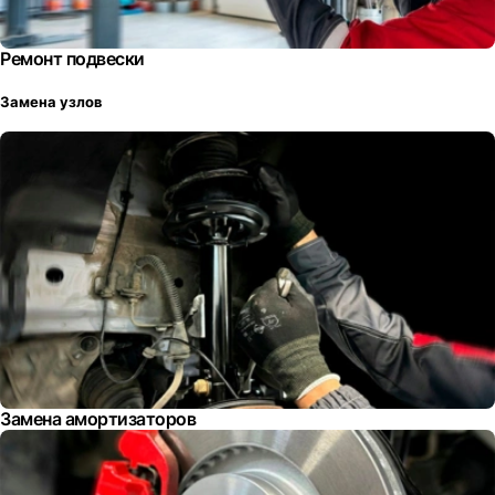
Ремонт подвески
Замена узлов
Замена амортизаторов