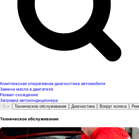
Комплексная оперативная диагностика автомобиля
Замена масла в двигателе
Развал-схождение
Заправка автокондиционера
Все
Техническое обслуживание
Диагностика
Вокруг колеса
Рем
Техническое обслуживание