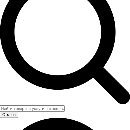
Отмена