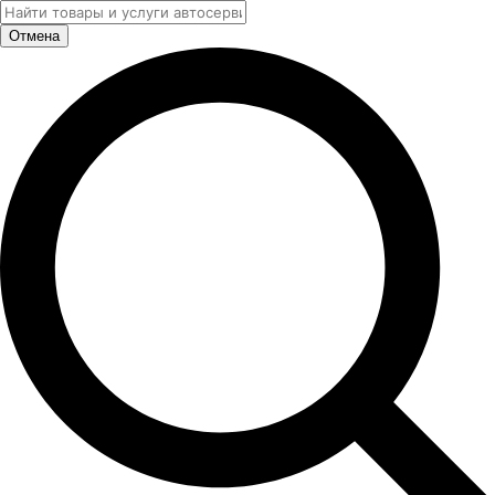
Отмена