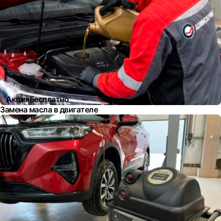
Акция
Бесплатно
Замена масла в двигателе