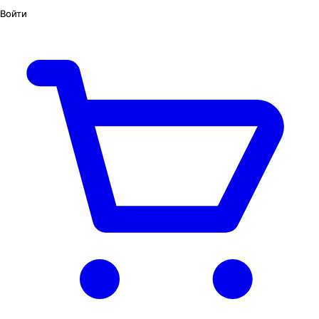
Войти