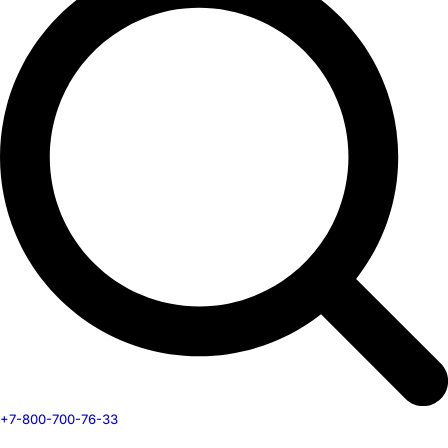
+7-800-700-76-33