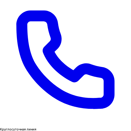
Круглосуточная линия