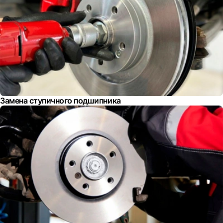
Замена ступичного подшипника