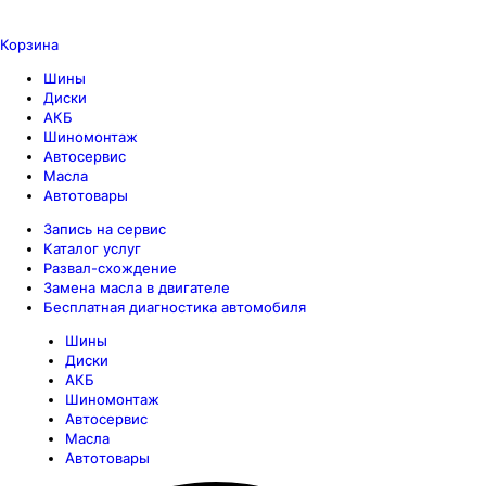
Корзина
Шины
Диски
АКБ
Шиномонтаж
Автосервис
Масла
Автотовары
Запись на сервис
Каталог услуг
Развал-схождение
Замена масла в двигателе
Бесплатная диагностика автомобиля
Шины
Диски
АКБ
Шиномонтаж
Автосервис
Масла
Автотовары