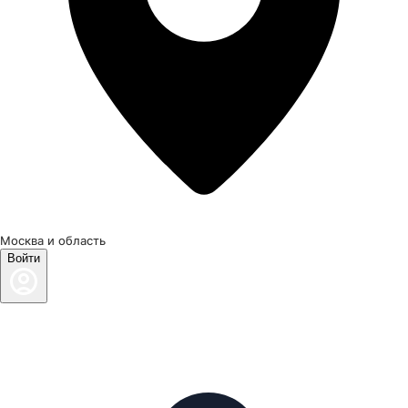
Москва и область
Войти