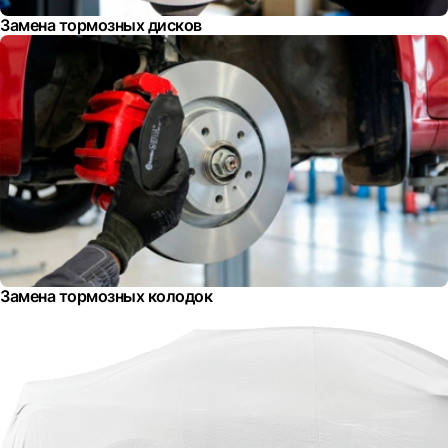
Замена тормозных дисков
Замена тормозных колодок