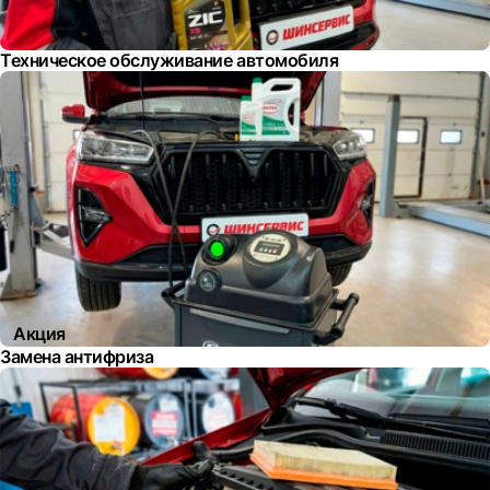
Техническое обслуживание автомобиля
Акция
Замена антифриза