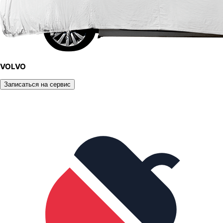
VOLVO
Записаться на сервис