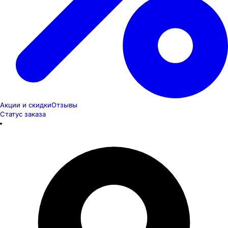
Акции и скидки
Отзывы
Статус заказа