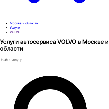
Москва и область
Услуги
VOLVO
Услуги автосервиса VOLVO в Москве и
области