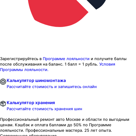
Зарегистрируйтесь в
Программе лояльности
и получите баллы
после обслуживания на баланс.
1 балл = 1 рубль.
Условия
Программы лояльности.
Калькулятор шиномонтажа
Рассчитайте стоимость и запишитесь онлайн
Калькулятор хранения
Рассчитайте стоимость хранения шин
Профессиональный ремонт авто
Москве и области
по выгодным
ценам. Кэшбэк и оплата баллами до 50% по Программе
лояльности. Профессиональные мастера. 25 лет опыта.
Современное оборудование.