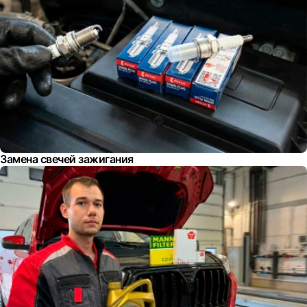
Замена свечей зажигания