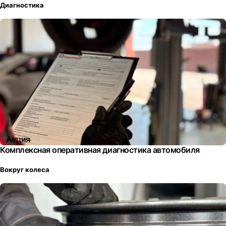
Диагностика
Акция
Комплексная оперативная диагностика автомобиля
Вокруг колеса