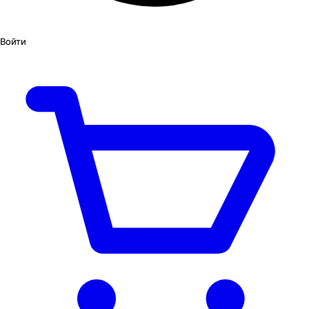
Войти