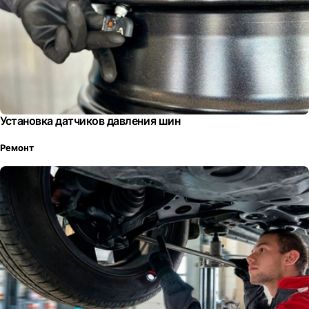
Установка датчиков давления шин
Ремонт