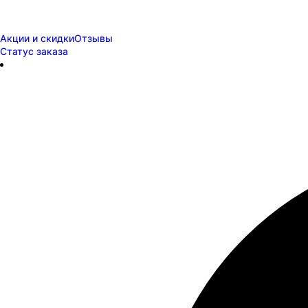
Акции и скидки
Отзывы
Статус заказа