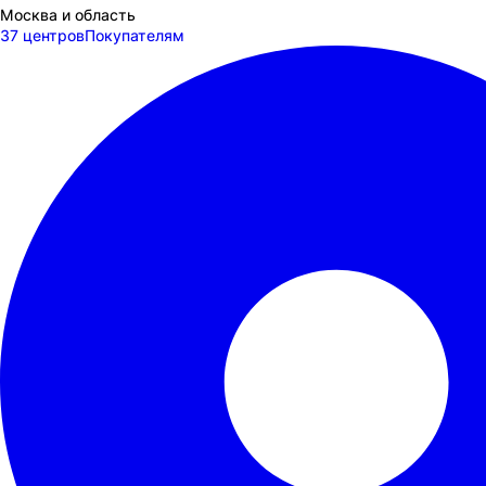
Москва и область
37 центров
Покупателям