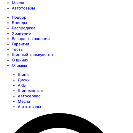
Масла
Автотовары
Подбор
Бренды
Распродажа
Хранение
Возврат с хранения
Гарантия
Тесты
Шинный калькулятор
О шинах
Отзывы
Шины
Диски
АКБ
Шиномонтаж
Автосервис
Масла
Автотовары