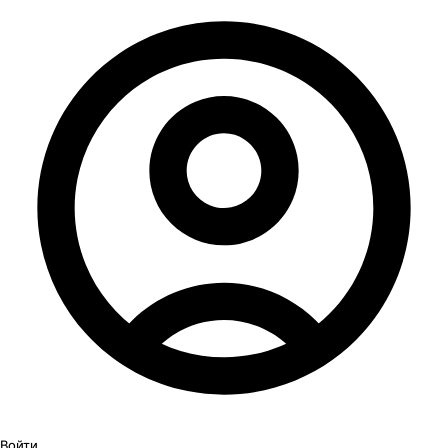
Войти