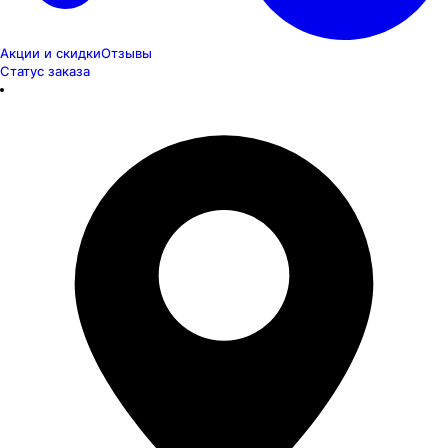
Акции и скидки
Отзывы
Статус заказа