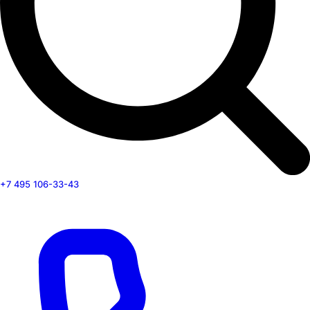
+7 495 106-33-43