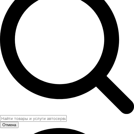
Отмена