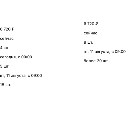
6 720 ₽
6 720 ₽
сейчас
сейчас
8 шт.
4 шт.
вт, 11 августа, с 09:00
сегодня, с 09:00
более 20 шт.
5 шт.
вт, 11 августа, с 09:00
18 шт.