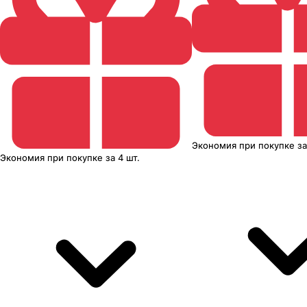
Экономия
при покупке
з
Экономия
при покупке
за
4 шт.