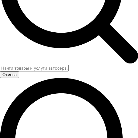
Отмена