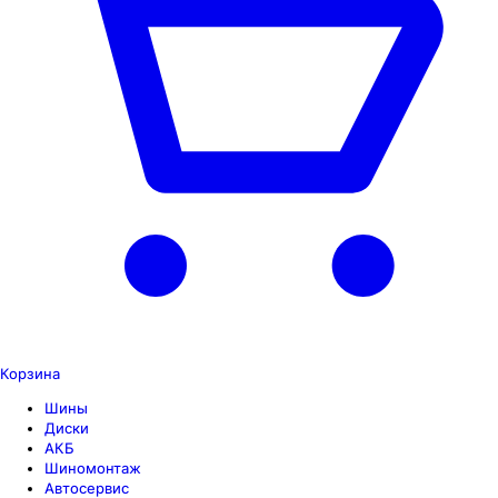
Корзина
Шины
Диски
АКБ
Шиномонтаж
Автосервис