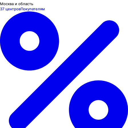
Москва и область
37 центров
Покупателям