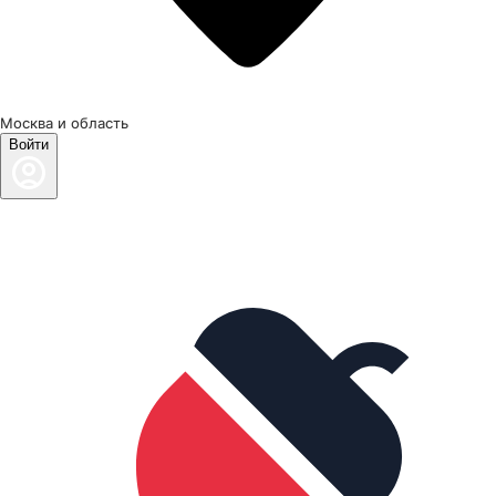
Москва и область
Войти