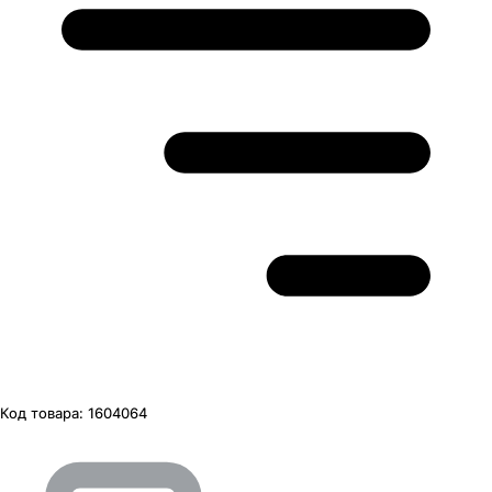
Код товара:
1604064