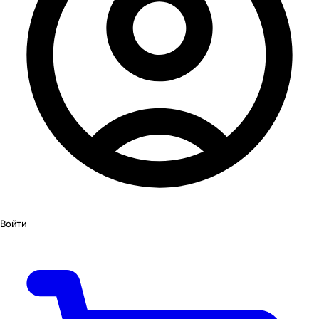
Войти