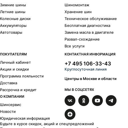
Зимние шины
Шиномонтаж
Летние шины
Хранение шин
Колесные диски
Техническое обслуживание
Аккумуляторы
Бесплатная диагностика
Автотовары
Замена масла в двигателе
Развал-схождение
Все услуги
ПОКУПАТЕЛЯМ
КОНТАКТНАЯ ИНФОРМАЦИЯ
Личный кабинет
+7 495 106-33-43
Акции и скидки
Круглосуточная линия
Программа лояльности
Центры в Москве и области
Доставка
Рассрочка и кредит
МЫ В СОЦСЕТЯХ
О КОМПАНИИ
Шинсервис
Новости
Юридическая информация
Будьте в курсе скидок, акций и спецпредложений