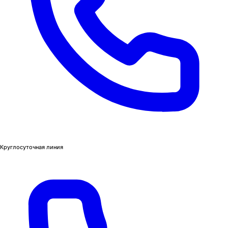
Круглосуточная линия