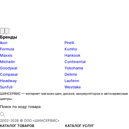
Бренды
Ikon
Pirelli
Formula
Kumho
Maxxis
Hankook
Michelin
Continental
Goodyear
Yokohama
Compasal
Delinte
Headway
Laufenn
Sunfull
Westlake
ШИНСЕРВИС — интернет-магазин шин, дисков, аккумуляторов и автосервисные
центры.
Поиск по коду товара
2002-
2026
© ООО «ШИНСЕРВИС»
КАТАЛОГ ТОВАРОВ
КАТАЛОГ УСЛУГ