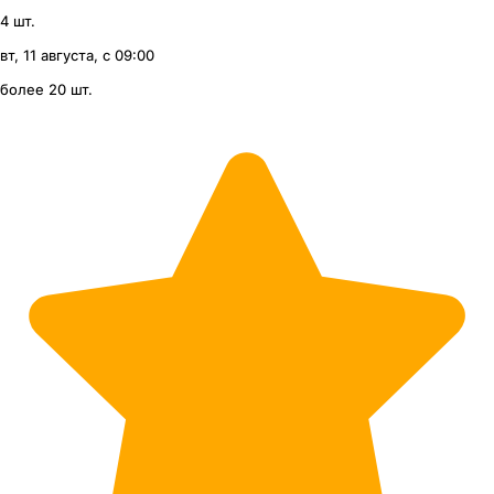
4 шт.
вт, 11 августа, с 09:00
более 20 шт.