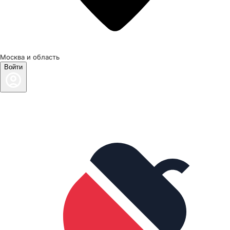
Москва и область
Войти