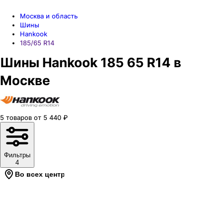
Москва и область
Шины
Hankook
185/65 R14
Шины Hankook 185 65 R14 в
Москве
5
товаров
от
5 440
₽
Фильтры
4
Во всех центрах