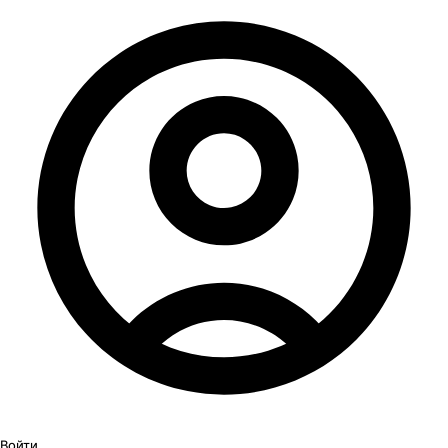
Войти