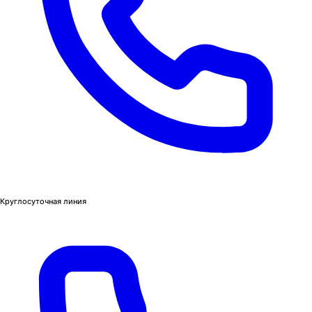
Круглосуточная линия