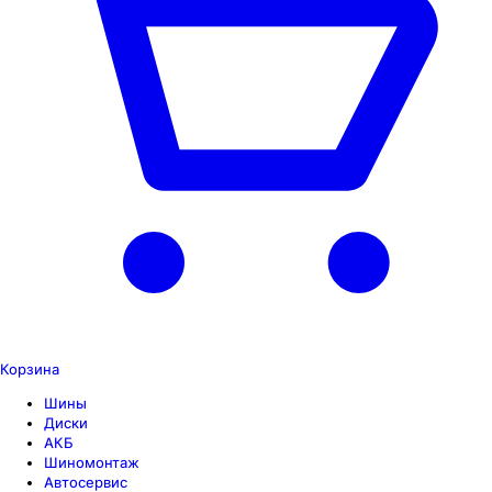
Корзина
Шины
Диски
АКБ
Шиномонтаж
Автосервис