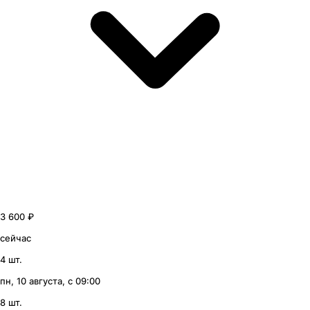
3 600 ₽
сейчас
4 шт.
пн, 10 августа, с 09:00
8 шт.