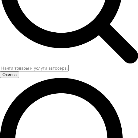
Отмена