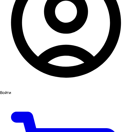
Войти