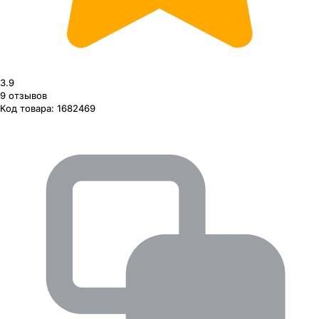
3.9
9
отзывов
Код товара:
1682469