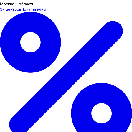
Москва и область
37 центров
Покупателям