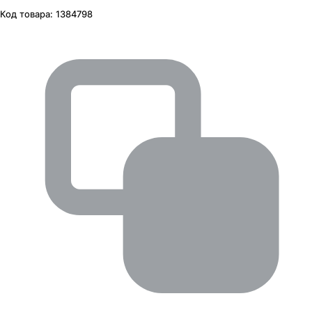
Код товара:
1384798