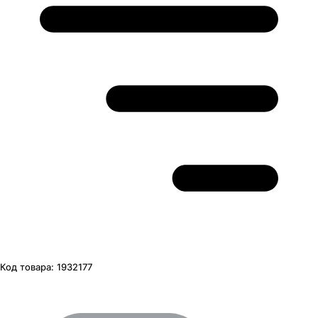
Код товара:
1932177