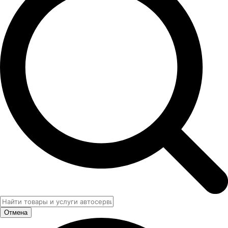
Отмена