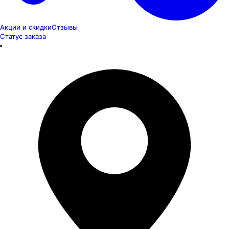
Акции и скидки
Отзывы
Статус заказа