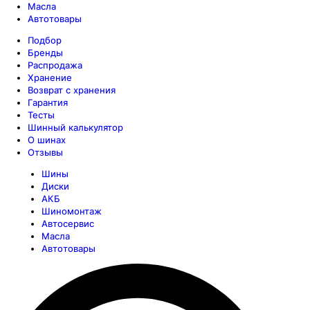
Масла
Автотовары
Подбор
Бренды
Распродажа
Хранение
Возврат с хранения
Гарантия
Тесты
Шинный калькулятор
О шинах
Отзывы
Шины
Диски
АКБ
Шиномонтаж
Автосервис
Масла
Автотовары