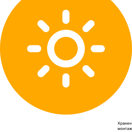
Хранен
монтаж