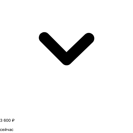
3 600 ₽
сейчас