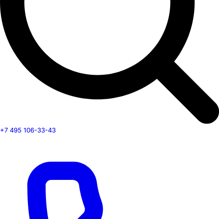
+7 495 106-33-43