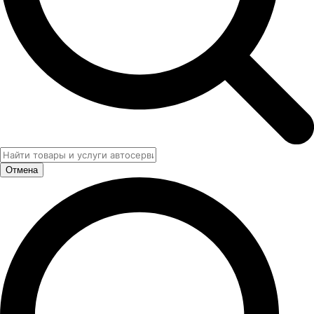
Отмена