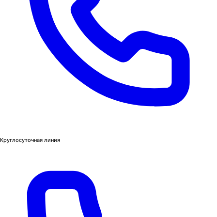
Круглосуточная линия