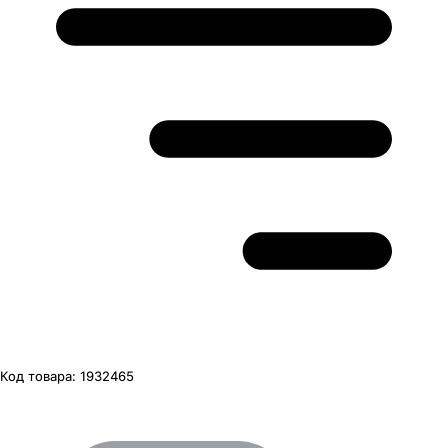
Код товара:
1932465