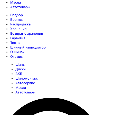
Масла
Автотовары
Подбор
Бренды
Распродажа
Хранение
Возврат с хранения
Гарантия
Тесты
Шинный калькулятор
О шинах
Отзывы
Шины
Диски
АКБ
Шиномонтаж
Автосервис
Масла
Автотовары