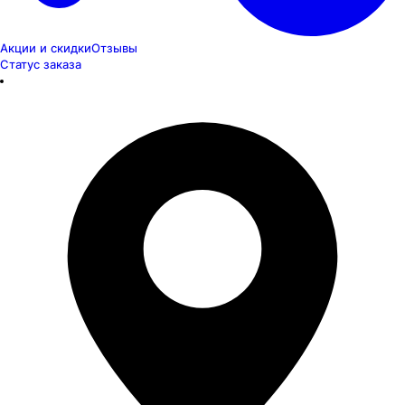
Акции и скидки
Отзывы
Статус заказа