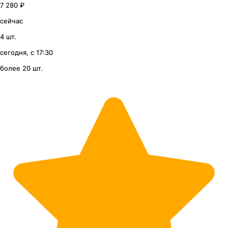
7 280 ₽
сейчас
4 шт.
сегодня, с 17:30
более 20 шт.