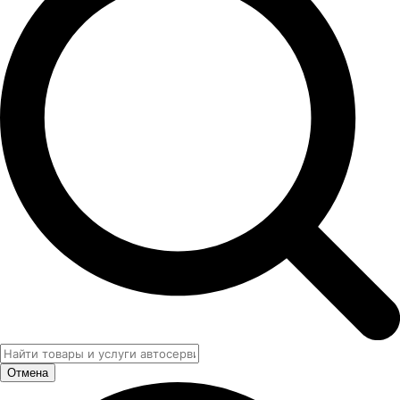
Отмена