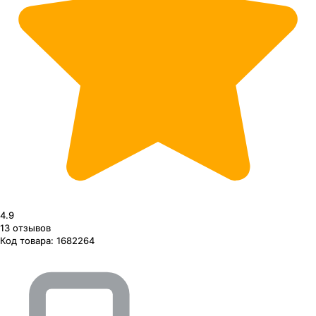
4.9
13
отзывов
Код товара:
1682264