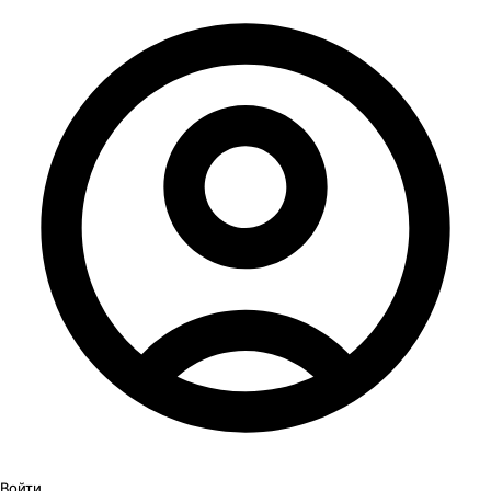
Войти