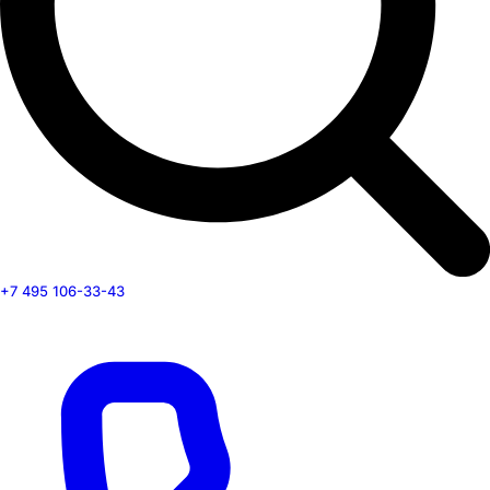
+7 495 106-33-43