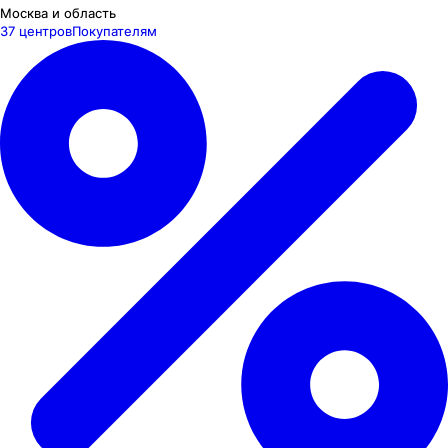
Москва и область
37 центров
Покупателям