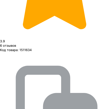
3.9
6
отзывов
Код товара:
1511634