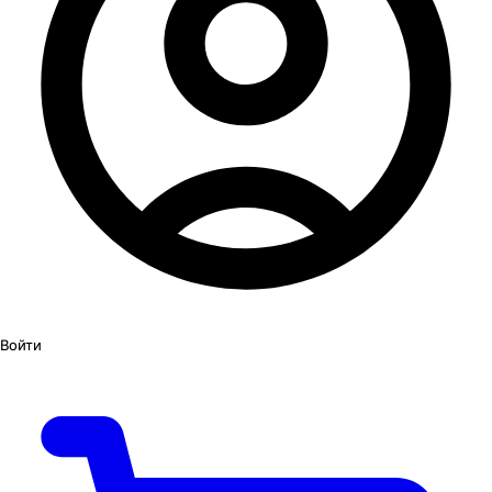
Войти