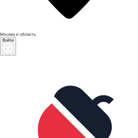
Москва и область
Войти