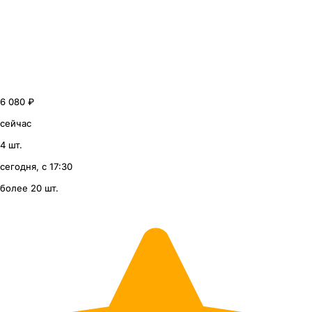
6 080 ₽
сейчас
4 шт.
сегодня, с 17:30
более 20 шт.