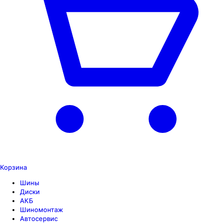
Корзина
Шины
Диски
АКБ
Шиномонтаж
Автосервис