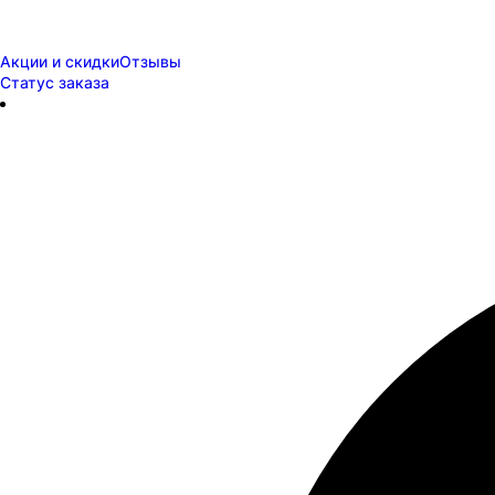
Акции и скидки
Отзывы
Статус заказа