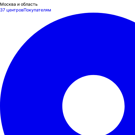
Москва и область
37 центров
Покупателям