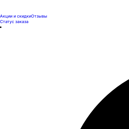
Акции и скидки
Отзывы
Статус заказа