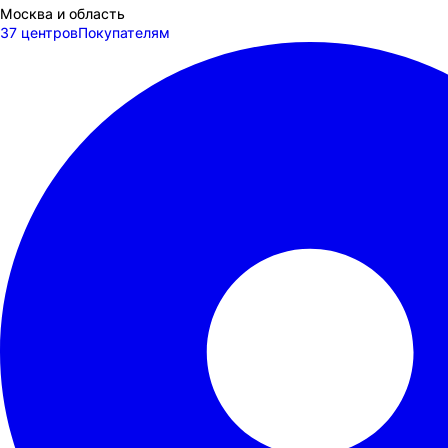
Москва и область
37 центров
Покупателям