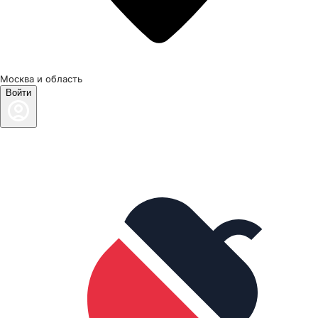
Москва и область
Войти