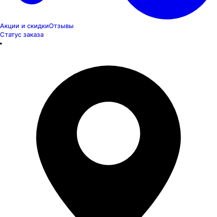
Акции и скидки
Отзывы
Статус заказа