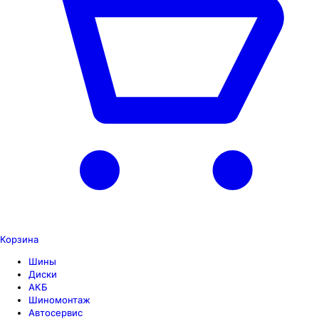
Корзина
Шины
Диски
АКБ
Шиномонтаж
Автосервис