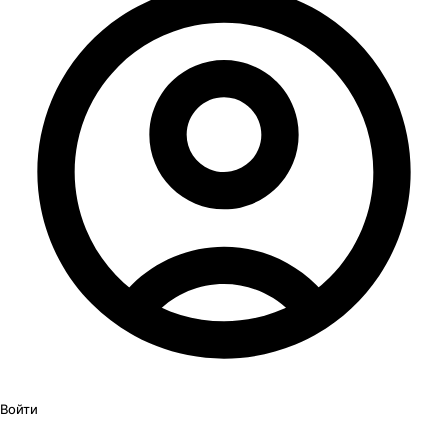
Войти