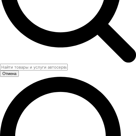
Отмена