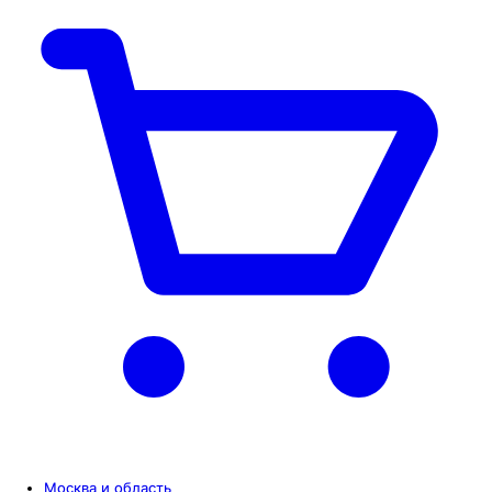
Москва и область