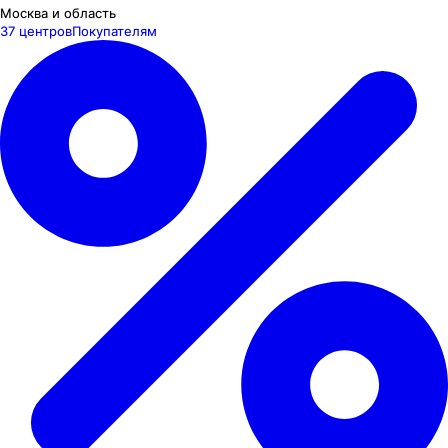
Москва и область
37 центров
Покупателям