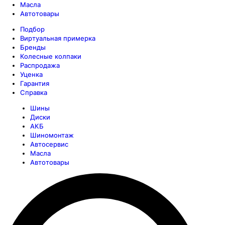
Масла
Автотовары
Подбор
Виртуальная примерка
Бренды
Колесные колпаки
Распродажа
Уценка
Гарантия
Справка
Шины
Диски
АКБ
Шиномонтаж
Автосервис
Масла
Автотовары