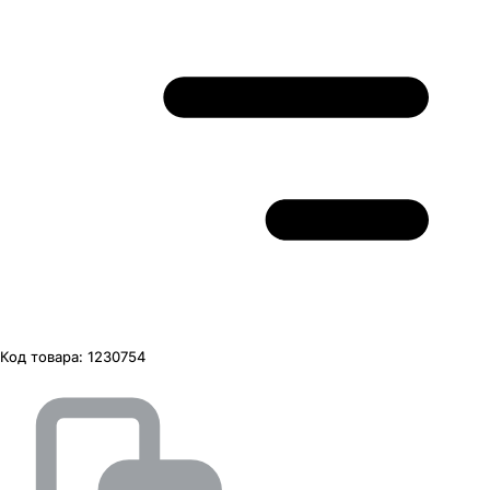
Код товара:
1230754