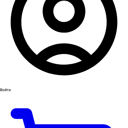
Войти