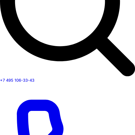
+7 495 106-33-43