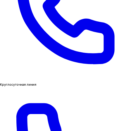
Круглосуточная линия