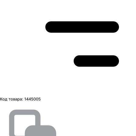
Код товара:
1445005