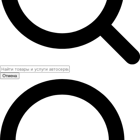
Отмена