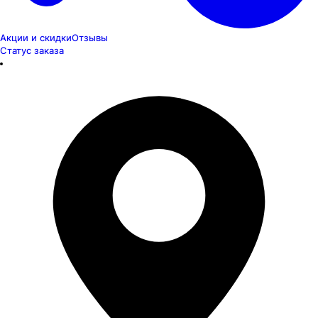
Акции и скидки
Отзывы
Статус заказа