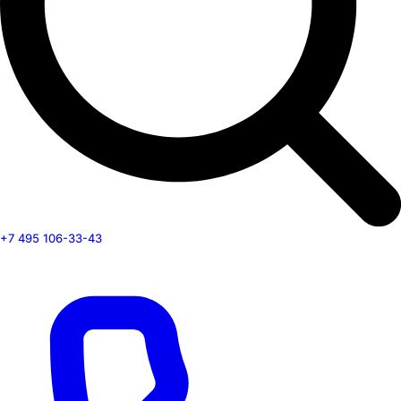
+7 495 106-33-43