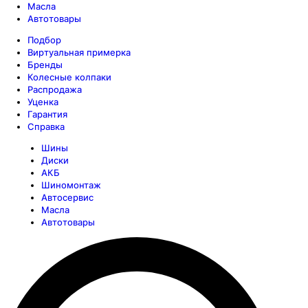
Масла
Автотовары
Подбор
Виртуальная примерка
Бренды
Колесные колпаки
Распродажа
Уценка
Гарантия
Справка
Шины
Диски
АКБ
Шиномонтаж
Автосервис
Масла
Автотовары