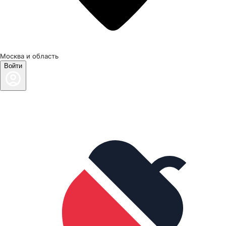
Москва и область
Войти