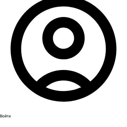
Войти