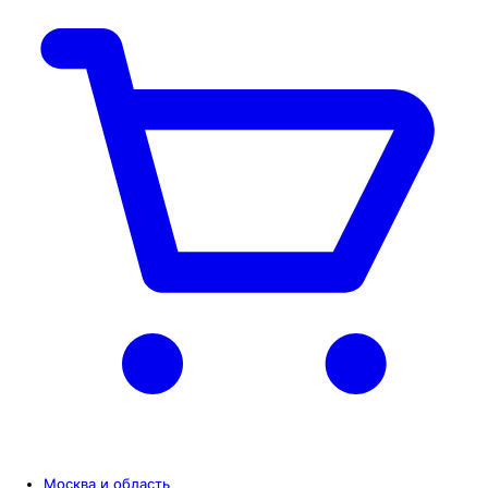
Москва и область