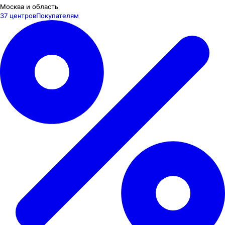
Москва и область
37 центров
Покупателям