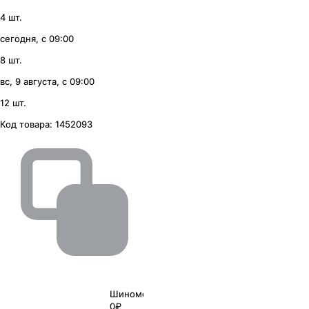
4 шт.
сегодня, с 09:00
8 шт.
вс, 9 августа, с 09:00
12 шт.
Код товара:
1452093
Шиномонтаж
0₽