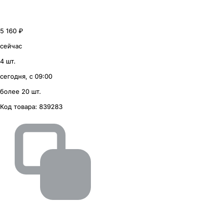
5 160 ₽
сейчас
4 шт.
сегодня, с 09:00
более 20 шт.
Код товара:
839283