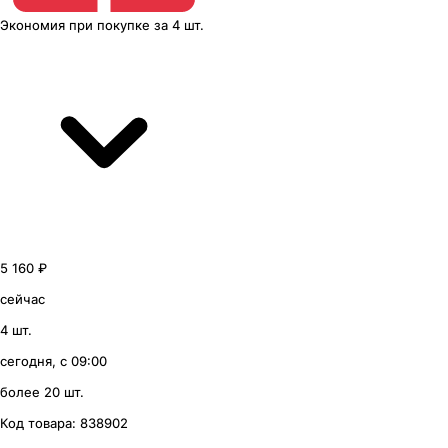
Экономия
при покупке
за
4 шт.
5 160 ₽
сейчас
4 шт.
сегодня, с 09:00
более 20 шт.
Код товара:
838902