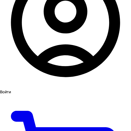
Войти