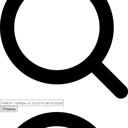
Отмена