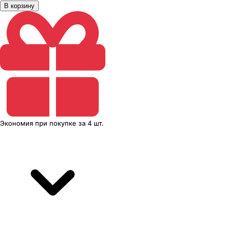
В корзину
Экономия
при покупке
за
4 шт.