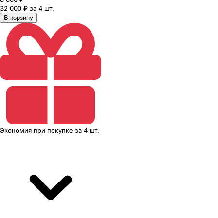
32 000 ₽ за 4 шт.
В корзину
Экономия
при покупке
за
4 шт.