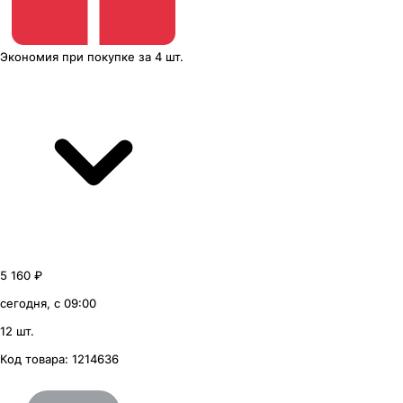
Экономия
при покупке
за
4 шт.
5 160 ₽
сегодня, с 09:00
12 шт.
Код товара:
1214636