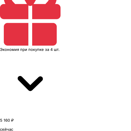
Экономия
при покупке
за
4 шт.
5 160 ₽
сейчас