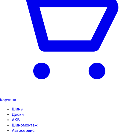
Корзина
Шины
Диски
АКБ
Шиномонтаж
Автосервис