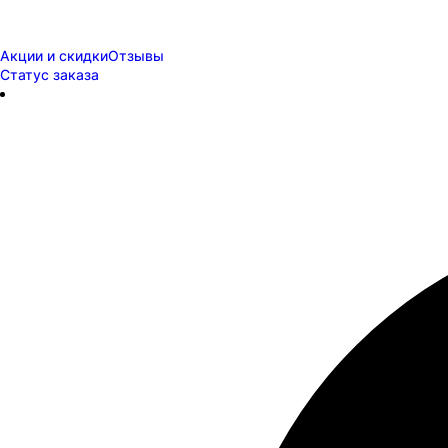
Акции и скидки
Отзывы
Статус заказа