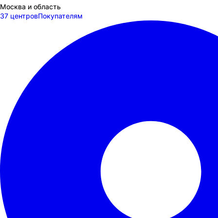
Москва и область
37 центров
Покупателям