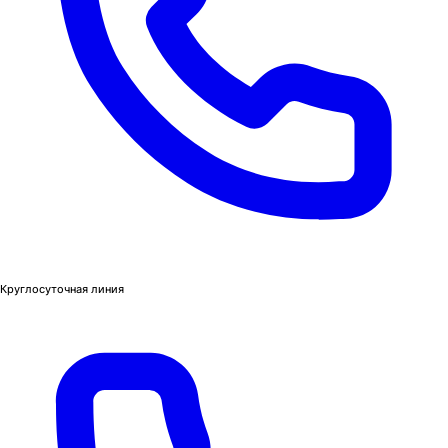
Круглосуточная линия