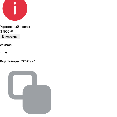
Уцененный товар
3 500
₽
В корзину
сейчас
1 шт.
Код товара:
2056924