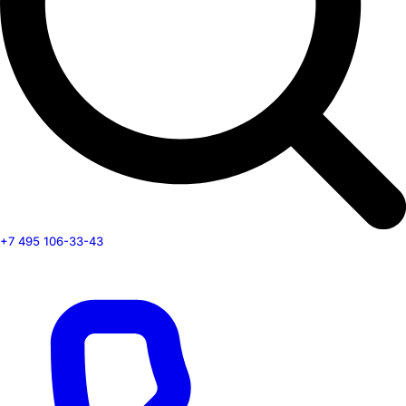
+7 495 106-33-43