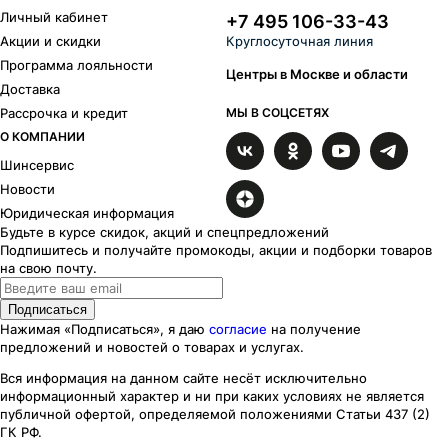
Личный кабинет
+7 495 106-33-43
Акции и скидки
Круглосуточная линия
Программа лояльности
Центры в Москве и области
Доставка
Рассрочка и кредит
МЫ В СОЦСЕТЯХ
О КОМПАНИИ
Шинсервис
Новости
Юридическая информация
Будьте в курсе скидок, акций и спецпредложений
Подпишитесь и получайте промокоды, акции и подборки товаров
на свою почту.
Подписаться
Нажимая «Подписаться», я даю
согласие
на получение
предложений и новостей о товарах и услугах.
Вся информация на данном сайте несёт исключительно
информационный характер
и ни при каких
условиях
не является
публичной офертой, определяемой положениями Статьи 437 (2)
ГК РФ.