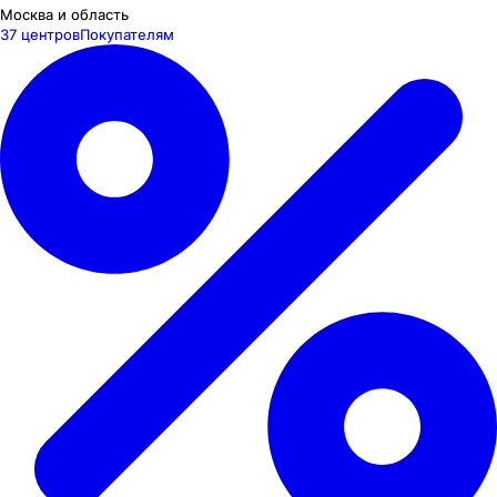
Москва и область
37 центров
Покупателям