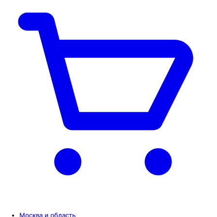
Москва и область