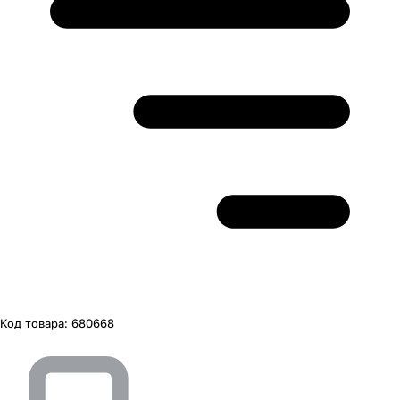
Код товара:
680668