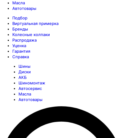
Масла
Автотовары
Подбор
Виртуальная примерка
Бренды
Колесные колпаки
Распродажа
Уценка
Гарантия
Справка
Шины
Диски
АКБ
Шиномонтаж
Автосервис
Масла
Автотовары