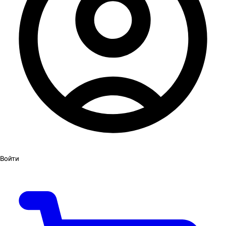
Войти