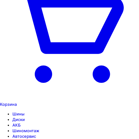
Корзина
Шины
Диски
АКБ
Шиномонтаж
Автосервис