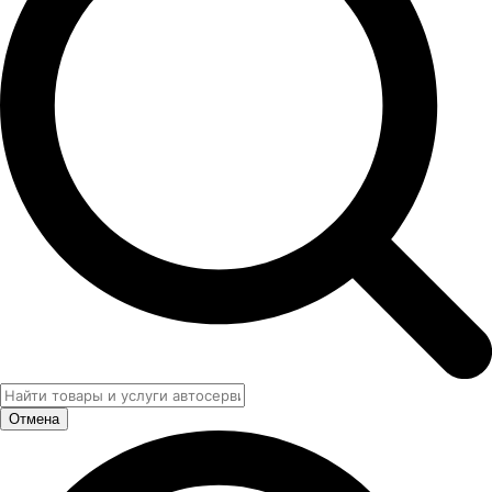
Отмена