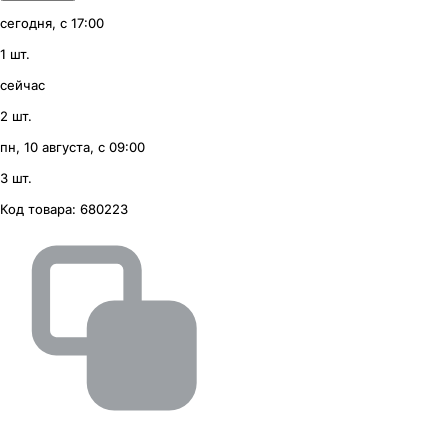
сегодня, с 17:00
1 шт.
сейчас
2 шт.
пн, 10 августа, с 09:00
3 шт.
Код товара:
680223