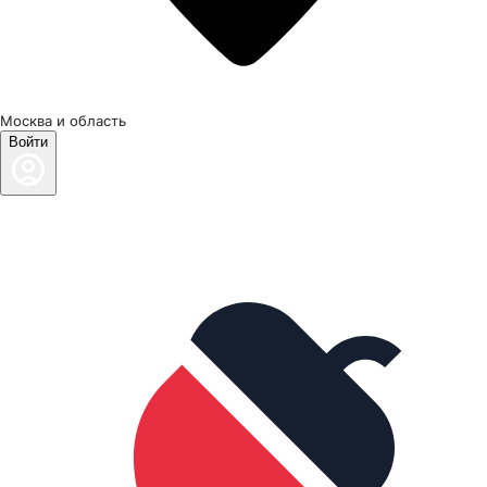
Москва и область
Войти