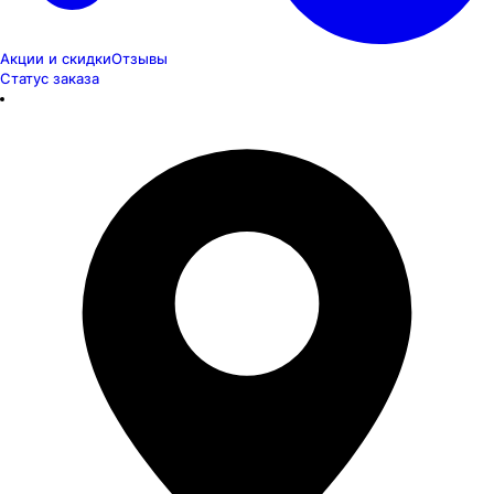
Акции и скидки
Отзывы
Статус заказа