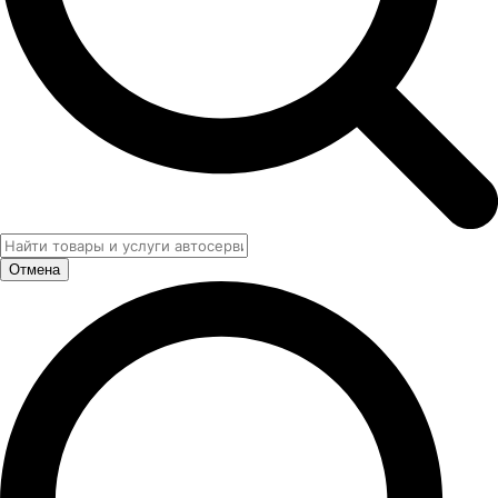
Отмена