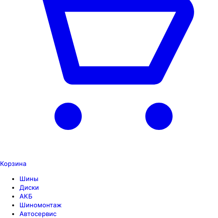
Корзина
Шины
Диски
АКБ
Шиномонтаж
Автосервис