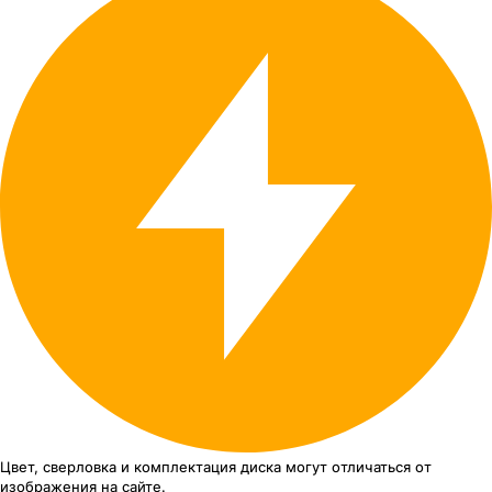
Цвет, сверловка
и комплектация
диска могут отличаться
от
изображения
на сайте.