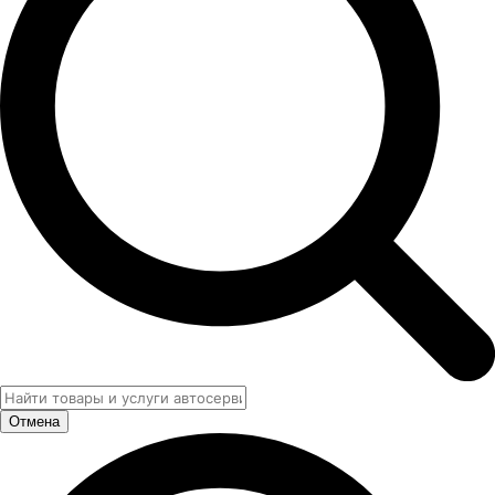
Отмена