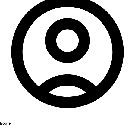
Войти