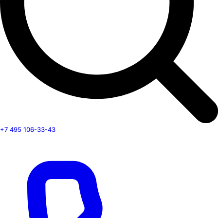
+7 495 106-33-43