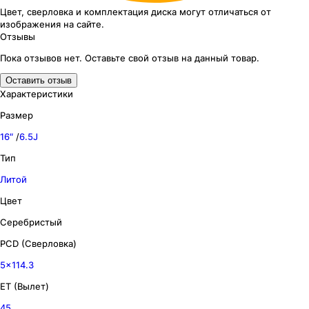
Цвет, сверловка
и комплектация
диска могут отличаться
от
изображения
на сайте.
Отзывы
Пока отзывов нет. Оставьте свой отзыв на данный товар.
Оставить отзыв
Характеристики
Размер
16″
/
6.5J
Тип
Литой
Цвет
Серебристый
PCD (Сверловка)
5x114.3
ET (Вылет)
45