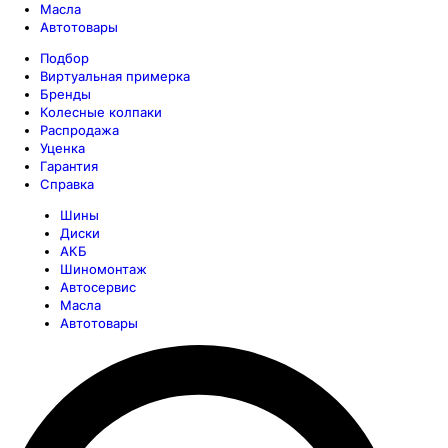
Масла
Автотовары
Подбор
Виртуальная примерка
Бренды
Колесные колпаки
Распродажа
Уценка
Гарантия
Справка
Шины
Диски
АКБ
Шиномонтаж
Автосервис
Масла
Автотовары