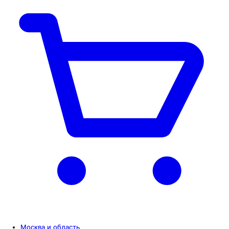
Москва и область