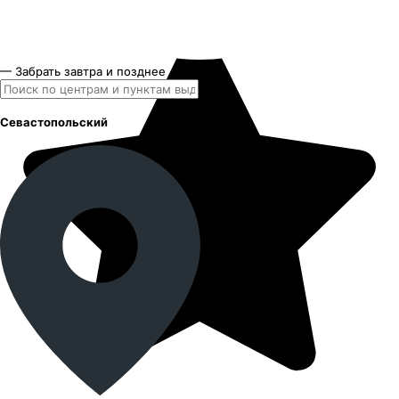
— Забрать завтра и позднее
Севастопольский