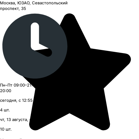
Москва, ЮЗАО, Севастопольский
проспект, 35
Пн–Пт 09:00–21:00, Сб–Вс 09:00–
20:00
сегодня, с 12:55
4
шт.
чт, 13 августа, с 09:00
10
шт.