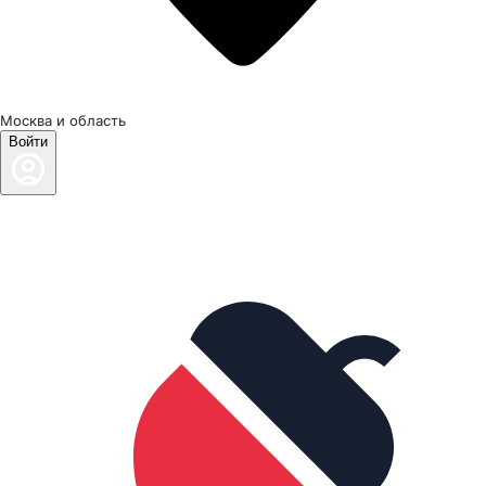
Москва и область
Войти