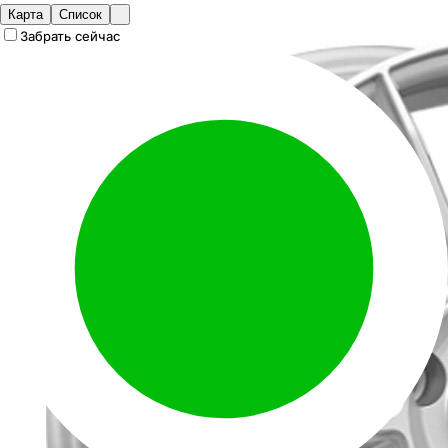
Карта
Список
Забрать сейчас