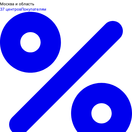
Москва и область
37 центров
Покупателям