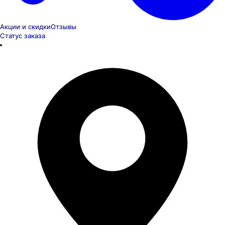
Акции и скидки
Отзывы
Статус заказа