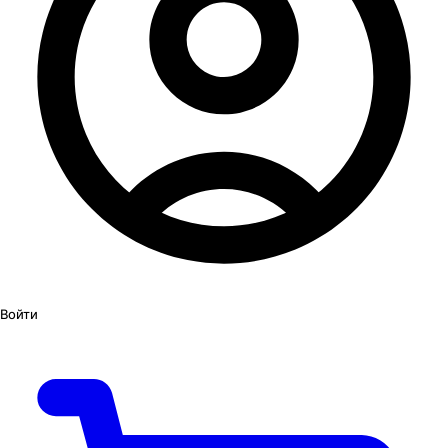
Войти