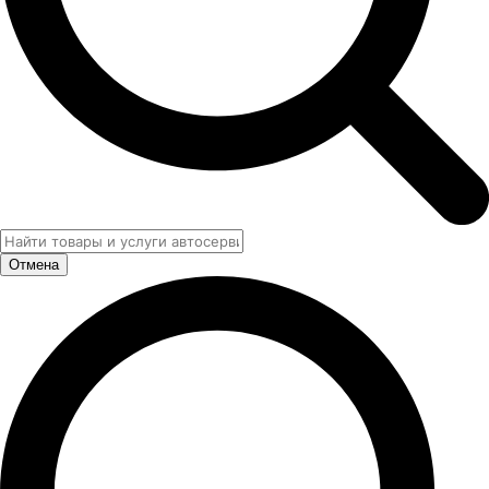
Отмена