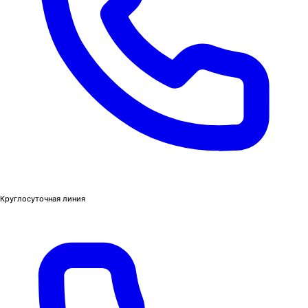
Круглосуточная линия